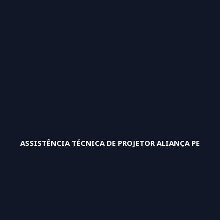
ASSISTÊNCIA TÉCNICA DE PROJETOR ALIANÇA PE