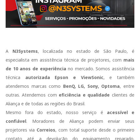
A
N3Systems
, localizada no estado de São Paulo, é
especialista em assistência técnica de projetores, com
mais
de 10 anos de experiência
no mercado. Somos assistência
técnica
autorizada Epson e ViewSonic
, e também
atendemos marcas como
BenQ, LG, Sony, Optoma
, entre
outras. Atendemos com
eficiência e qualidade
clientes de
Aliança e de todas as regiões do Brasil.
Mesmo fora do estado, nosso serviço é
acessível e
confiável
. Moradores de Aliança podem enviar seus
projetores via
Correios
, com total suporte desde o primeiro
contato até a devolução do equipamento reparado.