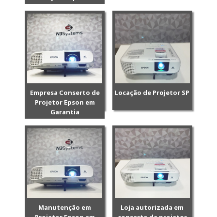
Empresa Conserto de
Locação de Projetor SP
Projetor Epson em
Garantia
Manutenção em
Loja autorizada em