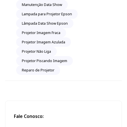
Manutenção Data Show
Lampada para Projetor Epson
Lâmpada Data Show Epson
Projetor Imagem Fraca
Projetor Imagem Azulada
Projetor Não Liga
Projetor Piscando Imagem
Reparo de Projetor
Fale Conosco: