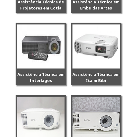
Assistência Técnica de
Assistência Técnica em
Projetores em Cotia
Embu das Artes
Assistência Técnica em
Assistência Técnica em
Interlagos
Itaim Bibi