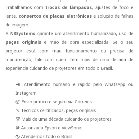
Trabalhamos com
trocas de lâmpadas
, ajustes de foco e
lente,
consertos de placas eletrônicas
e solução de falhas
de imagem.
A
N3Systems
garante um atendimento humanizado, uso de
peças originais
e mão de obra especializada. Se o seu
projetor está com mau funcionamento ou precisa de
manutenção, fale com quem tem mais de uma década de
experiência cuidando de projetores em todo o Brasil.
📲 Atendimento humano e rápido pelo WhatsApp ou
Instagram
📦 Envio prático e seguro via Correios
🔧 Técnicos certificados, peças originais
🏆 Mais de uma década cuidando de projetores
🛠️ Autorizada Epson e ViewSonic
🌎 Atendemos todo o Brasil