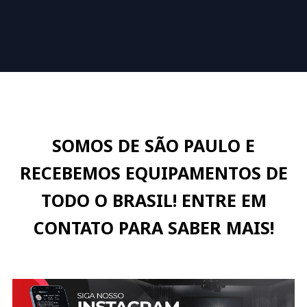
SOMOS DE SÃO PAULO E
RECEBEMOS EQUIPAMENTOS DE
TODO O BRASIL! ENTRE EM
CONTATO PARA SABER MAIS!