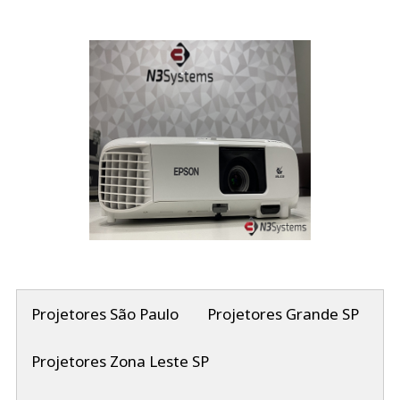
Projetores São Paulo
Projetores Grande SP
Projetores Zona Leste SP