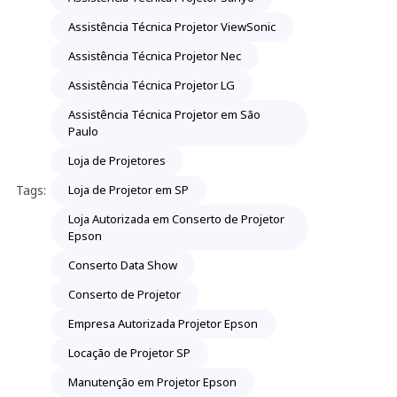
Assistência Técnica Projetor ViewSonic
Assistência Técnica Projetor Nec
Assistência Técnica Projetor LG
Assistência Técnica Projetor em São
Paulo
Loja de Projetores
Tags:
Loja de Projetor em SP
Loja Autorizada em Conserto de Projetor
Epson
Conserto Data Show
Conserto de Projetor
Empresa Autorizada Projetor Epson
Locação de Projetor SP
Manutenção em Projetor Epson