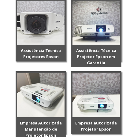
Assistência Técnica
Assistência Técnica
Projetores Epson
Projetor Epson em
Garantia
Empresa Autorizada
Empresa autorizada
Manutenção de
Projetor Epson
Projetor Epson