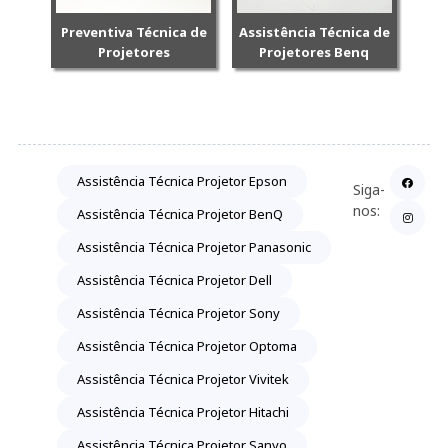
Preventiva Técnica de
Assistência Técnica de
Projetores
Projetores Benq
Assistência Técnica Projetor Epson
Siga-
nos:
Assistência Técnica Projetor BenQ
Assistência Técnica Projetor Panasonic
Assistência Técnica Projetor Dell
Assistência Técnica Projetor Sony
Assistência Técnica Projetor Optoma
Assistência Técnica Projetor Vivitek
Assistência Técnica Projetor Hitachi
Assistência Técnica Projetor Sanyo