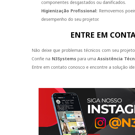
componentes desgastados ou danificados.
Higienização Profissional:
Removemos poeira 
desempenho do seu projetor.
ENTRE EM CONTA
Não deixe que problemas técnicos com seu proje
Confie na
N3Systems
para uma
Assistência Técn
Entre em contato conosco e encontre a solução ide