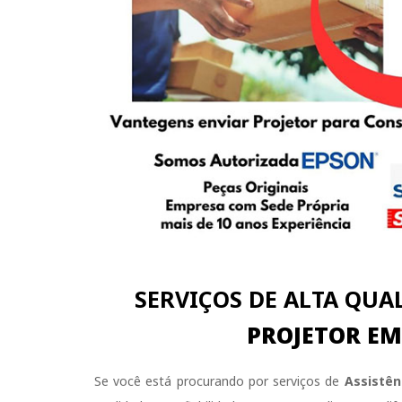
SERVIÇOS DE ALTA QUA
PROJETOR EM
Se você está procurando por serviços de
Assistên