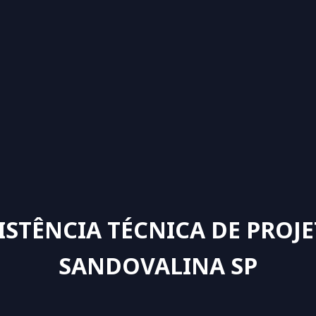
ISTÊNCIA TÉCNICA DE PROJ
SANDOVALINA SP