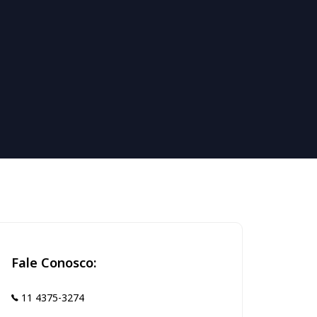
Fale Conosco:
11 4375-3274