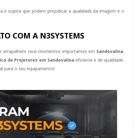
e sujeira que podem prejudicar a qualidade da imagem e o
TO COM A N3SYSTEMS
tor atrapalhem seus momentos importantes em
Sandovalina
.
ica de Projetores em Sandovalina
eficiente e de qualidade.
al para o seu equipamento!