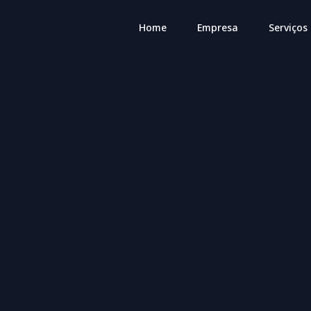
Home
Empresa
Serviços