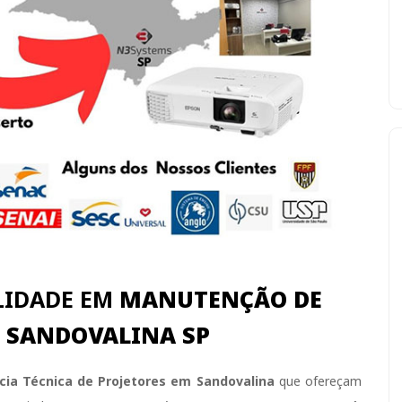
LIDADE EM
MANUTENÇÃO DE
 SANDOVALINA SP
cia Técnica de Projetores em Sandovalina
que ofereçam