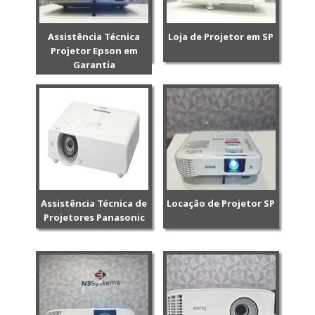
Assistência Técnica
Loja de Projetor em SP
Projetor Epson em
Garantia
Assistência Técnica de
Locação de Projetor SP
Projetores Panasonic