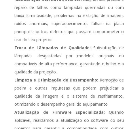
reparo de falhas como lâmpadas queimadas ou com
baixa luminosidade, problemas na exibição de imagem,
ruídos anormais, superaquecimento, falhas na placa
principal e outros defeitos que possam comprometer o
uso do seu projetor.
Troca de Lâmpadas de Qualidade:
Substituição de
lâmpadas desgastadas por modelos originais ou
compatíveis de alta performance, garantindo o brilho e a
qualidade da projeção.
Limpeza e Otimização de Desempenho:
Remoção de
poeira e outras impurezas que podem prejudicar a
qualidade da imagem e o sistema de resfriamento,
otimizando o desempenho geral do equipamento.
Atualização de Firmware Especializada:
Quando
aplicável, realizamos a atualização do software do seu
projetor para garantir a compatibilidade com outros