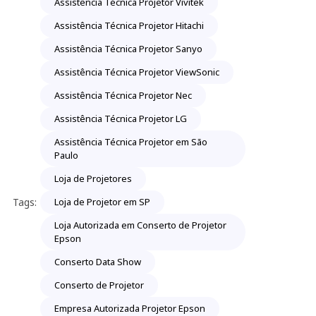
Assistência Técnica Projetor Vivitek
Assistência Técnica Projetor Hitachi
Assistência Técnica Projetor Sanyo
Assistência Técnica Projetor ViewSonic
Assistência Técnica Projetor Nec
Assistência Técnica Projetor LG
Assistência Técnica Projetor em São
Paulo
Loja de Projetores
Tags:
Loja de Projetor em SP
Loja Autorizada em Conserto de Projetor
Epson
Conserto Data Show
Conserto de Projetor
Empresa Autorizada Projetor Epson