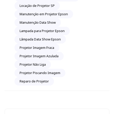
Locação de Projetor SP
Manutenção em Projetor Epson
Manutenção Data Show
Lampada para Projetor Epson
Lâmpada Data Show Epson
Projetor Imagem Fraca
Projetor Imagem Azulada
Projetor Não Liga
Projetor Piscando Imagem
Reparo de Projetor