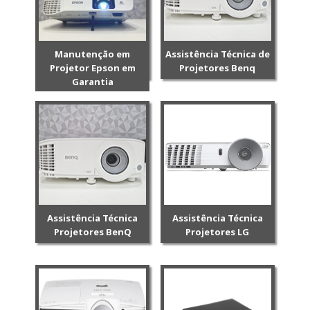
Manutenção em
Assistência Técnica de
Projetor Epson em
Projetores Benq
Garantia
Assistência Técnica
Assistência Técnica
Projetores BenQ
Projetores LG