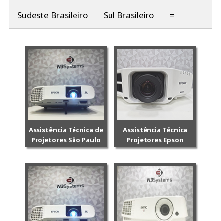
Sudeste Brasileiro
Sul Brasileiro
=
Assistência Técnica de
Assistência Técnica
Projetores São Paulo
Projetores Epson