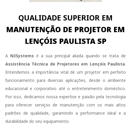
QUALIDADE SUPERIOR EM
MANUTENÇÃO DE PROJETOR EM
LENÇÓIS PAULISTA SP
A
N3Systems
é a sua principal aliada quando se trata de
Assistência Técnica de Projetores em Lençóis Paulista
.
Entendemos a importância vital de um projetor em perfeito
funcionamento para diversas aplicações, desde o ambiente
educacional e corporativo até o entretenimento doméstico.
Por isso, dedicamos nossa expertise e paixão pela tecnologia
para oferecer serviços de manutenção com os mais altos
padrões de qualidade, garantindo a performance ideal e a
durabilidade do seu equipamento.