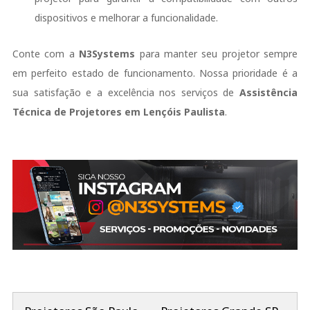
dispositivos e melhorar a funcionalidade.
Conte com a
N3Systems
para manter seu projetor sempre
em perfeito estado de funcionamento. Nossa prioridade é a
sua satisfação e a excelência nos serviços de
Assistência
Técnica de Projetores em Lençóis Paulista
.