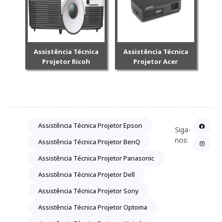
Assistência Técnica
Assistência Técnica
Projetor Ricoh
Projetor Acer
Assistência Técnica Projetor Epson
Siga-
nos:
Assistência Técnica Projetor BenQ
Assistência Técnica Projetor Panasonic
Assistência Técnica Projetor Dell
Assistência Técnica Projetor Sony
Assistência Técnica Projetor Optoma