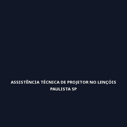
ASSISTÊNCIA TÉCNICA DE PROJETOR NO LENÇÓIS
PAULISTA SP