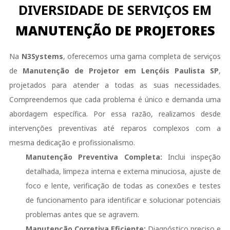
DIVERSIDADE DE SERVIÇOS EM
MANUTENÇÃO DE PROJETORES
Na
N3Systems
, oferecemos uma gama completa de serviços
de
Manutenção de Projetor em Lençóis Paulista SP
,
projetados para atender a todas as suas necessidades.
Compreendemos que cada problema é único e demanda uma
abordagem específica. Por essa razão, realizamos desde
intervenções preventivas até reparos complexos com a
mesma dedicação e profissionalismo.
Manutenção Preventiva Completa:
Inclui inspeção
detalhada, limpeza interna e externa minuciosa, ajuste de
foco e lente, verificação de todas as conexões e testes
de funcionamento para identificar e solucionar potenciais
problemas antes que se agravem.
Manutenção Corretiva Eficiente:
Diagnóstico preciso e