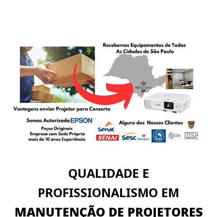
QUALIDADE E
PROFISSIONALISMO EM
MANUTENÇÃO DE PROJETORES