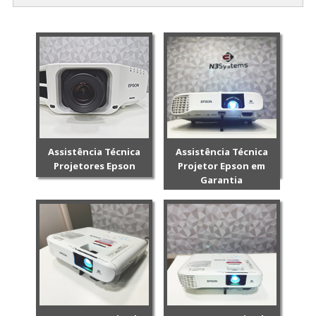
Assistência Técnica
Assistência Técnica
Projetores Epson
Projetor Epson em
Garantia