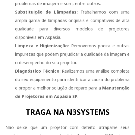
problemas de imagem e som, entre outros.
Substituição de Lâmpadas:
Trabalhamos com uma
ampla gama de lâmpadas originais e compatíveis de alta
qualidade para diversos modelos de projetores
disponíveis em Aspásia.
Limpeza e Higienização:
Removemos poeira e outras
impurezas que podem prejudicar a qualidade da imagem e
o desempenho do seu projetor.
Diagnóstico Técnico:
Realizamos uma análise completa
do seu equipamento para identificar a causa do problema
e propor a melhor solução de reparo para a
Manutenção
de Projetores em Aspásia SP
.
TRAGA NA N3SYSTEMS
Não deixe que um projetor com defeito atrapalhe seus