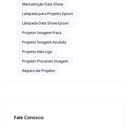
Manutenção Data Show
Lampada para Projetor Epson
Lâmpada Data Show Epson
Projetor Imagem Fraca
Projetor Imagem Azulada
Projetor Não Liga
Projetor Piscando Imagem
Reparo de Projetor
Fale Conosco: