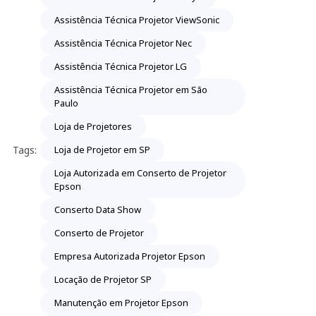
Assistência Técnica Projetor ViewSonic
Assistência Técnica Projetor Nec
Assistência Técnica Projetor LG
Assistência Técnica Projetor em São
Paulo
Loja de Projetores
Tags:
Loja de Projetor em SP
Loja Autorizada em Conserto de Projetor
Epson
Conserto Data Show
Conserto de Projetor
Empresa Autorizada Projetor Epson
Locação de Projetor SP
Manutenção em Projetor Epson