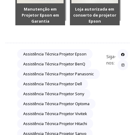
Manutenção em
Loja autorizada em
Projetor Epson em
conserto de projetor
Garantia
Epson
Assistência Técnica Projetor Epson
Siga-
nos:
Assistência Técnica Projetor BenQ
Assistência Técnica Projetor Panasonic
Assistência Técnica Projetor Dell
Assistência Técnica Projetor Sony
Assistência Técnica Projetor Optoma
Assistência Técnica Projetor Vivitek
Assistência Técnica Projetor Hitachi
Assistência Técnica Projetor Sanyo