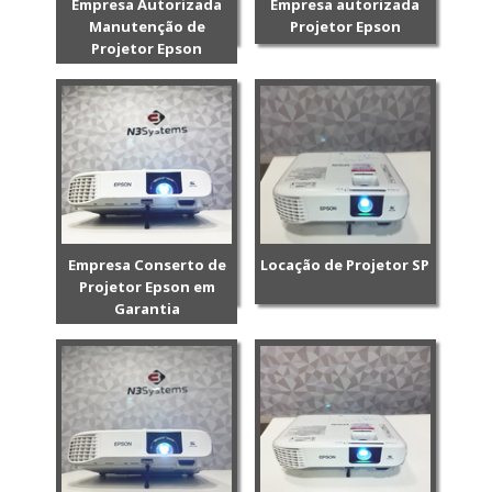
Empresa Autorizada
Empresa autorizada
Manutenção de
Projetor Epson
Projetor Epson
Empresa Conserto de
Locação de Projetor SP
Projetor Epson em
Garantia