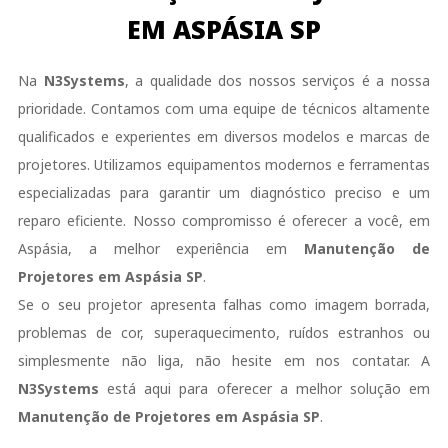
EM ASPÁSIA SP
Na
N3Systems
, a qualidade dos nossos serviços é a nossa
prioridade. Contamos com uma equipe de técnicos altamente
qualificados e experientes em diversos modelos e marcas de
projetores. Utilizamos equipamentos modernos e ferramentas
especializadas para garantir um diagnóstico preciso e um
reparo eficiente. Nosso compromisso é oferecer a você, em
Aspásia, a melhor experiência em
Manutenção de
Projetores em Aspásia SP
.
Se o seu projetor apresenta falhas como imagem borrada,
problemas de cor, superaquecimento, ruídos estranhos ou
simplesmente não liga, não hesite em nos contatar. A
N3Systems
está aqui para oferecer a melhor solução em
Manutenção de Projetores em Aspásia SP
.