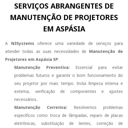
SERVIÇOS ABRANGENTES DE
MANUTENÇÃO DE PROJETORES
EM ASPÁSIA
A
N3Systems
oferece uma variedade de serviços para
atender todas as suas necessidades de
Manutenção de
Projetores em Aspásia SP
:
Manutenção Preventiva:
Essencial para evitar
problemas futuros e garantir o bom funcionamento do
seu projetor por mais tempo. Inclui limpeza interna e
externa, verificação de componentes e ajustes
necessários.
Manutenção Corretiva:
Resolvemos problemas
específicos como troca de lâmpadas, reparo de placas
eletrônicas, substituição de lentes, correção de