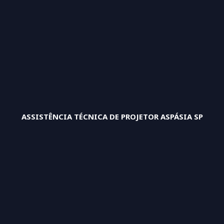
ASSISTÊNCIA TÉCNICA DE PROJETOR ASPÁSIA SP