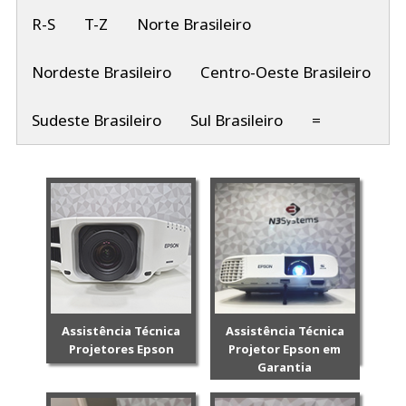
R-S
T-Z
Norte Brasileiro
Nordeste Brasileiro
Centro-Oeste Brasileiro
Sudeste Brasileiro
Sul Brasileiro
=
Assistência Técnica
Assistência Técnica
Projetores Epson
Projetor Epson em
Garantia