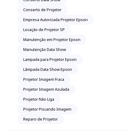
Conserto de Projetor
Empresa Autorizada Projetor Epson
Locação de Projetor SP
Manutenção em Projetor Epson
Manutenção Data Show
Lampada para Projetor Epson
Lâmpada Data Show Epson
Projetor Imagem Fraca
Projetor Imagem Azulada
Projetor Não Liga
Projetor Piscando Imagem
Reparo de Projetor