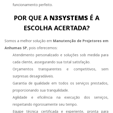
funcionamento perfeito.
POR QUE A
N3SYSTEMS
É A
ESCOLHA ACERTADA?
Somos a melhor solução em
Manutenção de Projetores em
Anhumas SP
, pois oferecemos:
Atendimento personalizado e soluções sob medida para
cada cliente, assegurando sua total satisfação.
Orçamentos transparentes e competitivos, sem
surpresas desagradáveis.
Garantia de qualidade em todos os serviços prestados,
proporcionando sua tranquilidade.
Agilidade e eficiência na execução dos serviços,
respeitando rigorosamente seu tempo.
Equipe técnica certificada e experiente, pronta para