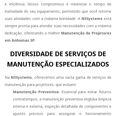
e eficiência. Nosso compromisso é minimizar o tempo de
inatividade do seu equipamento, permitindo que você retome
suas atividades com a máxima brevidade. A
N3Systems
está
sempre pronta para atender suas necessidades com a máxima
dedicação, oferecendo a melhor
Manutenção de Projetores
em Anhumas SP
.
DIVERSIDADE DE SERVIÇOS DE
MANUTENÇÃO ESPECIALIZADOS
Na
N3Systems
, oferecemos uma vasta gama de serviços de
manutenção para projetores, que incluem:
Manutenção Preventiva:
Essencial para evitar futuros
contratempos, a manutenção preventiva engloba limpeza
interna e externa, inspeção detalhada de componentes e
ajustes precisos para assegurar o funcionamento