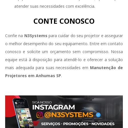
atender suas necessidades com excelência.
CONTE CONOSCO
Confie na
N3Systems
para cuidar do seu projetor e assegurar
o melhor desempenho do seu equipamento. Entre em contato
conosco e solicite um orçamento sem compromisso. Nossa
equipe está à disposição para atendê-lo e oferecer a solução
mais adequada para suas necessidades em
Manutenção de
Projetores em Anhumas SP
.