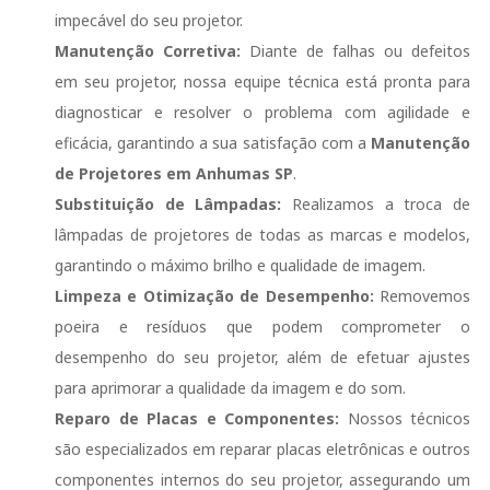
impecável do seu projetor.
Manutenção Corretiva:
Diante de falhas ou defeitos
em seu projetor, nossa equipe técnica está pronta para
diagnosticar e resolver o problema com agilidade e
eficácia, garantindo a sua satisfação com a
Manutenção
de Projetores em Anhumas SP
.
Substituição de Lâmpadas:
Realizamos a troca de
lâmpadas de projetores de todas as marcas e modelos,
garantindo o máximo brilho e qualidade de imagem.
Limpeza e Otimização de Desempenho:
Removemos
poeira e resíduos que podem comprometer o
desempenho do seu projetor, além de efetuar ajustes
para aprimorar a qualidade da imagem e do som.
Reparo de Placas e Componentes:
Nossos técnicos
são especializados em reparar placas eletrônicas e outros
componentes internos do seu projetor, assegurando um