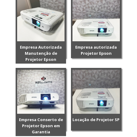
Empresa Autorizada
Empresa autorizada
Manutenção de
Projetor Epson
Projetor Epson
Empresa Conserto de
Locação de Projetor SP
Projetor Epson em
Garantia