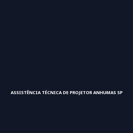
ASSISTÊNCIA TÉCNICA DE PROJETOR ANHUMAS SP