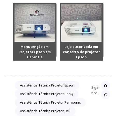
Manutenção em
Loja autorizada em
Projetor Epson em
conserto de projetor
Garantia
Epson
Assistência Técnica Projetor Epson
Siga-
nos:
Assistência Técnica Projetor BenQ
Assistência Técnica Projetor Panasonic
Assistência Técnica Projetor Dell