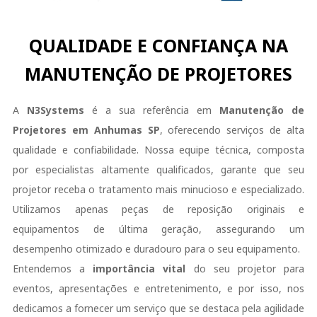
QUALIDADE E CONFIANÇA NA
MANUTENÇÃO DE PROJETORES
A
N3Systems
é a sua referência em
Manutenção de
Projetores em Anhumas SP
, oferecendo serviços de alta
qualidade e confiabilidade. Nossa equipe técnica, composta
por especialistas altamente qualificados, garante que seu
projetor receba o tratamento mais minucioso e especializado.
Utilizamos apenas peças de reposição originais e
equipamentos de última geração, assegurando um
desempenho otimizado e duradouro para o seu equipamento.
Entendemos a
importância vital
do seu projetor para
eventos, apresentações e entretenimento, e por isso, nos
dedicamos a fornecer um serviço que se destaca pela agilidade