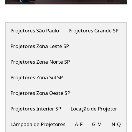
Projetores São Paulo
Projetores Grande SP
Projetores Zona Leste SP
Projetores Zona Norte SP
Projetores Zona Sul SP
Projetores Zona Oeste SP
Projetores Interior SP
Locação de Projetor
Lâmpada de Projetores
A-F
G-M
N-Q