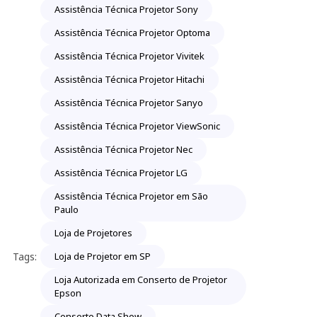
Assistência Técnica Projetor Sony
Assistência Técnica Projetor Optoma
Assistência Técnica Projetor Vivitek
Assistência Técnica Projetor Hitachi
Assistência Técnica Projetor Sanyo
Assistência Técnica Projetor ViewSonic
Assistência Técnica Projetor Nec
Assistência Técnica Projetor LG
Assistência Técnica Projetor em São
Paulo
Loja de Projetores
Tags:
Loja de Projetor em SP
Loja Autorizada em Conserto de Projetor
Epson
Conserto Data Show