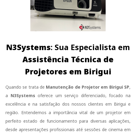
N3Systems
: Sua Especialista em
Assistência Técnica de
Projetores em Birigui
Quando se trata de
Manutenção de Projetor em Birigui SP
,
a
N3Systems
oferece um serviço diferenciado, focado na
excelência e na satisfação dos nossos clientes em Birigui e
região. Entendemos a importância vital de um projetor em
perfeito estado de funcionamento para diversas aplicações,
desde apresentações profissionais até sessões de cinema em