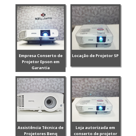
Empresa Conserto de
Locação de Projetor SP
Projetor Epson em
Garantia
Assistência Técnica de
Loja autorizada em
Projetores Benq
conserto de projetor