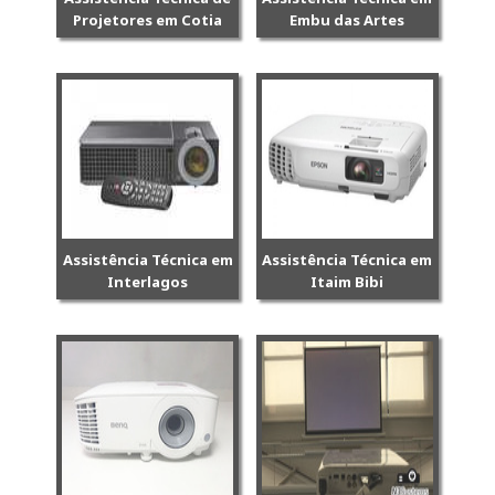
Projetores em Cotia
Embu das Artes
Assistência Técnica em
Assistência Técnica em
Interlagos
Itaim Bibi