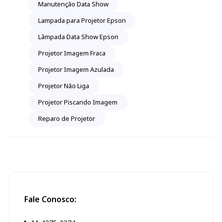
Manutenção Data Show
Lampada para Projetor Epson
Lâmpada Data Show Epson
Projetor Imagem Fraca
Projetor Imagem Azulada
Projetor Não Liga
Projetor Piscando Imagem
Reparo de Projetor
Fale Conosco: