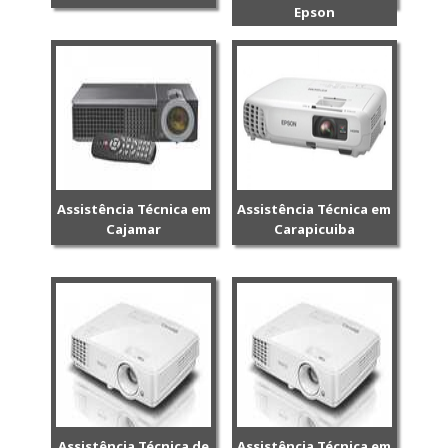
Epson
Assistência Técnica em
Assistência Técnica em
Cajamar
Carapicuiba
Assistência Técnica de
Assistência Técnica em