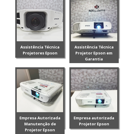
Assistência Técnica
Assistência Técnica
Projetores Epson
Projetor Epson em
Garantia
Empresa Autorizada
Empresa autorizada
Manutenção de
Projetor Epson
Projetor Epson