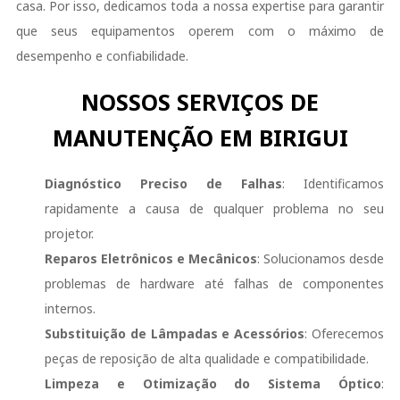
casa. Por isso, dedicamos toda a nossa expertise para garantir
que seus equipamentos operem com o máximo de
desempenho e confiabilidade.
NOSSOS SERVIÇOS DE
MANUTENÇÃO EM BIRIGUI
Diagnóstico Preciso de Falhas
: Identificamos
rapidamente a causa de qualquer problema no seu
projetor.
Reparos Eletrônicos e Mecânicos
: Solucionamos desde
problemas de hardware até falhas de componentes
internos.
Substituição de Lâmpadas e Acessórios
: Oferecemos
peças de reposição de alta qualidade e compatibilidade.
Limpeza e Otimização do Sistema Óptico
: