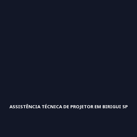
ASSISTÊNCIA TÉCNICA DE PROJETOR EM BIRIGUI SP