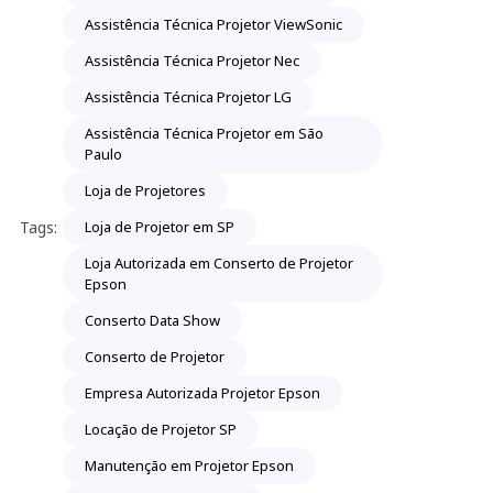
Assistência Técnica Projetor ViewSonic
Assistência Técnica Projetor Nec
Assistência Técnica Projetor LG
Assistência Técnica Projetor em São
Paulo
Loja de Projetores
Tags:
Loja de Projetor em SP
Loja Autorizada em Conserto de Projetor
Epson
Conserto Data Show
Conserto de Projetor
Empresa Autorizada Projetor Epson
Locação de Projetor SP
Manutenção em Projetor Epson