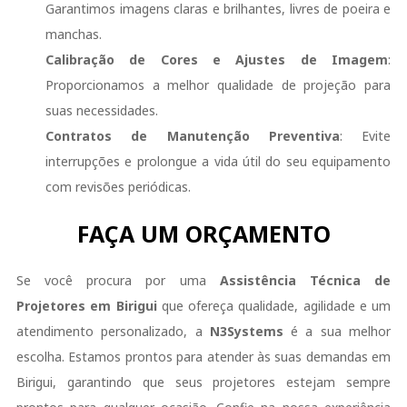
Garantimos imagens claras e brilhantes, livres de poeira e
manchas.
Calibração de Cores e Ajustes de Imagem
:
Proporcionamos a melhor qualidade de projeção para
suas necessidades.
Contratos de Manutenção Preventiva
: Evite
interrupções e prolongue a vida útil do seu equipamento
com revisões periódicas.
FAÇA UM ORÇAMENTO
Se você procura por uma
Assistência Técnica de
Projetores em Birigui
que ofereça qualidade, agilidade e um
atendimento personalizado, a
N3Systems
é a sua melhor
escolha. Estamos prontos para atender às suas demandas em
Birigui, garantindo que seus projetores estejam sempre