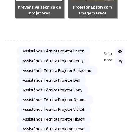
Preventiva Técnica de
Projetor Epson com
Projetores
Imagem Fraca
Assistência Técnica Projetor Epson
Siga-
nos:
Assistência Técnica Projetor BenQ
Assistência Técnica Projetor Panasonic
Assistência Técnica Projetor Dell
Assistência Técnica Projetor Sony
Assistência Técnica Projetor Optoma
Assistência Técnica Projetor Vivitek
Assistência Técnica Projetor Hitachi
Assistência Técnica Projetor Sanyo