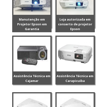
Manutenção em
Loja autorizada em
Projetor Epson em
conserto de projetor
Garantia
Epson
Assistência Técnica em
Assistência Técnica em
Cajamar
Carapicuiba