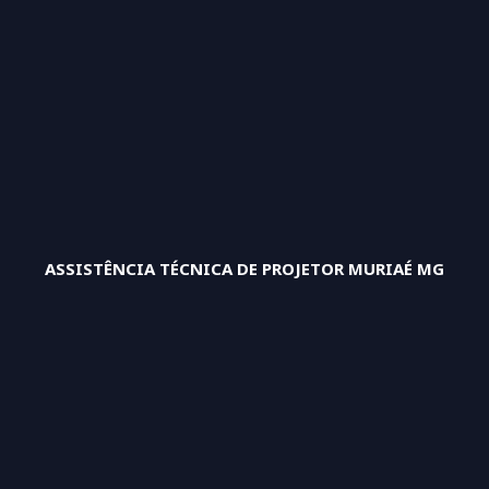
ASSISTÊNCIA TÉCNICA DE PROJETOR MURIAÉ MG