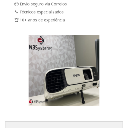
📦 Envio seguro via Correios
🔧 Técnicos especializados
🏆 10+ anos de experiência