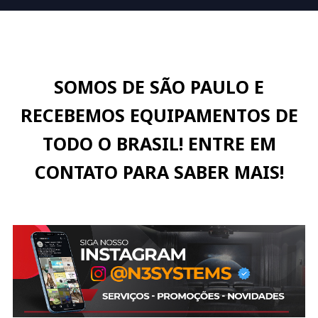
SOMOS DE SÃO PAULO E
RECEBEMOS EQUIPAMENTOS DE
TODO O BRASIL! ENTRE EM
CONTATO PARA SABER MAIS!