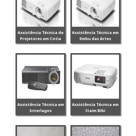
Assistência Técnica de
Assistência Técnica em
Projetores em Cotia
Embu das Artes
Assistência Técnica em
Assistência Técnica em
Interlagos
Itaim Bibi