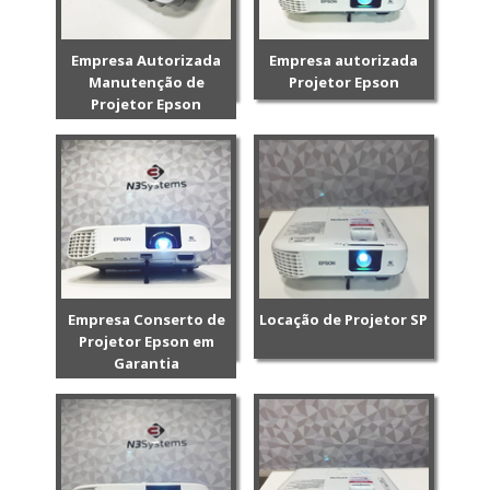
Empresa Autorizada
Empresa autorizada
Manutenção de
Projetor Epson
Projetor Epson
Empresa Conserto de
Locação de Projetor SP
Projetor Epson em
Garantia