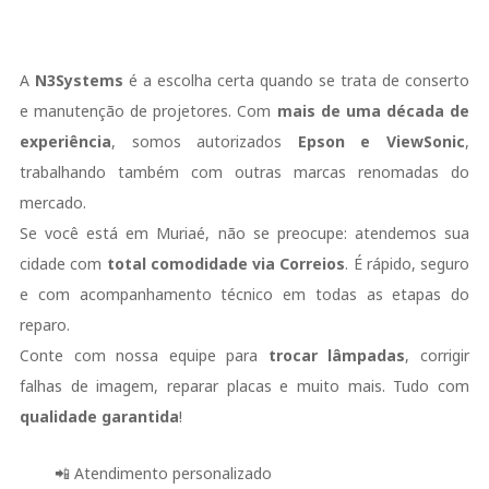
A
N3Systems
é a escolha certa quando se trata de conserto
e manutenção de projetores. Com
mais de uma década de
experiência
, somos autorizados
Epson e ViewSonic
,
trabalhando também com outras marcas renomadas do
mercado.
Se você está em Muriaé, não se preocupe: atendemos sua
cidade com
total comodidade via Correios
. É rápido, seguro
e com acompanhamento técnico em todas as etapas do
reparo.
Conte com nossa equipe para
trocar lâmpadas
, corrigir
falhas de imagem, reparar placas e muito mais. Tudo com
qualidade garantida
!
📲 Atendimento personalizado