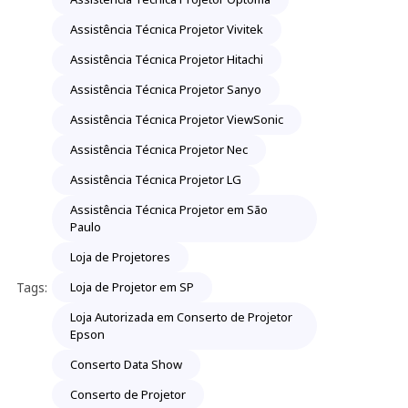
Assistência Técnica Projetor Vivitek
Assistência Técnica Projetor Hitachi
Assistência Técnica Projetor Sanyo
Assistência Técnica Projetor ViewSonic
Assistência Técnica Projetor Nec
Assistência Técnica Projetor LG
Assistência Técnica Projetor em São
Paulo
Loja de Projetores
Tags:
Loja de Projetor em SP
Loja Autorizada em Conserto de Projetor
Epson
Conserto Data Show
Conserto de Projetor