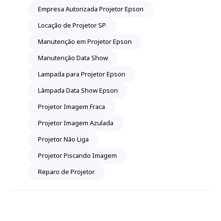
Empresa Autorizada Projetor Epson
Locação de Projetor SP
Manutenção em Projetor Epson
Manutenção Data Show
Lampada para Projetor Epson
Lâmpada Data Show Epson
Projetor Imagem Fraca
Projetor Imagem Azulada
Projetor Não Liga
Projetor Piscando Imagem
Reparo de Projetor