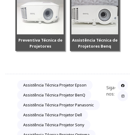
Preventiva Técnica de
Assistência Técnica de
Projetores
Projetores Benq
Assistência Técnica Projetor Epson
Siga-
nos:
Assistência Técnica Projetor BenQ
Assistência Técnica Projetor Panasonic
Assistência Técnica Projetor Dell
Assistência Técnica Projetor Sony
Assistência Técnica Projetor Optoma