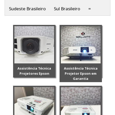
Sudeste Brasileiro
Sul Brasileiro
=
Assistência Técnica
Assistência Técnica
Projetores Epson
Projetor Epson em
Garantia