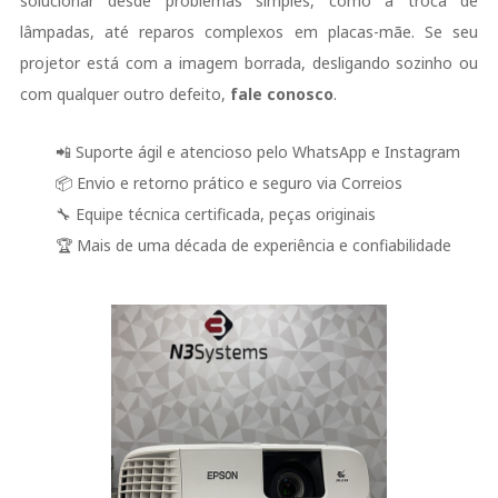
solucionar desde problemas simples, como a troca de
lâmpadas, até reparos complexos em placas-mãe. Se seu
projetor está com a imagem borrada, desligando sozinho ou
com qualquer outro defeito,
fale conosco
.
📲 Suporte ágil e atencioso pelo WhatsApp e Instagram
📦 Envio e retorno prático e seguro via Correios
🔧 Equipe técnica certificada, peças originais
🏆 Mais de uma década de experiência e confiabilidade