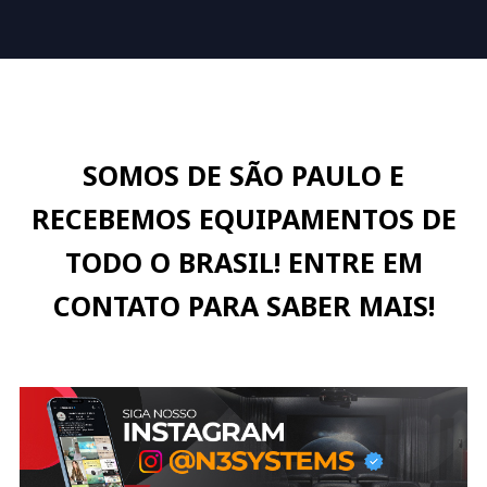
SOMOS DE SÃO PAULO E
RECEBEMOS EQUIPAMENTOS DE
TODO O BRASIL! ENTRE EM
CONTATO PARA SABER MAIS!