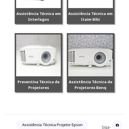
Assistência Técnica em
Assistência Técnica em
Interlagos
Itaim Bibi
Preventiva Técnica de
Assistência Técnica de
Projetores
Projetores Benq
Assistência Técnica Projetor Epson
Siga-