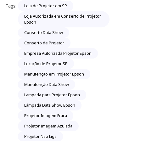
Tags:
Loja de Projetor em SP
Loja Autorizada em Conserto de Projetor
Epson
Conserto Data Show
Conserto de Projetor
Empresa Autorizada Projetor Epson
Locação de Projetor SP
Manutenção em Projetor Epson
Manutenção Data Show
Lampada para Projetor Epson
Lâmpada Data Show Epson
Projetor Imagem Fraca
Projetor Imagem Azulada
Projetor Não Liga