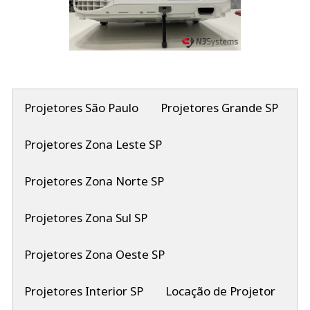
Projetores São Paulo
Projetores Grande SP
Projetores Zona Leste SP
Projetores Zona Norte SP
Projetores Zona Sul SP
Projetores Zona Oeste SP
Projetores Interior SP
Locação de Projetor