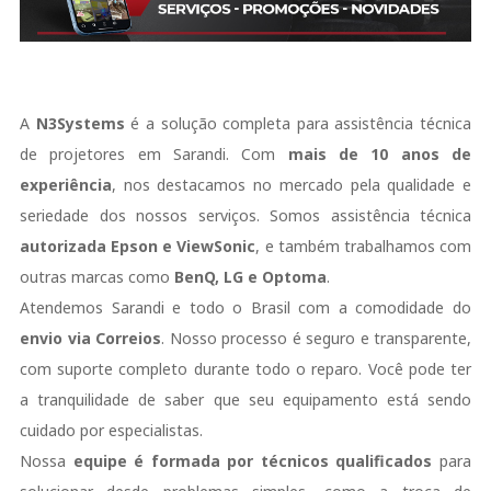
A
N3Systems
é a solução completa para assistência técnica
de projetores em Sarandi. Com
mais de 10 anos de
experiência
, nos destacamos no mercado pela qualidade e
seriedade dos nossos serviços. Somos assistência técnica
autorizada Epson e ViewSonic
, e também trabalhamos com
outras marcas como
BenQ, LG e Optoma
.
Atendemos Sarandi e todo o Brasil com a comodidade do
envio via Correios
. Nosso processo é seguro e transparente,
com suporte completo durante todo o reparo. Você pode ter
a tranquilidade de saber que seu equipamento está sendo
cuidado por especialistas.
Nossa
equipe é formada por técnicos qualificados
para