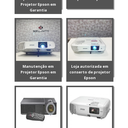
Projetor Epson em
Garantia
Manutenção em
Loja autorizada em
Projetor Epson em
conserto de projetor
Garantia
Epson