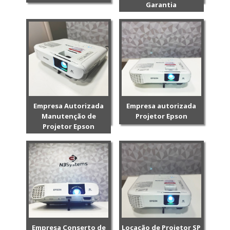
Garantia
Empresa Autorizada
Empresa autorizada
Manutenção de
Projetor Epson
Projetor Epson
Empresa Conserto de
Locação de Projetor SP