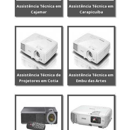
Assistência Técnica em
Assistência Técnica em
Cajamar
Carapicuiba
Assistência Técnica de
Assistência Técnica em
Projetores em Cotia
Embu das Artes