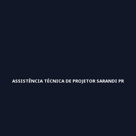
ASSISTÊNCIA TÉCNICA DE PROJETOR SARANDI PR