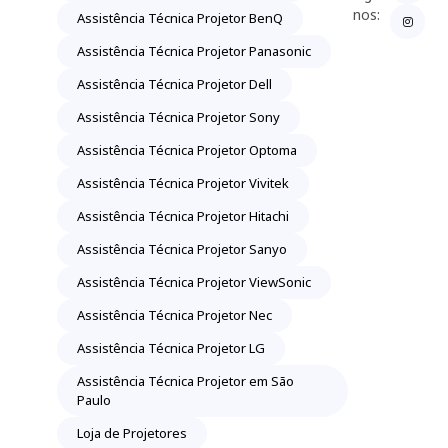
nos:
Assistência Técnica Projetor BenQ
Assistência Técnica Projetor Panasonic
Assistência Técnica Projetor Dell
Assistência Técnica Projetor Sony
Assistência Técnica Projetor Optoma
Assistência Técnica Projetor Vivitek
Assistência Técnica Projetor Hitachi
Assistência Técnica Projetor Sanyo
Assistência Técnica Projetor ViewSonic
Assistência Técnica Projetor Nec
Assistência Técnica Projetor LG
Assistência Técnica Projetor em São
Paulo
Loja de Projetores