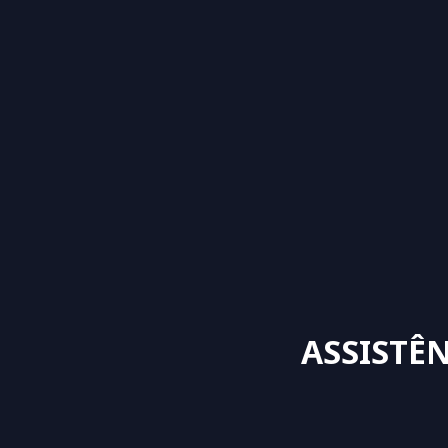
ASSISTÊN