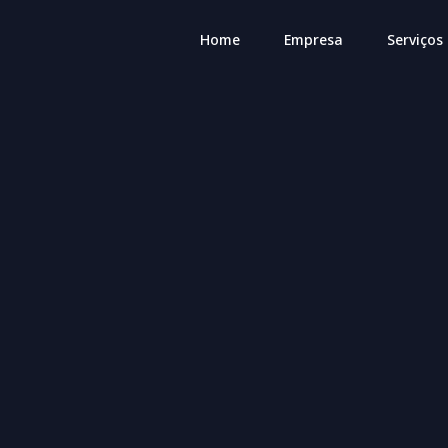
Home
Empresa
Serviços