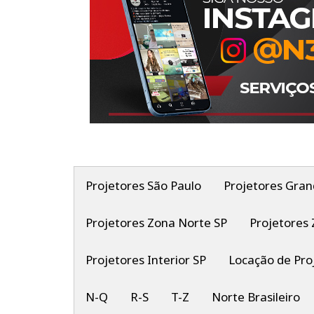
Projetores São Paulo
Projetores Gran
Projetores Zona Norte SP
Projetores 
Projetores Interior SP
Locação de Pro
N-Q
R-S
T-Z
Norte Brasileiro