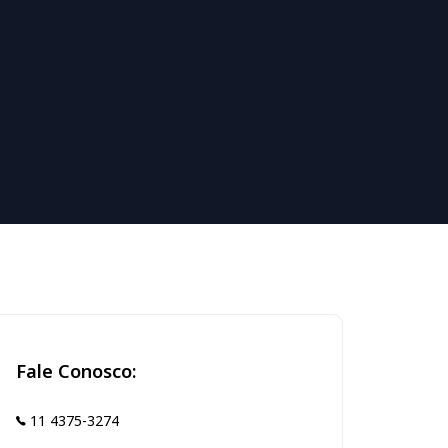
Fale Conosco:
11 4375-3274