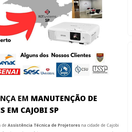
ANÇA EM
MANUTENÇÃO DE
S EM CAJOBI SP
a de
Assistência Técnica de Projetores
na cidade de Cajobi