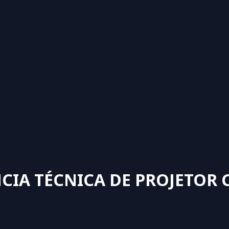
CIA TÉCNICA DE PROJETOR 