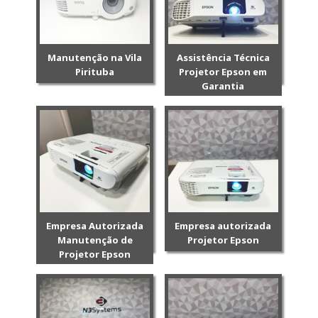
Manutenção na Vila
Assistência Técnica
Pirituba
Projetor Epson em
Garantia
Empresa Autorizada
Empresa autorizada
Manutenção de
Projetor Epson
Projetor Epson