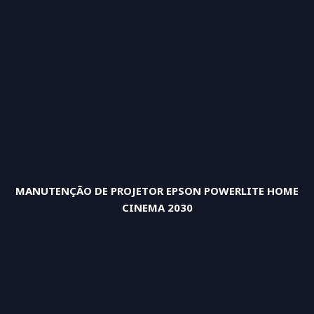
MANUTENÇÃO DE PROJETOR EPSON POWERLITE HOME
CINEMA 2030