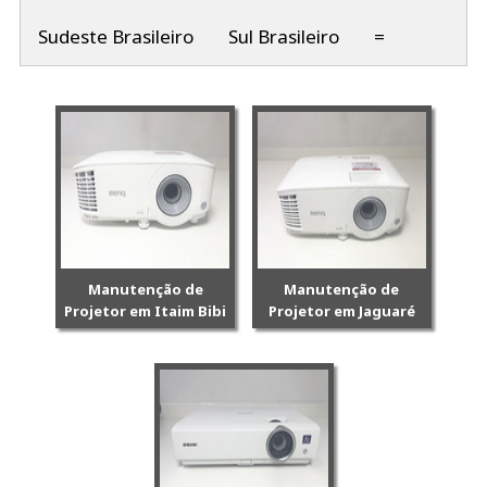
Sudeste Brasileiro
Sul Brasileiro
=
Manutenção de
Manutenção de
Projetor em Itaim Bibi
Projetor em Jaguaré