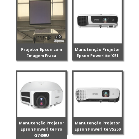
Projetor Epson com
Manutenção Projetor
Imagem Fraca
Epson Powerlite X51
Manutenção Projetor
Manutenção Projetor
Epson Powerlite Pro
Epson Powerlite VS250
G7400U