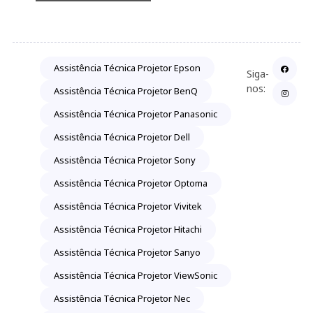
Assistência Técnica Projetor Epson
Siga-
nos:
Assistência Técnica Projetor BenQ
Assistência Técnica Projetor Panasonic
Assistência Técnica Projetor Dell
Assistência Técnica Projetor Sony
Assistência Técnica Projetor Optoma
Assistência Técnica Projetor Vivitek
Assistência Técnica Projetor Hitachi
Assistência Técnica Projetor Sanyo
Assistência Técnica Projetor ViewSonic
Assistência Técnica Projetor Nec