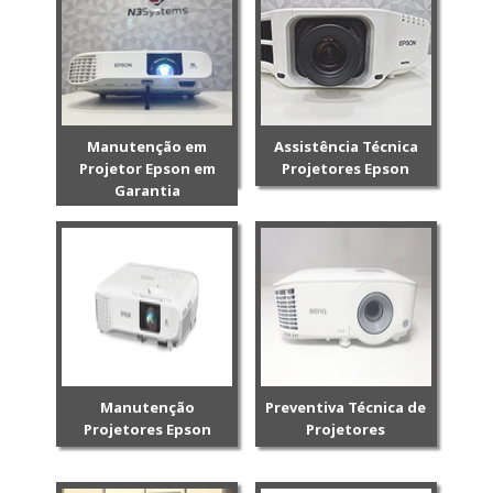
Manutenção em
Assistência Técnica
Projetor Epson em
Projetores Epson
Garantia
Manutenção
Preventiva Técnica de
Projetores Epson
Projetores