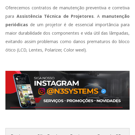
Oferecemos contratos de manutenção preventiva e corretiva
para
Assistência Técnica de Projetores
. A
manutenção
periódicas
de um projetor é de essencial importância para
maior durabilidade dos componentes e vida útil das lâmpadas,
evitando assim problemas como danos prematuros do bloco
ótico (LCD, Lentes, Polarizer, Color weel).