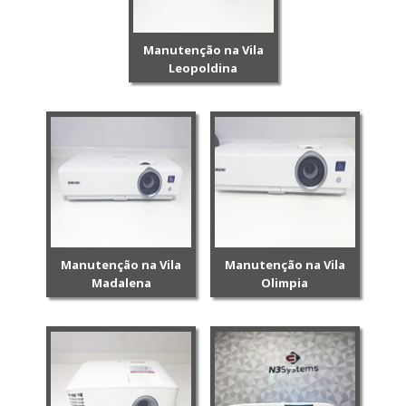
Manutenção na Vila
Leopoldina
Manutenção na Vila
Manutenção na Vila
Madalena
Olimpia