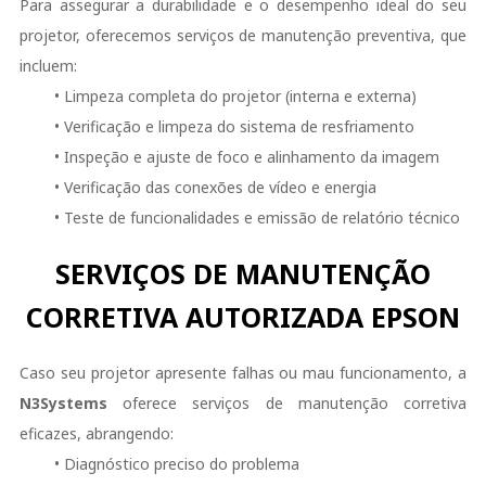
Para assegurar a durabilidade e o desempenho ideal do seu
projetor, oferecemos serviços de manutenção preventiva, que
incluem:
• Limpeza completa do projetor (interna e externa)
• Verificação e limpeza do sistema de resfriamento
• Inspeção e ajuste de foco e alinhamento da imagem
• Verificação das conexões de vídeo e energia
• Teste de funcionalidades e emissão de relatório técnico
SERVIÇOS DE MANUTENÇÃO
CORRETIVA AUTORIZADA EPSON
Caso seu projetor apresente falhas ou mau funcionamento, a
N3Systems
oferece serviços de manutenção corretiva
eficazes, abrangendo:
• Diagnóstico preciso do problema