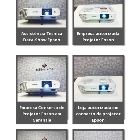
Assistência Técnica
Empresa autorizada
Data-Show Epson
Projetor Epson
Empresa Conserto de
Loja autorizada em
Projetor Epson em
conserto de projetor
Garantia
Epson