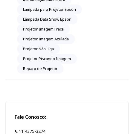
Lampada para Projetor Epson
Lâmpada Data Show Epson
Projetor Imagem Fraca
Projetor Imagem Azulada
Projetor Não Liga
Projetor Piscando Imagem
Reparo de Projetor
Fale Conosco:
11 4375-3274