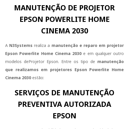
MANUTENÇÃO DE PROJETOR
EPSON POWERLITE HOME
CINEMA 2030
A
N3Systems
realiza a
manutenção e reparo em projetor
Epson
Powerlite Home Cinema 2030
e em qualquer outro
modelos deProjetor Epson. Entre os tipo de
manutenção
que realizamos em projetores
Epson
Powerlite Home
Cinema 2030
estão:
SERVIÇOS DE MANUTENÇÃO
PREVENTIVA AUTORIZADA
EPSON