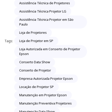
Assistência Técnica de Projetores
Assistência Técnica Projetor LG
Assistência Técnica Projetor em São
Paulo
Loja de Projetores
Tags:
Loja de Projetor em SP
Loja Autorizada em Conserto de Projetor
Epson
Conserto Data Show
Conserto de Projetor
Empresa Autorizada Projetor Epson
Locação de Projetor SP
Manutenção em Projetor Epson
Manutenção Preventiva Projetores
Manutenção Data Show