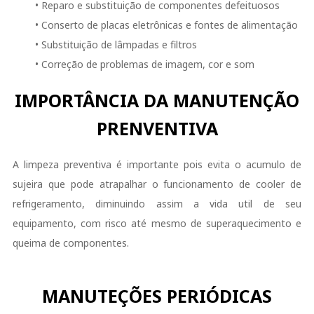
• Reparo e substituição de componentes defeituosos
• Conserto de placas eletrônicas e fontes de alimentação
• Substituição de lâmpadas e filtros
• Correção de problemas de imagem, cor e som
IMPORTÂNCIA DA MANUTENÇÃO
PRENVENTIVA
A limpeza preventiva é importante pois evita o acumulo de
sujeira que pode atrapalhar o funcionamento de cooler de
refrigeramento, diminuindo assim a vida util de seu
equipamento, com risco até mesmo de superaquecimento e
queima de componentes.
MANUTEÇÕES PERIÓDICAS