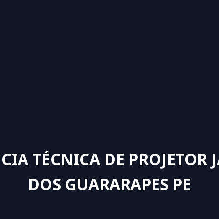
NCIA TÉCNICA DE PROJETOR 
DOS GUARARAPES PE