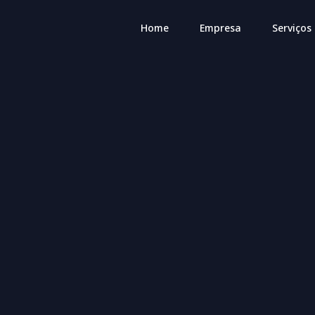
Home
Empresa
Serviços