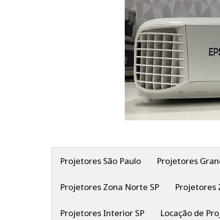
Projetores São Paulo
Projetores Gran
Projetores Zona Norte SP
Projetores 
Projetores Interior SP
Locação de Pro