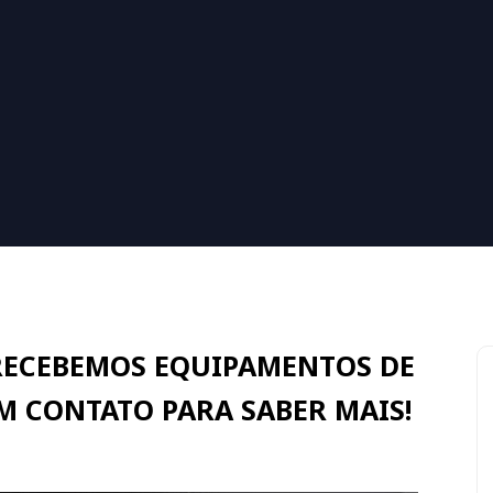
RECEBEMOS EQUIPAMENTOS DE
EM CONTATO PARA SABER MAIS!