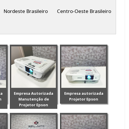
Nordeste Brasileiro
Centro-Oeste Brasileiro
ca
Empresa Autorizada
Empresa autorizada
m
Manutenção de
Projetor Epson
Projetor Epson