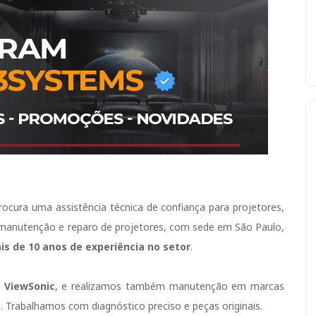
ocura uma assistência técnica de confiança para projetores,
manutenção e reparo de projetores, com sede em São Paulo,
is de 10 anos de experiência no setor
.
 ViewSonic
, e realizamos também manutenção em marcas
s. Trabalhamos com diagnóstico preciso e peças originais.