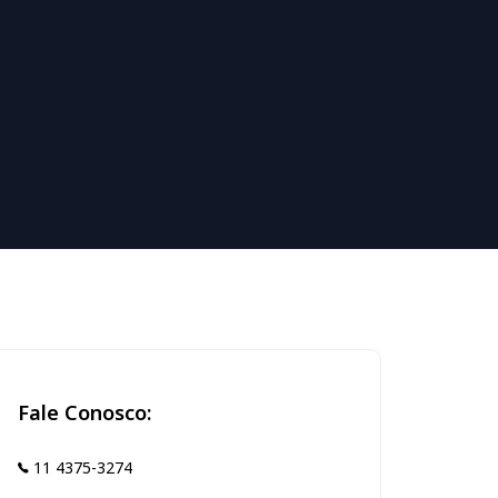
Fale Conosco:
11 4375-3274