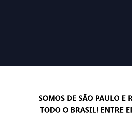
SOMOS DE SÃO PAULO E 
TODO O BRASIL! ENTRE 