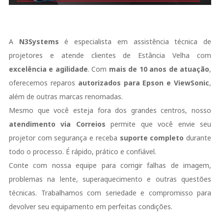
A
N3Systems
é especialista em assistência técnica de
projetores e atende clientes de Estância Velha com
excelência e agilidade
. Com
mais de 10 anos de atuação
,
oferecemos reparos
autorizados para Epson e ViewSonic
,
além de outras marcas renomadas.
Mesmo que você esteja fora dos grandes centros, nosso
atendimento via Correios
permite que você envie seu
projetor com segurança e receba
suporte completo
durante
todo o processo. É rápido, prático e confiável.
Conte com nossa equipe para corrigir falhas de imagem,
problemas na lente, superaquecimento e outras questões
técnicas. Trabalhamos com seriedade e compromisso para
devolver seu equipamento em perfeitas condições.