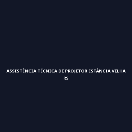
ASSISTÊNCIA TÉCNICA DE PROJETOR ESTÂNCIA VELHA
RS