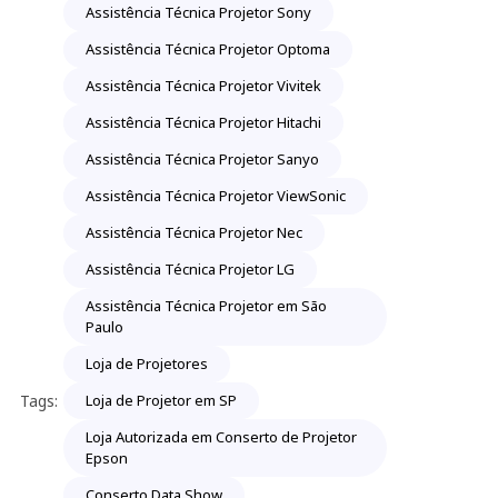
Assistência Técnica Projetor Sony
Assistência Técnica Projetor Optoma
Assistência Técnica Projetor Vivitek
Assistência Técnica Projetor Hitachi
Assistência Técnica Projetor Sanyo
Assistência Técnica Projetor ViewSonic
Assistência Técnica Projetor Nec
Assistência Técnica Projetor LG
Assistência Técnica Projetor em São
Paulo
Loja de Projetores
Tags:
Loja de Projetor em SP
Loja Autorizada em Conserto de Projetor
Epson
Conserto Data Show