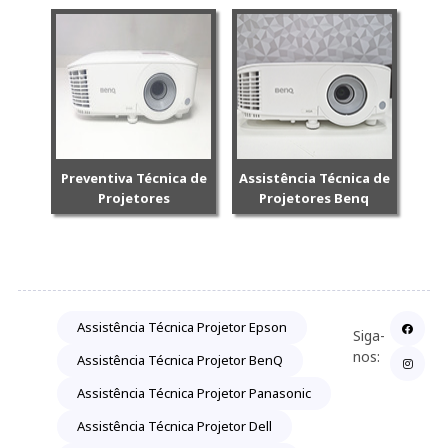
Preventiva Técnica de
Assistência Técnica de
Projetores
Projetores Benq
Assistência Técnica Projetor Epson
Siga-
nos:
Assistência Técnica Projetor BenQ
Assistência Técnica Projetor Panasonic
Assistência Técnica Projetor Dell