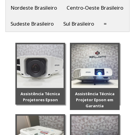
Nordeste Brasileiro
Centro-Oeste Brasileiro
Sudeste Brasileiro
Sul Brasileiro
=
Assistência Técnica
Assistência Técnica
Projetores Epson
Projetor Epson em
Garantia