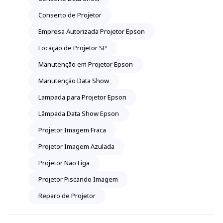
Conserto de Projetor
Empresa Autorizada Projetor Epson
Locação de Projetor SP
Manutenção em Projetor Epson
Manutenção Data Show
Lampada para Projetor Epson
Lâmpada Data Show Epson
Projetor Imagem Fraca
Projetor Imagem Azulada
Projetor Não Liga
Projetor Piscando Imagem
Reparo de Projetor