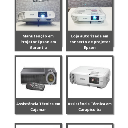
Manutenção em
Loja autorizada em
Projetor Epson em
conserto de projetor
Garantia
Epson
Assistência Técnica em
Assistência Técnica em
Cajamar
Carapicuiba