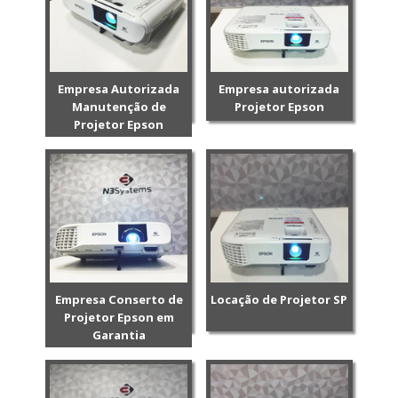
Empresa Autorizada
Empresa autorizada
Manutenção de
Projetor Epson
Projetor Epson
Empresa Conserto de
Locação de Projetor SP
Projetor Epson em
Garantia