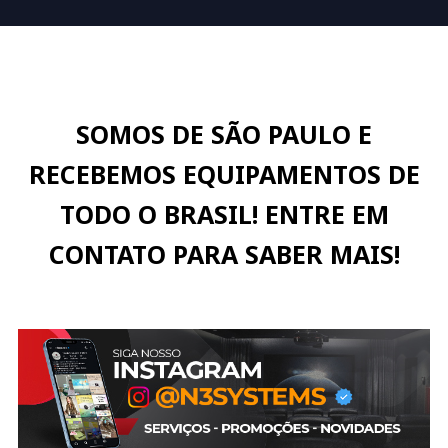
SOMOS DE SÃO PAULO E
RECEBEMOS EQUIPAMENTOS DE
TODO O BRASIL! ENTRE EM
CONTATO PARA SABER MAIS!