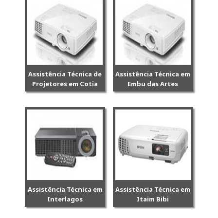
Assistência Técnica de
Assistência Técnica em
Projetores em Cotia
Embu das Artes
Assistência Técnica em
Assistência Técnica em
Interlagos
Itaim Bibi