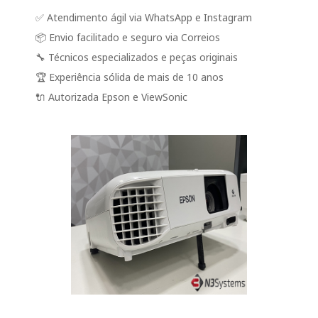
✅ Atendimento ágil via WhatsApp e Instagram
📦 Envio facilitado e seguro via Correios
🔧 Técnicos especializados e peças originais
🏆 Experiência sólida de mais de 10 anos
🔌 Autorizada Epson e ViewSonic