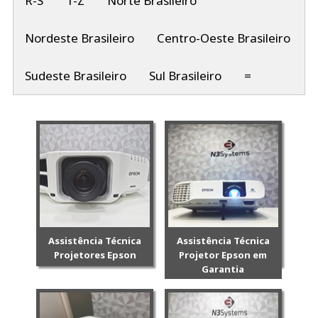
R-S
T-Z
Norte Brasileiro
Nordeste Brasileiro
Centro-Oeste Brasileiro
Sudeste Brasileiro
Sul Brasileiro
=
Assistência Técnica
Assistência Técnica
Projetores Epson
Projetor Epson em
Garantia