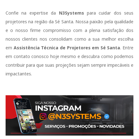
Confie na expertise da
N3Systems
para cuidar dos seus
projetores na região da Sé Santa. Nossa paixão pela qualidade
e o nosso firme compromisso com a plena satisfação dos
nossos clientes nos consolidam como a sua melhor escolha
em
Assistência Técnica de Projetores em Sé Santa
. Entre
em contato conosco hoje mesmo e descubra como podemos
contribuir para que suas projeções sejam sempre impecáveis e
impactantes.