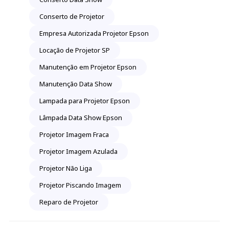
Conserto de Projetor
Empresa Autorizada Projetor Epson
Locação de Projetor SP
Manutenção em Projetor Epson
Manutenção Data Show
Lampada para Projetor Epson
Lâmpada Data Show Epson
Projetor Imagem Fraca
Projetor Imagem Azulada
Projetor Não Liga
Projetor Piscando Imagem
Reparo de Projetor