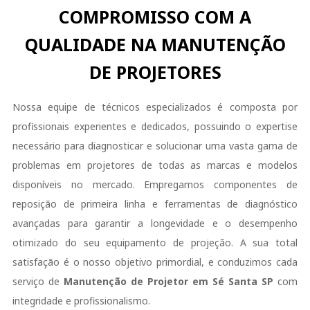
COMPROMISSO COM A
QUALIDADE NA MANUTENÇÃO
DE PROJETORES
Nossa equipe de técnicos especializados é composta por
profissionais experientes e dedicados, possuindo o expertise
necessário para diagnosticar e solucionar uma vasta gama de
problemas em projetores de todas as marcas e modelos
disponíveis no mercado. Empregamos componentes de
reposição de primeira linha e ferramentas de diagnóstico
avançadas para garantir a longevidade e o desempenho
otimizado do seu equipamento de projeção. A sua total
satisfação é o nosso objetivo primordial, e conduzimos cada
serviço de
Manutenção de Projetor em Sé Santa SP
com
integridade e profissionalismo.