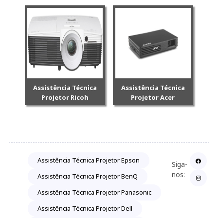
Assistência Técnica
Assistência Técnica
Projetor Ricoh
Projetor Acer
Assistência Técnica Projetor Epson
Siga-
nos:
Assistência Técnica Projetor BenQ
Assistência Técnica Projetor Panasonic
Assistência Técnica Projetor Dell