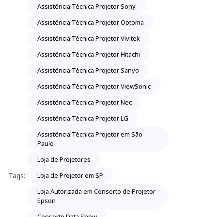
Assistência Técnica Projetor Sony
Assistência Técnica Projetor Optoma
Assistência Técnica Projetor Vivitek
Assistência Técnica Projetor Hitachi
Assistência Técnica Projetor Sanyo
Assistência Técnica Projetor ViewSonic
Assistência Técnica Projetor Nec
Assistência Técnica Projetor LG
Assistência Técnica Projetor em São
Paulo
Loja de Projetores
Tags:
Loja de Projetor em SP
Loja Autorizada em Conserto de Projetor
Epson
Conserto Data Show