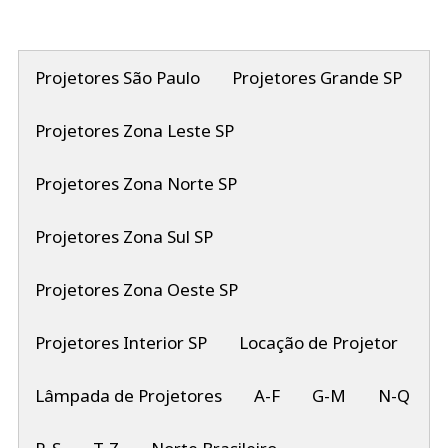
Projetores São Paulo
Projetores Grande SP
Projetores Zona Leste SP
Projetores Zona Norte SP
Projetores Zona Sul SP
Projetores Zona Oeste SP
Projetores Interior SP
Locação de Projetor
Lâmpada de Projetores
A-F
G-M
N-Q