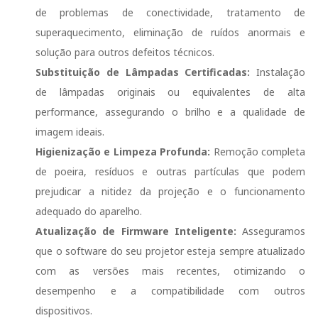
de problemas de conectividade, tratamento de
superaquecimento, eliminação de ruídos anormais e
solução para outros defeitos técnicos.
Substituição de Lâmpadas Certificadas:
Instalação
de lâmpadas originais ou equivalentes de alta
performance, assegurando o brilho e a qualidade de
imagem ideais.
Higienização e Limpeza Profunda:
Remoção completa
de poeira, resíduos e outras partículas que podem
prejudicar a nitidez da projeção e o funcionamento
adequado do aparelho.
Atualização de Firmware Inteligente:
Asseguramos
que o software do seu projetor esteja sempre atualizado
com as versões mais recentes, otimizando o
desempenho e a compatibilidade com outros
dispositivos.