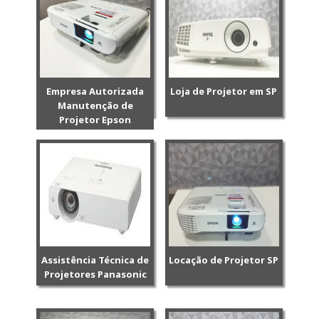
Empresa Autorizada
Loja de Projetor em SP
Manutenção de
Projetor Epson
Assistência Técnica de
Locação de Projetor SP
Projetores Panasonic