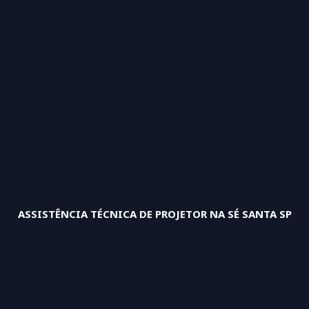
ASSISTÊNCIA TÉCNICA DE PROJETOR NA SÉ SANTA SP