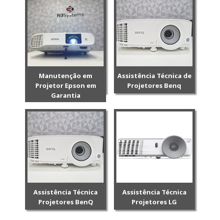
Manutenção em
Assistência Técnica de
Projetor Epson em
Projetores Benq
Garantia
Assistência Técnica
Assistência Técnica
Projetores BenQ
Projetores LG