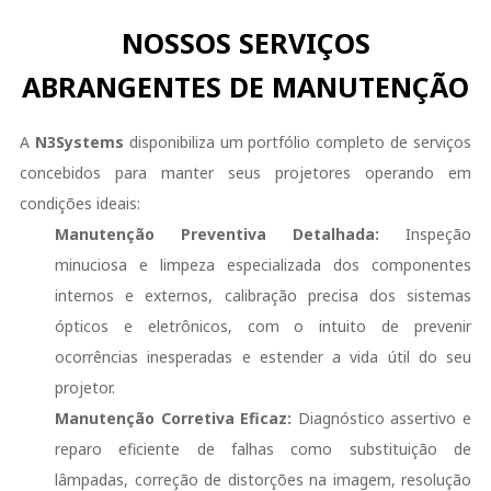
NOSSOS SERVIÇOS
ABRANGENTES DE MANUTENÇÃO
A
N3Systems
disponibiliza um portfólio completo de serviços
concebidos para manter seus projetores operando em
condições ideais:
Manutenção Preventiva Detalhada:
Inspeção
minuciosa e limpeza especializada dos componentes
internos e externos, calibração precisa dos sistemas
ópticos e eletrônicos, com o intuito de prevenir
ocorrências inesperadas e estender a vida útil do seu
projetor.
Manutenção Corretiva Eficaz:
Diagnóstico assertivo e
reparo eficiente de falhas como substituição de
lâmpadas, correção de distorções na imagem, resolução