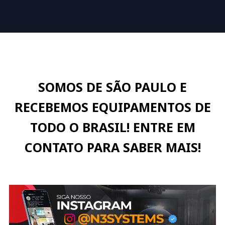
SOMOS DE SÃO PAULO E
RECEBEMOS EQUIPAMENTOS DE
TODO O BRASIL! ENTRE EM
CONTATO PARA SABER MAIS!