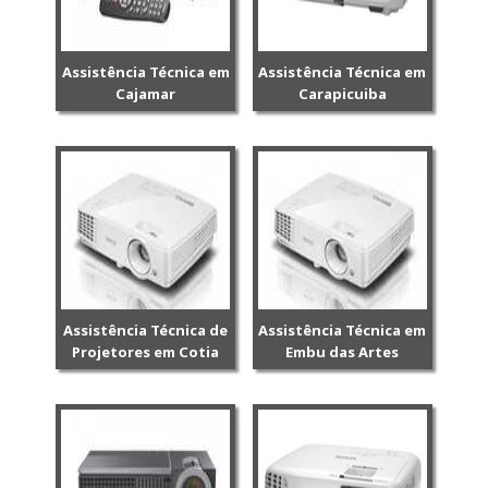
Assistência Técnica em
Assistência Técnica em
Cajamar
Carapicuiba
Assistência Técnica de
Assistência Técnica em
Projetores em Cotia
Embu das Artes