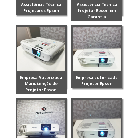
Assistência Técnica
Assistência Técnica
Projetores Epson
Projetor Epson em
Garantia
Empresa Autorizada
Empresa autorizada
Manutenção de
Projetor Epson
Projetor Epson