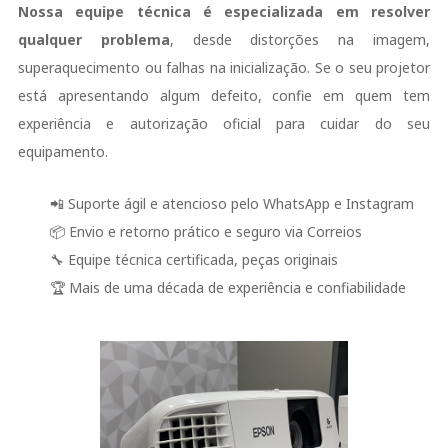
Nossa equipe técnica é especializada em resolver
qualquer problema
, desde distorções na imagem,
superaquecimento ou falhas na inicialização. Se o seu projetor
está apresentando algum defeito, confie em quem tem
experiência e autorização oficial para cuidar do seu
equipamento.
📲 Suporte ágil e atencioso pelo WhatsApp e Instagram
📦 Envio e retorno prático e seguro via Correios
🔧 Equipe técnica certificada, peças originais
🏆 Mais de uma década de experiência e confiabilidade