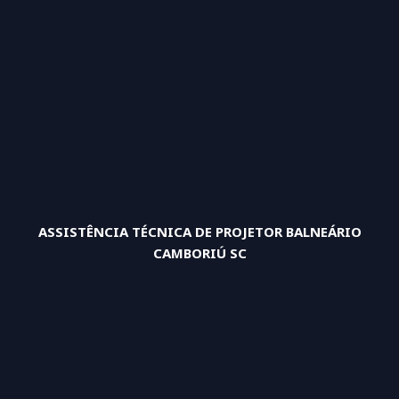
ASSISTÊNCIA TÉCNICA DE PROJETOR BALNEÁRIO
CAMBORIÚ SC