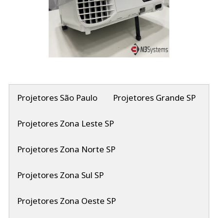
Projetores São Paulo
Projetores Grande SP
Projetores Zona Leste SP
Projetores Zona Norte SP
Projetores Zona Sul SP
Projetores Zona Oeste SP