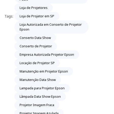
Loja de Projetores
Tags:
Loja de Projetor em SP
Loja Autorizada em Conserto de Projetor
Epson
Conserto Data Show
Conserto de Projetor
Empresa Autorizada Projetor Epson
Locação de Projetor SP
Manutenção em Projetor Epson
Manutenção Data Show
Lampada para Projetor Epson
Lâmpada Data Show Epson
Projetor Imagem Fraca
Projetor Imagem Azulada