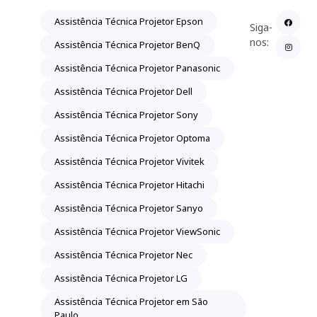
Assistência Técnica Projetor Epson
Siga-
nos:
Assistência Técnica Projetor BenQ
Assistência Técnica Projetor Panasonic
Assistência Técnica Projetor Dell
Assistência Técnica Projetor Sony
Assistência Técnica Projetor Optoma
Assistência Técnica Projetor Vivitek
Assistência Técnica Projetor Hitachi
Assistência Técnica Projetor Sanyo
Assistência Técnica Projetor ViewSonic
Assistência Técnica Projetor Nec
Assistência Técnica Projetor LG
Assistência Técnica Projetor em São
Paulo