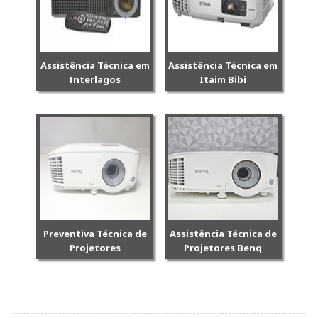
Assistência Técnica em
Assistência Técnica em
Interlagos
Itaim Bibi
Preventiva Técnica de
Assistência Técnica de
Projetores
Projetores Benq