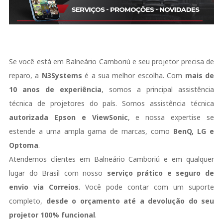
Se você está em Balneário Camboriú e seu projetor precisa de
reparo, a
N3Systems
é a sua melhor escolha. Com
mais de
10 anos de experiência
, somos a principal assistência
técnica de projetores do país. Somos assistência técnica
autorizada Epson e ViewSonic
, e nossa expertise se
estende a uma ampla gama de marcas, como
BenQ, LG e
Optoma
.
Atendemos clientes em Balneário Camboriú e em qualquer
lugar do Brasil com nosso
serviço prático e seguro de
envio via Correios
. Você pode contar com um suporte
completo,
desde o orçamento até a devolução do seu
projetor 100% funcional
.