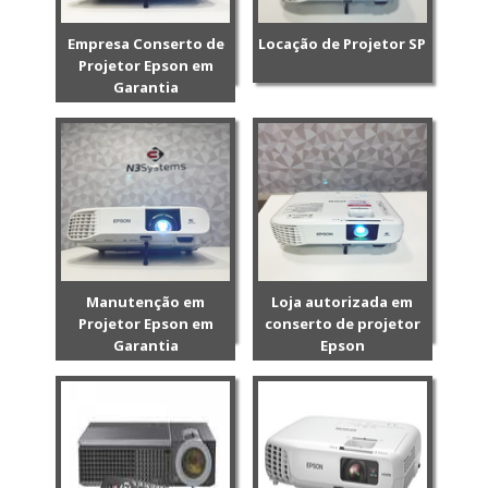
Empresa Conserto de
Locação de Projetor SP
Projetor Epson em
Garantia
Manutenção em
Loja autorizada em
Projetor Epson em
conserto de projetor
Garantia
Epson