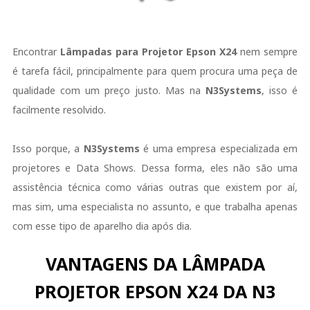
Encontrar
Lâmpadas para Projetor
Epson
X24
nem sempre
é tarefa fácil, principalmente para quem procura uma peça de
qualidade com um preço justo. Mas na
N3Systems
, isso é
facilmente resolvido.
Isso porque, a
N3Systems
é uma empresa especializada em
projetores e Data Shows. Dessa forma, eles não são uma
assistência técnica como várias outras que existem por aí,
mas sim, uma especialista no assunto, e que trabalha apenas
com esse tipo de aparelho dia após dia.
VANTAGENS DA LÂMPADA
PROJETOR EPSON X24 DA N3