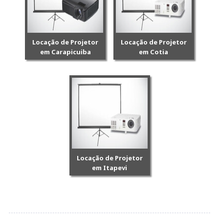
Locação de Projetor
Locação de Projetor
em Carapicuiba
em Cotia
Locação de Projetor
em Itapevi