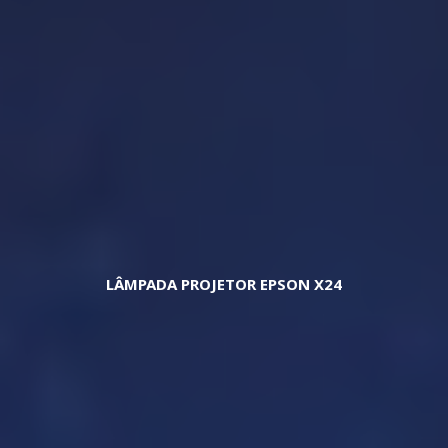
LÂMPADA PROJETOR EPSON X24