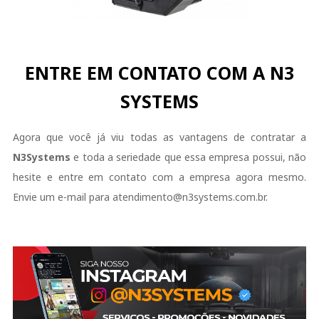
ENTRE EM CONTATO COM A N3
SYSTEMS
Agora que você já viu todas as vantagens de contratar a
N3Systems
e toda a seriedade que essa empresa possui, não
hesite e entre em contato com a empresa agora mesmo.
Envie um e-mail para atendimento@n3systems.com.br.