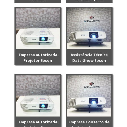
Empresa autorizada
Assistência Técnica
Projetor Epson
Data-Show Epson
Empresa autorizada
Empresa Conserto de