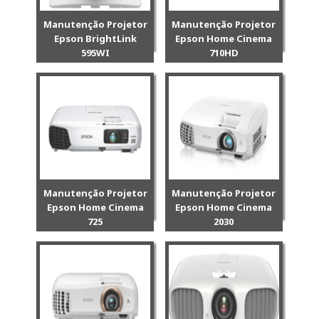
Manutenção Projetor
Manutenção Projetor
Epson BrightLink
Epson Home Cinema
595WI
710HD
Manutenção Projetor
Manutenção Projetor
Epson Home Cinema
Epson Home Cinema
725
2030