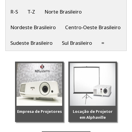
R-S
T-Z
Norte Brasileiro
Nordeste Brasileiro
Centro-Oeste Brasileiro
Sudeste Brasileiro
Sul Brasileiro
=
Empresa de Projetores
Locação de Projetor
em Alphaville