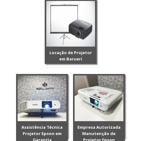
Locação de Projetor
em Barueri
Assistência Técnica
Empresa Autorizada
Projetor Epson em
Manutenção de
Garantia
Projetor Epson