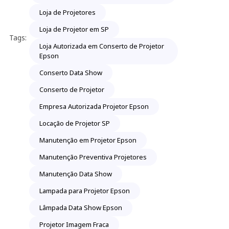
Loja de Projetores
Loja de Projetor em SP
Tags:
Loja Autorizada em Conserto de Projetor
Epson
Conserto Data Show
Conserto de Projetor
Empresa Autorizada Projetor Epson
Locação de Projetor SP
Manutenção em Projetor Epson
Manutenção Preventiva Projetores
Manutenção Data Show
Lampada para Projetor Epson
Lâmpada Data Show Epson
Projetor Imagem Fraca