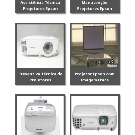
Assistência Técnica
Manutenção
Projetores Epson
Projetores Epson
Preventiva Técnica de
Projetor Epson com
Projetores
Imagem Fraca