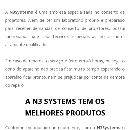
A
N3Systems
é uma empresa especializada no conserto de
projetores. Além de ter um laboratório próprio e preparado
para receber demandas de conserto de projetores, possui
funcionários que são técnicos especialistas no assunto,
altamente qualificados.
Em caso de reparos, o serviço é feito em 48 horas, ou seja, o
dono do aparelho não precisa ficar muito tempo esperando o
aparelho ficar pronto, nem se prejudicar por conta da demora
do reparo.
A N3 SYSTEMS TEM OS
MELHORES PRODUTOS
Conforme mencionado anteriormente, com a
N3Systems
o