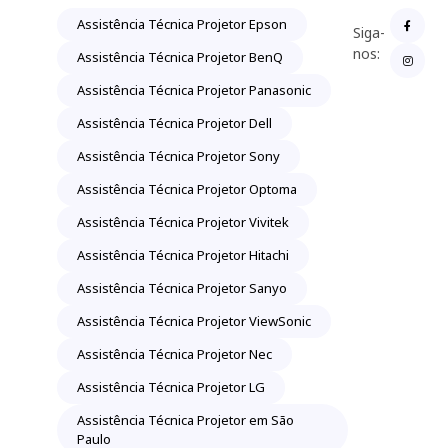
Assistência Técnica Projetor Epson
Siga-
nos:
Assistência Técnica Projetor BenQ
Assistência Técnica Projetor Panasonic
Assistência Técnica Projetor Dell
Assistência Técnica Projetor Sony
Assistência Técnica Projetor Optoma
Assistência Técnica Projetor Vivitek
Assistência Técnica Projetor Hitachi
Assistência Técnica Projetor Sanyo
Assistência Técnica Projetor ViewSonic
Assistência Técnica Projetor Nec
Assistência Técnica Projetor LG
Assistência Técnica Projetor em São
Paulo