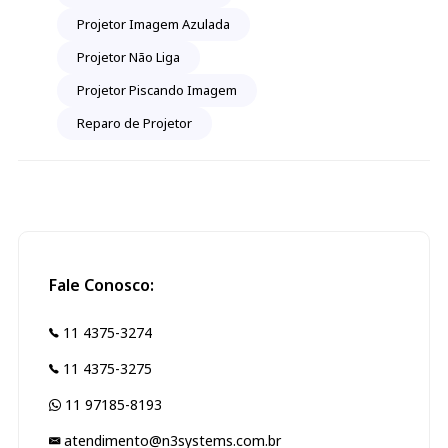
Projetor Imagem Azulada
Projetor Não Liga
Projetor Piscando Imagem
Reparo de Projetor
Fale Conosco:
11 4375-3274
11 4375-3275
11 97185-8193
atendimento@n3systems.com.br