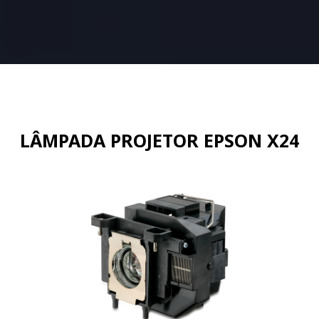
LÂMPADA PROJETOR EPSON X24