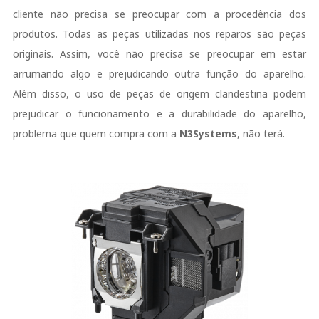
cliente não precisa se preocupar com a procedência dos
produtos. Todas as peças utilizadas nos reparos são peças
originais. Assim, você não precisa se preocupar em estar
arrumando algo e prejudicando outra função do aparelho.
Além disso, o uso de peças de origem clandestina podem
prejudicar o funcionamento e a durabilidade do aparelho,
problema que quem compra com a
N3Systems
, não terá.