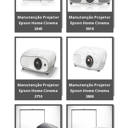
Manutenção Projetor
Manutenção Projetor
Epson Home Cinema
Epson Home Cinema
2045
3010
Manutenção Projetor
Manutenção Projetor
Epson Home Cinema
Epson Home Cinema
3710
3800