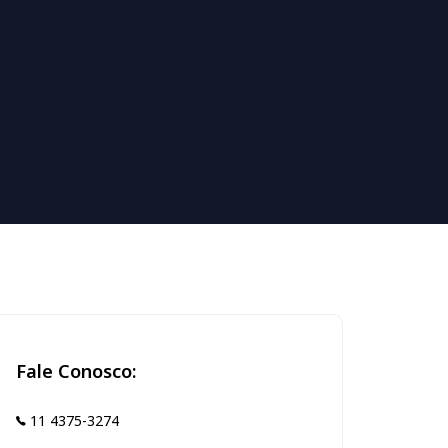
Fale Conosco:
11 4375-3274