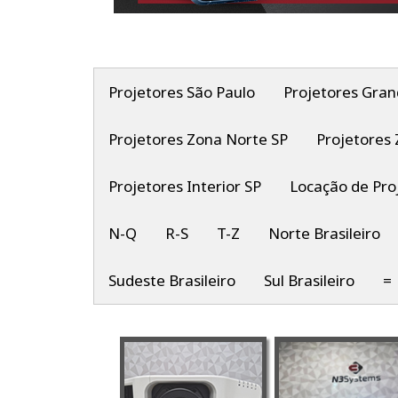
Projetores São Paulo
Projetores Gran
Projetores Zona Norte SP
Projetores 
Projetores Interior SP
Locação de Pro
N-Q
R-S
T-Z
Norte Brasileiro
Sudeste Brasileiro
Sul Brasileiro
=