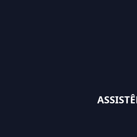
ASSISTÊ