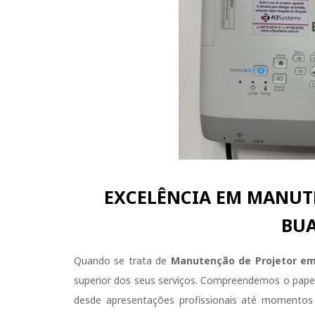
EXCELÊNCIA EM MANUTE
BUA
Quando se trata de
Manutenção de Projetor em
superior dos seus serviços. Compreendemos o papel
desde apresentações profissionais até momentos d