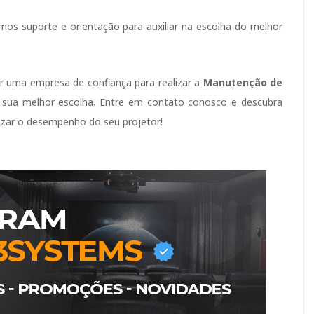
os suporte e orientação para auxiliar na escolha do melhor
or uma empresa de confiança para realizar a
Manutenção de
sua melhor escolha. Entre em contato conosco e descubra
izar o desempenho do seu projetor!