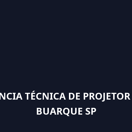
NCIA TÉCNICA DE PROJETOR
BUARQUE SP