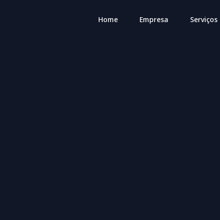
Home
Empresa
Serviços