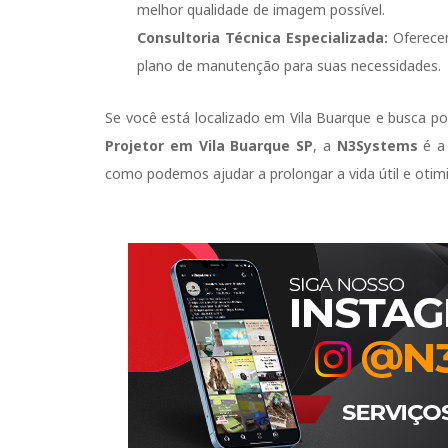
melhor qualidade de imagem possível.
Consultoria Técnica Especializada:
Oferecem
plano de manutenção para suas necessidades.
Se você está localizado em Vila Buarque e busca p
Projetor em Vila Buarque SP
, a
N3Systems
é a 
como podemos ajudar a prolongar a vida útil e otim