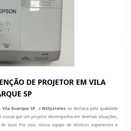
NÇÃO DE PROJETOR EM VILA
RQUE SP
 Vila Buarque SP
, a
N3Systems
se destaca pela qualidade
 crucial que um projetor desempenha em diversas situações,
e lazer. Por isso, nossa equipe de técnicos experientes e