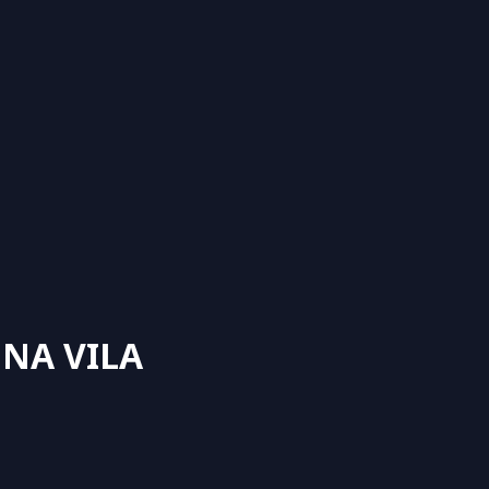
 NA VILA