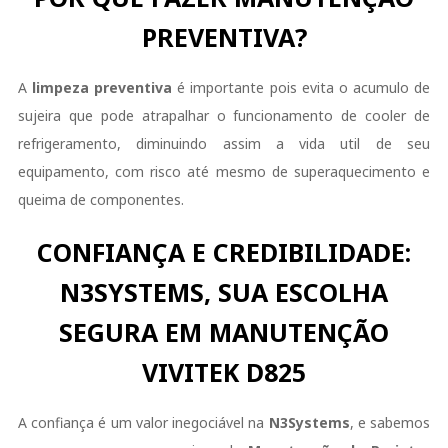
PREVENTIVA?
A
limpeza preventiva
é importante pois evita o acumulo de
sujeira que pode atrapalhar o funcionamento de cooler de
refrigeramento, diminuindo assim a vida util de seu
equipamento, com risco até mesmo de superaquecimento e
queima de componentes.
CONFIANÇA E CREDIBILIDADE:
N3SYSTEMS, SUA ESCOLHA
SEGURA EM MANUTENÇÃO
VIVITEK D825
A confiança é um valor inegociável na
N3Systems
, e sabemos