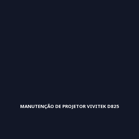
MANUTENÇÃO DE PROJETOR VIVITEK D825