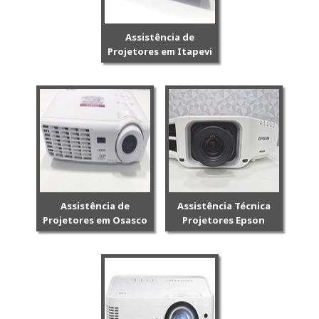
Assistência de
Projetores em Itapevi
Assistência de
Assistência Técnica
Projetores em Osasco
Projetores Epson