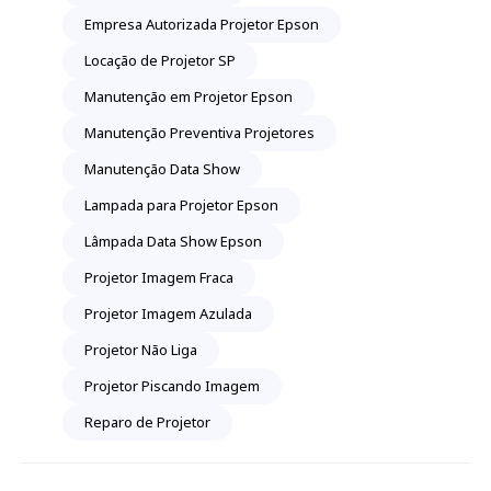
Empresa Autorizada Projetor Epson
Locação de Projetor SP
Manutenção em Projetor Epson
Manutenção Preventiva Projetores
Manutenção Data Show
Lampada para Projetor Epson
Lâmpada Data Show Epson
Projetor Imagem Fraca
Projetor Imagem Azulada
Projetor Não Liga
Projetor Piscando Imagem
Reparo de Projetor