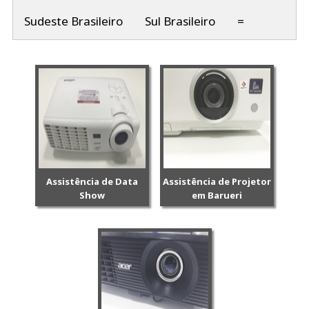
Sudeste Brasileiro
Sul Brasileiro
=
Assistência de Data
Assistência de Projetor
Show
em Barueri