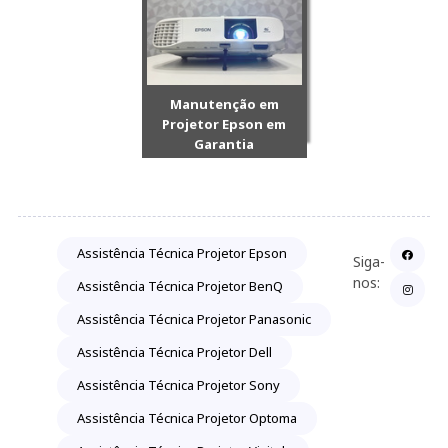
Manutenção em
Projetor Epson em
Garantia
Assistência Técnica Projetor Epson
Siga-
nos:
Assistência Técnica Projetor BenQ
Assistência Técnica Projetor Panasonic
Assistência Técnica Projetor Dell
Assistência Técnica Projetor Sony
Assistência Técnica Projetor Optoma