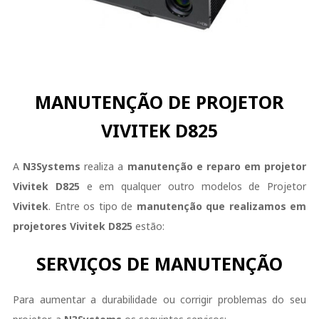
MANUTENÇÃO DE PROJETOR
VIVITEK D825
A
N3Systems
realiza a
manutenção e reparo em projetor
Vivitek
D825
e em qualquer outro modelos de Projetor
Vivitek
. Entre os tipo de
manutenção que realizamos em
projetores
Vivitek
D825
estão:
SERVIÇOS DE MANUTENÇÃO
Para aumentar a durabilidade ou corrigir problemas do seu