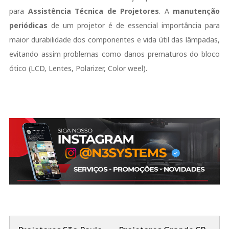
para
Assistência Técnica de Projetores
. A
manutenção
periódicas
de um projetor é de essencial importância para
maior durabilidade dos componentes e vida útil das lâmpadas,
evitando assim problemas como danos prematuros do bloco
ótico (LCD, Lentes, Polarizer, Color weel).