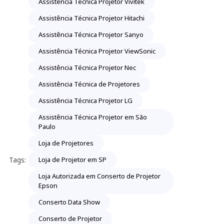
Assistência Técnica Projetor Vivitek
Assistência Técnica Projetor Hitachi
Assistência Técnica Projetor Sanyo
Assistência Técnica Projetor ViewSonic
Assistência Técnica Projetor Nec
Assistência Técnica de Projetores
Assistência Técnica Projetor LG
Assistência Técnica Projetor em São
Paulo
Loja de Projetores
Tags:
Loja de Projetor em SP
Loja Autorizada em Conserto de Projetor
Epson
Conserto Data Show
Conserto de Projetor