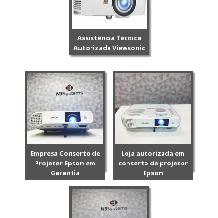
Assistência Técnica
Autorizada Viewsonic
Empresa Conserto de
Loja autorizada em
Projetor Epson em
conserto de projetor
Garantia
Epson