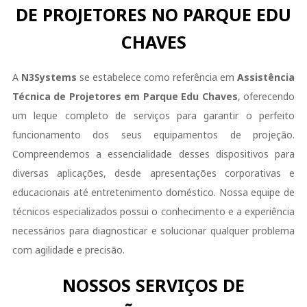
DE PROJETORES NO PARQUE EDU
CHAVES
A
N3Systems
se estabelece como referência em
Assistência
Técnica de Projetores em Parque Edu Chaves
, oferecendo
um leque completo de serviços para garantir o perfeito
funcionamento dos seus equipamentos de projeção.
Compreendemos a essencialidade desses dispositivos para
diversas aplicações, desde apresentações corporativas e
educacionais até entretenimento doméstico. Nossa equipe de
técnicos especializados possui o conhecimento e a experiência
necessários para diagnosticar e solucionar qualquer problema
com agilidade e precisão.
NOSSOS SERVIÇOS DE