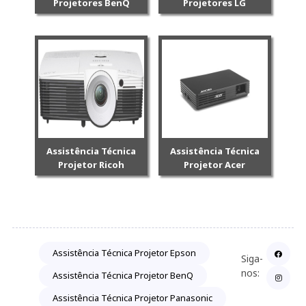
Projetores BenQ
Projetores LG
Assistência Técnica
Assistência Técnica
Projetor Ricoh
Projetor Acer
Assistência Técnica Projetor Epson
Siga-
nos:
Assistência Técnica Projetor BenQ
Assistência Técnica Projetor Panasonic