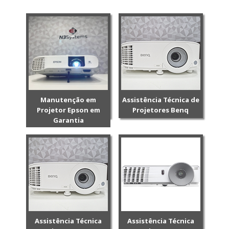
Manutenção em
Assistência Técnica de
Projetor Epson em
Projetores Benq
Garantia
Assistência Técnica
Assistência Técnica