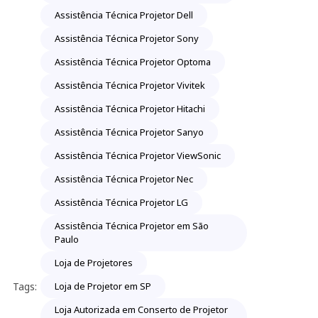
Assistência Técnica Projetor Dell
Assistência Técnica Projetor Sony
Assistência Técnica Projetor Optoma
Assistência Técnica Projetor Vivitek
Assistência Técnica Projetor Hitachi
Assistência Técnica Projetor Sanyo
Assistência Técnica Projetor ViewSonic
Assistência Técnica Projetor Nec
Assistência Técnica Projetor LG
Assistência Técnica Projetor em São
Paulo
Loja de Projetores
Tags:
Loja de Projetor em SP
Loja Autorizada em Conserto de Projetor