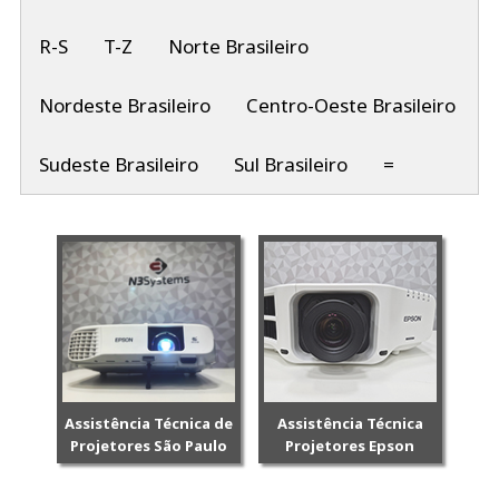
R-S
T-Z
Norte Brasileiro
Nordeste Brasileiro
Centro-Oeste Brasileiro
Sudeste Brasileiro
Sul Brasileiro
=
Assistência Técnica de
Assistência Técnica
Projetores São Paulo
Projetores Epson