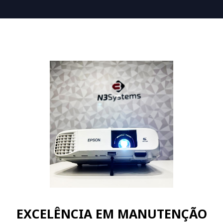
EXCELÊNCIA EM MANUTENÇÃO