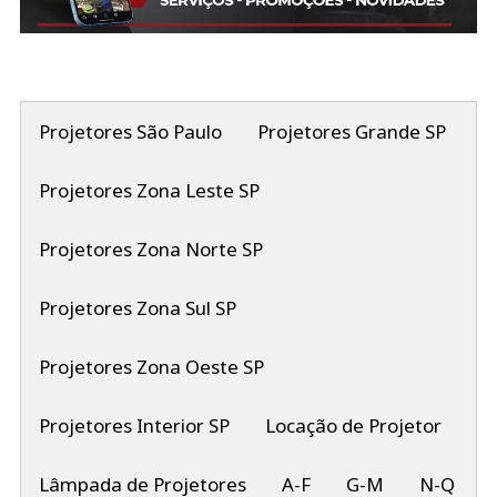
Projetores São Paulo
Projetores Grande SP
Projetores Zona Leste SP
Projetores Zona Norte SP
Projetores Zona Sul SP
Projetores Zona Oeste SP
Projetores Interior SP
Locação de Projetor
Lâmpada de Projetores
A-F
G-M
N-Q