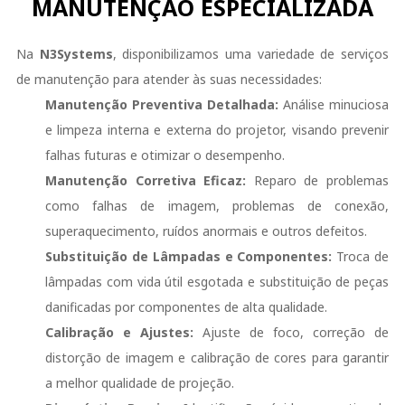
MANUTENÇÃO ESPECIALIZADA
Na
N3Systems
, disponibilizamos uma variedade de serviços
de manutenção para atender às suas necessidades:
Manutenção Preventiva Detalhada:
Análise minuciosa
e limpeza interna e externa do projetor, visando prevenir
falhas futuras e otimizar o desempenho.
Manutenção Corretiva Eficaz:
Reparo de problemas
como falhas de imagem, problemas de conexão,
superaquecimento, ruídos anormais e outros defeitos.
Substituição de Lâmpadas e Componentes:
Troca de
lâmpadas com vida útil esgotada e substituição de peças
danificadas por componentes de alta qualidade.
Calibração e Ajustes:
Ajuste de foco, correção de
distorção de imagem e calibração de cores para garantir
a melhor qualidade de projeção.