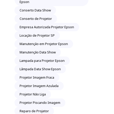
Epson
Conserto Data Show
Conserto de Projetor
Empresa Autorizada Projetor Epson
Locação de Projetor SP
Manutenção em Projetor Epson
Manutenção Data Show
Lampada para Projetor Epson
Lâmpada Data Show Epson
Projetor Imagem Fraca
Projetor Imagem Azulada
Projetor Não Liga
Projetor Piscando Imagem
Reparo de Projetor