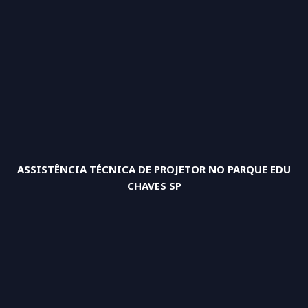
ASSISTÊNCIA TÉCNICA DE PROJETOR NO PARQUE EDU
CHAVES SP