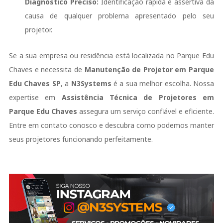
Diagnóstico Preciso:
Identificação rápida e assertiva da
causa de qualquer problema apresentado pelo seu
projetor.
Se a sua empresa ou residência está localizada no Parque Edu
Chaves e necessita de
Manutenção de Projetor em Parque
Edu Chaves SP
, a
N3Systems
é a sua melhor escolha. Nossa
expertise em
Assistência Técnica de Projetores em
Parque Edu Chaves
assegura um serviço confiável e eficiente.
Entre em contato conosco e descubra como podemos manter
seus projetores funcionando perfeitamente.