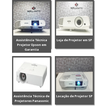
Assistência Técnica
Loja de Projetor em SP
Projetor Epson em
Garantia
Assistência Técnica de
Locação de Projetor SP
Projetores Panasonic