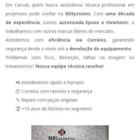
Em Cacoal, quem busca assistência técnica profissional em
projetores pode confiar na
N3Systems
. Com
uma década
de experiência
, somos
autorizada Epson e ViewSonic
, e
trabalhamos com outras marcas líderes do mercado.
Atendemos com
eficiência via Correios
, garantindo
segurança desde o envio até a
devolução do equipamento
.
Problemas com foco, distorção, falhas na imagem ou
travamentos?
Nossa equipe técnica resolve!
📲 Atendimento rápido e humano
📦 Correios com rastreio e segurança
🔧 Reparo com peças originais
🏆 +10 anos de história no segmento