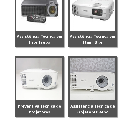
Assistência Técnica em
Assistência Técnica em
Interlagos
Itaim Bibi
Preventiva Técnica de
Assistência Técnica de
Projetores
Projetores Benq