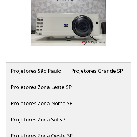
Projetores São Paulo
Projetores Grande SP
Projetores Zona Leste SP
Projetores Zona Norte SP
Projetores Zona Sul SP
Projetores Zona Oeste SP