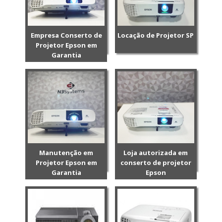
Empresa Conserto de
Locação de Projetor SP
Projetor Epson em
Garantia
Manutenção em
Loja autorizada em
Projetor Epson em
conserto de projetor
Garantia
Epson