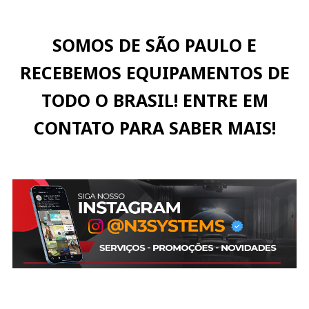
SOMOS DE SÃO PAULO E
RECEBEMOS EQUIPAMENTOS DE
TODO O BRASIL! ENTRE EM
CONTATO PARA SABER MAIS!