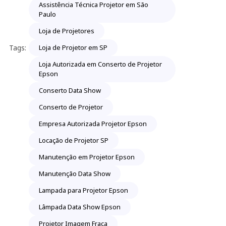
Assistência Técnica Projetor em São
Paulo
Loja de Projetores
Tags:
Loja de Projetor em SP
Loja Autorizada em Conserto de Projetor
Epson
Conserto Data Show
Conserto de Projetor
Empresa Autorizada Projetor Epson
Locação de Projetor SP
Manutenção em Projetor Epson
Manutenção Data Show
Lampada para Projetor Epson
Lâmpada Data Show Epson
Projetor Imagem Fraca