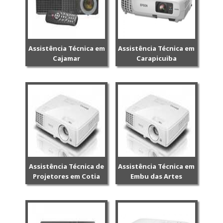
Assistência Técnica em
Assistência Técnica em
Cajamar
Carapicuiba
Assistência Técnica de
Assistência Técnica em
Projetores em Cotia
Embu das Artes