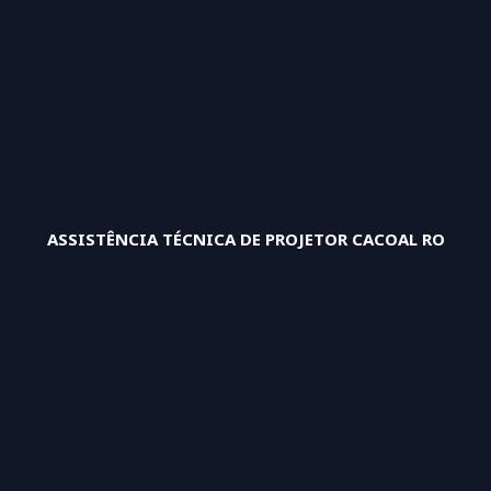
ASSISTÊNCIA TÉCNICA DE PROJETOR CACOAL RO