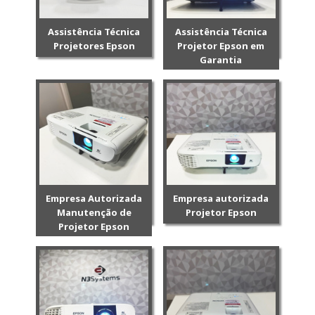
Assistência Técnica
Assistência Técnica
Projetores Epson
Projetor Epson em
Garantia
Empresa Autorizada
Empresa autorizada
Manutenção de
Projetor Epson
Projetor Epson