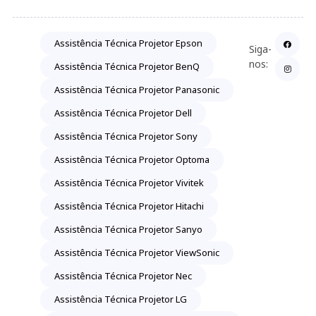
Assistência Técnica Projetor Epson
Siga-
nos:
Assistência Técnica Projetor BenQ
Assistência Técnica Projetor Panasonic
Assistência Técnica Projetor Dell
Assistência Técnica Projetor Sony
Assistência Técnica Projetor Optoma
Assistência Técnica Projetor Vivitek
Assistência Técnica Projetor Hitachi
Assistência Técnica Projetor Sanyo
Assistência Técnica Projetor ViewSonic
Assistência Técnica Projetor Nec
Assistência Técnica Projetor LG