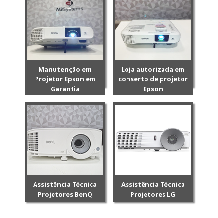
Manutenção em
Loja autorizada em
Projetor Epson em
conserto de projetor
Garantia
Epson
Assistência Técnica
Assistência Técnica
Projetores BenQ
Projetores LG