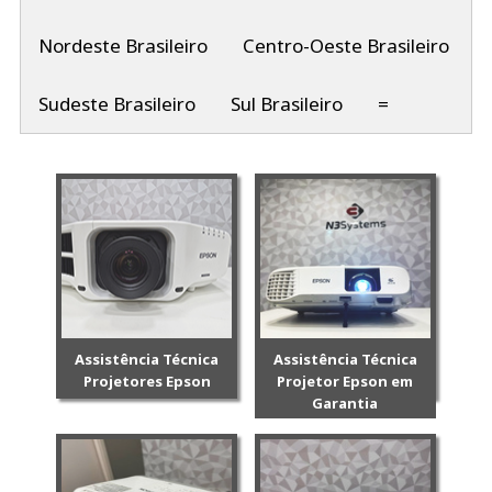
Nordeste Brasileiro
Centro-Oeste Brasileiro
Sudeste Brasileiro
Sul Brasileiro
=
Assistência Técnica
Assistência Técnica
Projetores Epson
Projetor Epson em
Garantia