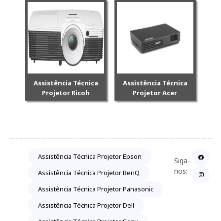
Assistência Técnica
Assistência Técnica
Projetor Ricoh
Projetor Acer
Assistência Técnica Projetor Epson
Siga-
nos:
Assistência Técnica Projetor BenQ
Assistência Técnica Projetor Panasonic
Assistência Técnica Projetor Dell