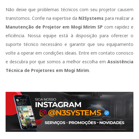
Não deixe que problemas técnicos com seu projetor causem
transtornos. Confie na expertise da
N3Systems
para realizar a
Manutenção de Projetor em Mogi Mirim SP
com rapidez e
eficiência. Nossa equipe está à disposição para oferecer o
suporte técnico necessário e garantir que seu equipamento
volte a operar em condições ideais. Entre em contato conosco
e descubra por que somos a melhor escolha em
Assistência
Técnica de Projetores em Mogi Mirim
.