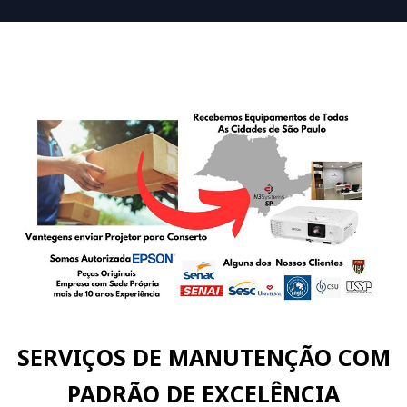
SERVIÇOS DE MANUTENÇÃO COM
PADRÃO DE EXCELÊNCIA