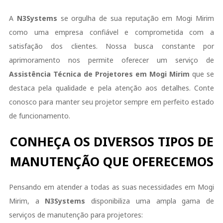
A
N3Systems
se orgulha de sua reputação em Mogi Mirim
como uma empresa confiável e comprometida com a
satisfação dos clientes. Nossa busca constante por
aprimoramento nos permite oferecer um serviço de
Assistência Técnica de Projetores em Mogi Mirim
que se
destaca pela qualidade e pela atenção aos detalhes. Conte
conosco para manter seu projetor sempre em perfeito estado
de funcionamento.
CONHEÇA OS DIVERSOS TIPOS DE
MANUTENÇÃO QUE OFERECEMOS
Pensando em atender a todas as suas necessidades em Mogi
Mirim, a
N3Systems
disponibiliza uma ampla gama de
serviços de manutenção para projetores: