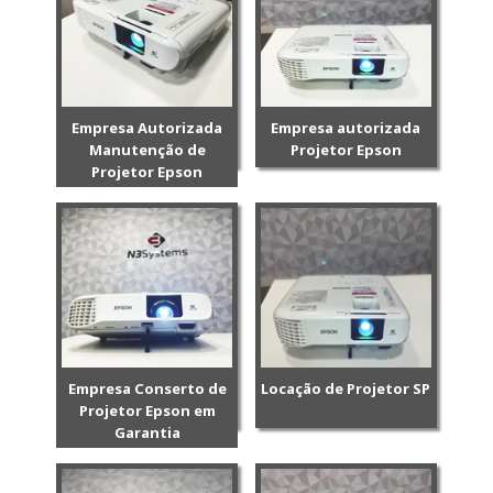
Empresa Autorizada
Empresa autorizada
Manutenção de
Projetor Epson
Projetor Epson
Empresa Conserto de
Locação de Projetor SP
Projetor Epson em
Garantia