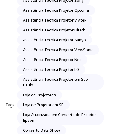
Assistência Técnica Projetor Sony
Assistência Técnica Projetor Optoma
Assistência Técnica Projetor Vivitek
Assistência Técnica Projetor Hitachi
Assistência Técnica Projetor Sanyo
Assistência Técnica Projetor ViewSonic
Assistência Técnica Projetor Nec
Assistência Técnica Projetor LG
Assistência Técnica Projetor em São
Paulo
Loja de Projetores
Tags:
Loja de Projetor em SP
Loja Autorizada em Conserto de Projetor
Epson
Conserto Data Show