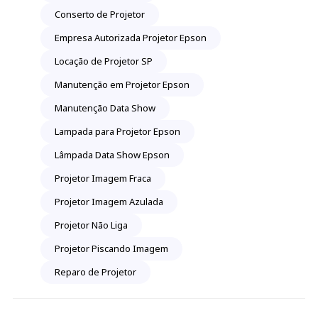
Conserto de Projetor
Empresa Autorizada Projetor Epson
Locação de Projetor SP
Manutenção em Projetor Epson
Manutenção Data Show
Lampada para Projetor Epson
Lâmpada Data Show Epson
Projetor Imagem Fraca
Projetor Imagem Azulada
Projetor Não Liga
Projetor Piscando Imagem
Reparo de Projetor