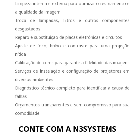
Limpeza interna e externa para otimizar o resfriamento e
a qualidade da imagem
Troca de lâmpadas, filtros e outros componentes
desgastados
Reparo e substituição de placas eletrônicas e circuitos
Ajuste de foco, brilho e contraste para uma projeção
nítida
Calibração de cores para garantir a fidelidade das imagens
Serviços de instalação e configuração de projetores em
diversos ambientes
Diagnóstico técnico completo para identificar a causa de
falhas
Orçamentos transparentes e sem compromisso para sua
comodidade
CONTE COM A N3SYSTEMS