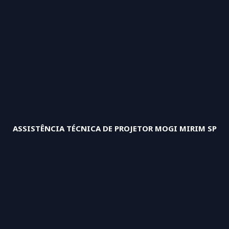
ASSISTÊNCIA TÉCNICA DE PROJETOR MOGI MIRIM SP