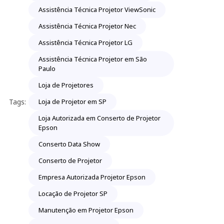
Assistência Técnica Projetor ViewSonic
Assistência Técnica Projetor Nec
Assistência Técnica Projetor LG
Assistência Técnica Projetor em São
Paulo
Loja de Projetores
Tags:
Loja de Projetor em SP
Loja Autorizada em Conserto de Projetor
Epson
Conserto Data Show
Conserto de Projetor
Empresa Autorizada Projetor Epson
Locação de Projetor SP
Manutenção em Projetor Epson