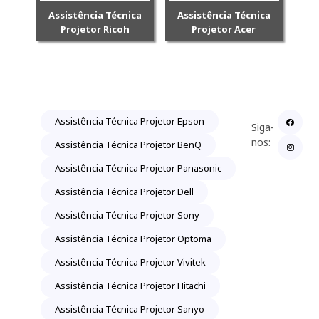
Assistência Técnica
Assistência Técnica
Projetor Ricoh
Projetor Acer
Assistência Técnica Projetor Epson
Siga-
nos:
Assistência Técnica Projetor BenQ
Assistência Técnica Projetor Panasonic
Assistência Técnica Projetor Dell
Assistência Técnica Projetor Sony
Assistência Técnica Projetor Optoma
Assistência Técnica Projetor Vivitek
Assistência Técnica Projetor Hitachi
Assistência Técnica Projetor Sanyo