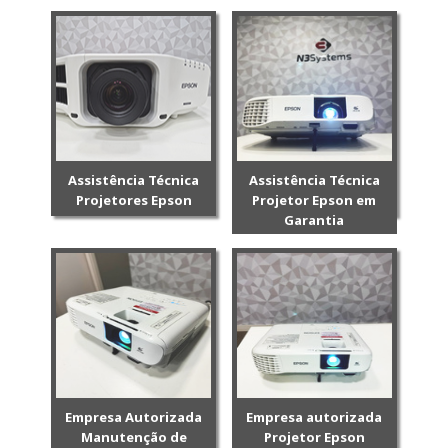
Assistência Técnica
Assistência Técnica
Projetores Epson
Projetor Epson em
Garantia
Empresa Autorizada
Empresa autorizada
Manutenção de
Projetor Epson