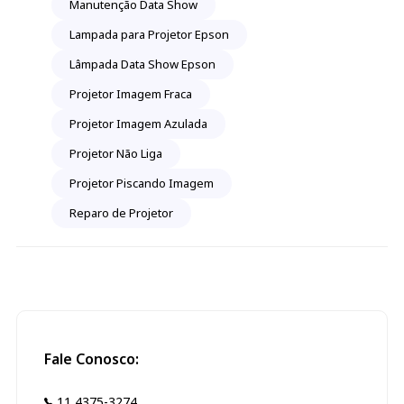
Manutenção Data Show
Lampada para Projetor Epson
Lâmpada Data Show Epson
Projetor Imagem Fraca
Projetor Imagem Azulada
Projetor Não Liga
Projetor Piscando Imagem
Reparo de Projetor
Fale Conosco:
11 4375-3274