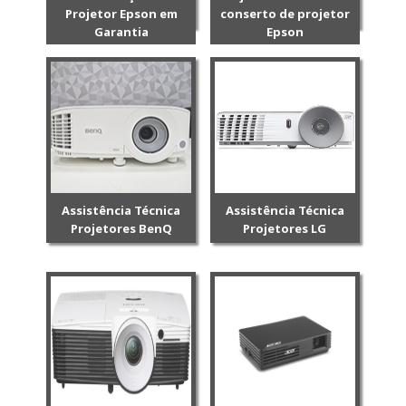
Projetor Epson em
conserto de projetor
Garantia
Epson
Assistência Técnica
Assistência Técnica
Projetores BenQ
Projetores LG