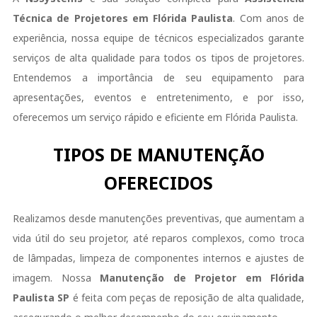
Técnica de Projetores em Flórida Paulista
. Com anos de
experiência, nossa equipe de técnicos especializados garante
serviços de alta qualidade para todos os tipos de projetores.
Entendemos a importância de seu equipamento para
apresentações, eventos e entretenimento, e por isso,
oferecemos um serviço rápido e eficiente em Flórida Paulista.
TIPOS DE MANUTENÇÃO
OFERECIDOS
Realizamos desde manutenções preventivas, que aumentam a
vida útil do seu projetor, até reparos complexos, como troca
de lâmpadas, limpeza de componentes internos e ajustes de
imagem. Nossa
Manutenção de Projetor em Flórida
Paulista SP
é feita com peças de reposição de alta qualidade,