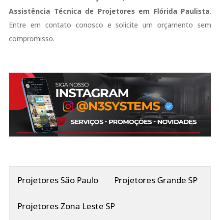
Assistência Técnica de Projetores em Flórida Paulista
.
Entre em contato conosco e solicite um orçamento sem
compromisso.
Projetores São Paulo
Projetores Grande SP
Projetores Zona Leste SP