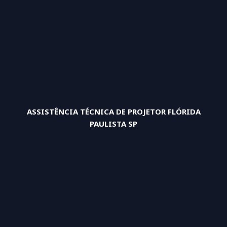
ASSISTÊNCIA TÉCNICA DE PROJETOR FLÓRIDA
PAULISTA SP