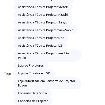
Assistência Técnica Projetor Vivitek
Assistência Técnica Projetor Hitachi
Assistência Técnica Projetor Sanyo
Assistência Técnica Projetor ViewSonic
Assistência Técnica Projetor Nec
Assistência Técnica Projetor LG
Assistência Técnica Projetor em São
Paulo
Loja de Projetores
Tags:
Loja de Projetor em SP
Loja Autorizada em Conserto de Projetor
Epson
Conserto Data Show
Conserto de Projetor