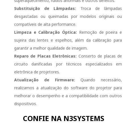
superaquecimento, ruídos anormais e outros defeitos.
Substituição de Lâmpadas:
Troca de lâmpadas
desgastadas ou queimadas por modelos originais ou
compatíveis de alta performance.
Limpeza e Calibração Óptica:
Remoção de poeira e
sujeira das lentes e espelhos, além da calibração para
garantir a melhor qualidade de imagem.
Reparo de Placas Eletrônicas:
Conserto de placas de
circuito danificadas por técnicos especializados em
eletrônica de projetores.
Atualização de Firmware:
Quando necessário,
realizamos a atualização do software do projetor para
melhorar o desempenho e a compatibilidade com outros
dispositivos.
CONFIE NA N3SYSTEMS