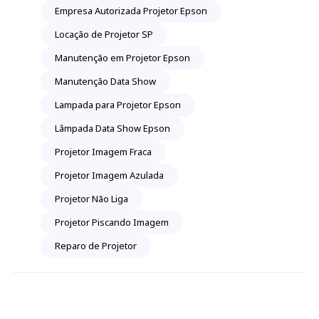
Empresa Autorizada Projetor Epson
Locação de Projetor SP
Manutenção em Projetor Epson
Manutenção Data Show
Lampada para Projetor Epson
Lâmpada Data Show Epson
Projetor Imagem Fraca
Projetor Imagem Azulada
Projetor Não Liga
Projetor Piscando Imagem
Reparo de Projetor