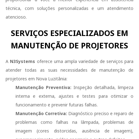
técnica, com soluções personalizadas e um atendimento
atencioso.
SERVIÇOS ESPECIALIZADOS EM
MANUTENÇÃO DE PROJETORES
A
N3Systems
oferece uma ampla variedade de serviços para
atender todas as suas necessidades de manutenção de
projetores em Nova Luzitânia:
Manutenção Preventiva:
Inspeção detalhada, limpeza
interna e externa, ajustes e testes para otimizar o
funcionamento e prevenir futuras falhas.
Manutenção Corretiva:
Diagnóstico preciso e reparo de
problemas como falhas na lâmpada, problemas de
imagem (cores distorcidas, ausência de imagem),