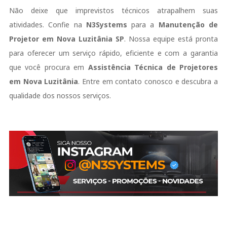
Não deixe que imprevistos técnicos atrapalhem suas
atividades. Confie na
N3Systems
para a
Manutenção de
Projetor em Nova Luzitânia SP
. Nossa equipe está pronta
para oferecer um serviço rápido, eficiente e com a garantia
que você procura em
Assistência Técnica de Projetores
em Nova Luzitânia
. Entre em contato conosco e descubra a
qualidade dos nossos serviços.