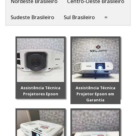
Nordeste Brasileiro
Centro-Oeste Brasileiro
Sudeste Brasileiro
Sul Brasileiro
=
Assistência Técnica
Assistência Técnica
Projetores Epson
Projetor Epson em
Garantia