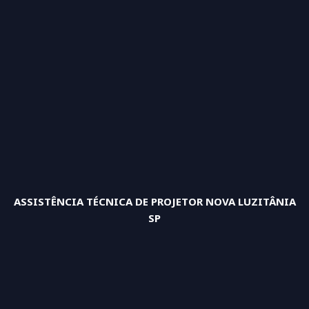
ASSISTÊNCIA TÉCNICA DE PROJETOR NOVA LUZITÂNIA
SP