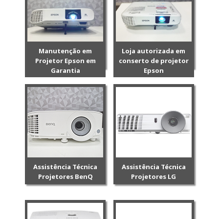
Manutenção em
Loja autorizada em
Projetor Epson em
conserto de projetor
Garantia
Epson
Assistência Técnica
Assistência Técnica
Projetores BenQ
Projetores LG