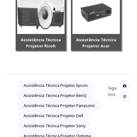
Assistência Técnica
Assistência Técnica
Projetor Ricoh
Projetor Acer
Assistência Técnica Projetor Epson
Siga-
nos:
Assistência Técnica Projetor BenQ
Assistência Técnica Projetor Panasonic
Assistência Técnica Projetor Dell
Assistência Técnica Projetor Sony
Assistência Técnica Projetor Optoma