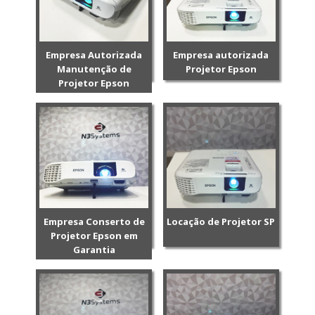
Empresa Autorizada
Empresa autorizada
Manutenção de
Projetor Epson
Projetor Epson
Empresa Conserto de
Locação de Projetor SP
Projetor Epson em
Garantia