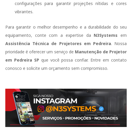
configurações para garantir projeções nítidas e cores
vibrantes.
Para garantir o melhor desempenho e a durabilidade do seu
equipamento, conte com a expertise da
N3Systems
em
Assistência Técnica de Projetores em Pedreira
. Nossa
prioridade é oferecer um serviço de
Manutenção de Projetor
em Pedreira SP
que você possa confiar. Entre em contato
conosco e solicite um orçamento sem compromisso.