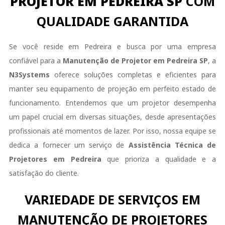
PROJETOR EM PEDREIRA SP
COM
QUALIDADE GARANTIDA
Se você reside em Pedreira e busca por uma empresa
confiável para a
Manutenção de Projetor em Pedreira SP
, a
N3Systems
oferece soluções completas e eficientes para
manter seu equipamento de projeção em perfeito estado de
funcionamento. Entendemos que um projetor desempenha
um papel crucial em diversas situações, desde apresentações
profissionais até momentos de lazer. Por isso, nossa equipe se
dedica a fornecer um serviço de
Assistência Técnica de
Projetores em Pedreira
que prioriza a qualidade e a
satisfação do cliente.
VARIEDADE DE SERVIÇOS EM
MANUTENÇÃO DE PROJETORES