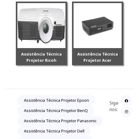
Assistência Técnica
Assistência Técnica
Projetor Ricoh
Projetor Acer
Assistência Técnica Projetor Epson
Siga-
nos:
Assistência Técnica Projetor BenQ
Assistência Técnica Projetor Panasonic
Assistência Técnica Projetor Dell