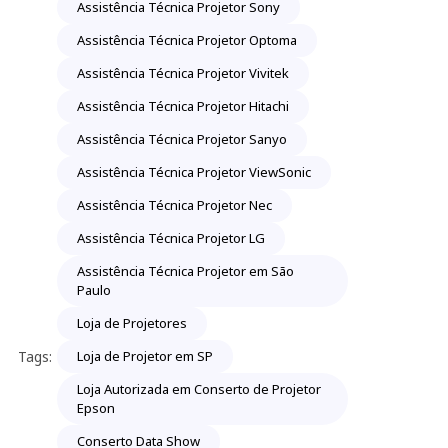
Assistência Técnica Projetor Sony
Assistência Técnica Projetor Optoma
Assistência Técnica Projetor Vivitek
Assistência Técnica Projetor Hitachi
Assistência Técnica Projetor Sanyo
Assistência Técnica Projetor ViewSonic
Assistência Técnica Projetor Nec
Assistência Técnica Projetor LG
Assistência Técnica Projetor em São
Paulo
Loja de Projetores
Tags:
Loja de Projetor em SP
Loja Autorizada em Conserto de Projetor
Epson
Conserto Data Show