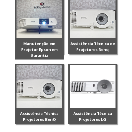
Manutenção em
Assistência Técnica de
Projetor Epson em
Projetores Benq
Garantia
Assistência Técnica
Assistência Técnica
Projetores BenQ
Projetores LG