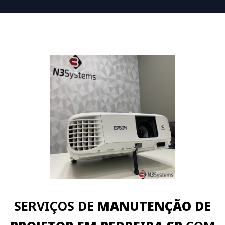
SERVIÇOS DE
MANUTENÇÃO DE