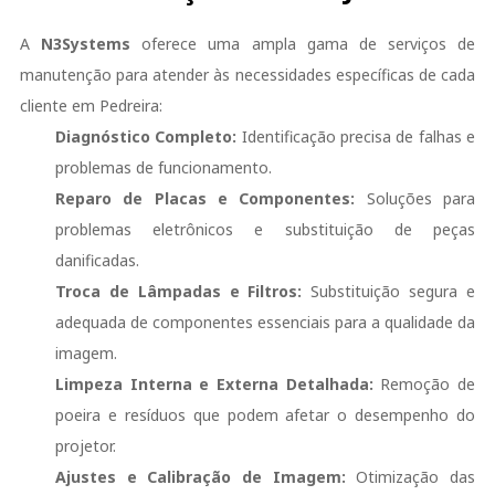
A
N3Systems
oferece uma ampla gama de serviços de
manutenção para atender às necessidades específicas de cada
cliente em Pedreira:
Diagnóstico Completo:
Identificação precisa de falhas e
problemas de funcionamento.
Reparo de Placas e Componentes:
Soluções para
problemas eletrônicos e substituição de peças
danificadas.
Troca de Lâmpadas e Filtros:
Substituição segura e
adequada de componentes essenciais para a qualidade da
imagem.
Limpeza Interna e Externa Detalhada:
Remoção de
poeira e resíduos que podem afetar o desempenho do
projetor.
Ajustes e Calibração de Imagem:
Otimização das