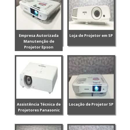
Empresa Autorizada
Loja de Projetor em SP
Manutenção de
Projetor Epson
Assistência Técnica de
Locação de Projetor SP
Projetores Panasonic