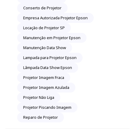
Conserto de Projetor
Empresa Autorizada Projetor Epson
Locação de Projetor SP
Manutenção em Projetor Epson
Manutenção Data Show
Lampada para Projetor Epson
Lâmpada Data Show Epson
Projetor Imagem Fraca
Projetor Imagem Azulada
Projetor Não Liga
Projetor Piscando Imagem
Reparo de Projetor