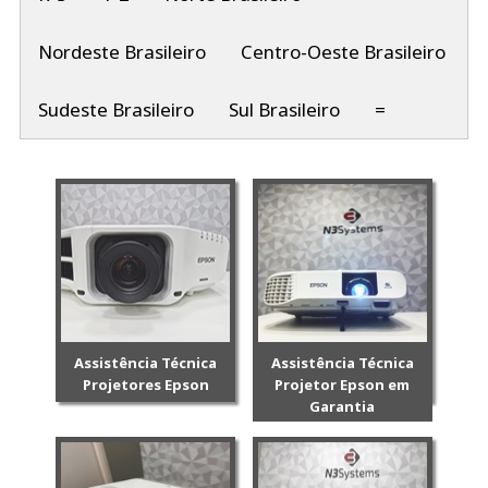
Nordeste Brasileiro
Centro-Oeste Brasileiro
Sudeste Brasileiro
Sul Brasileiro
=
Assistência Técnica
Assistência Técnica
Projetores Epson
Projetor Epson em
Garantia