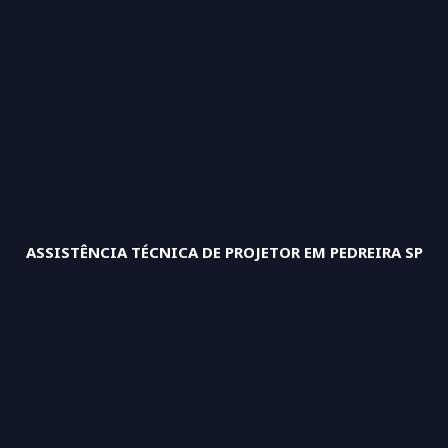
ASSISTÊNCIA TÉCNICA DE PROJETOR EM PEDREIRA SP