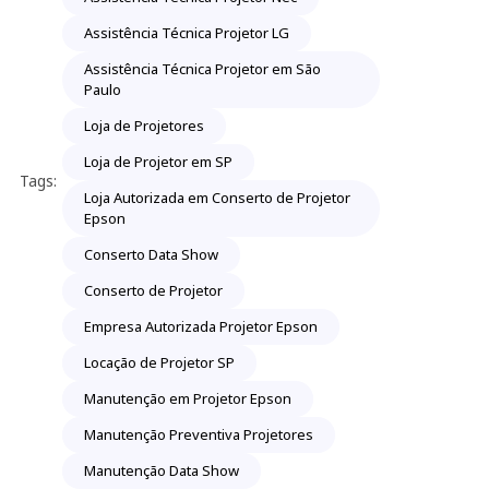
Assistência Técnica Projetor LG
Assistência Técnica Projetor em São
Paulo
Loja de Projetores
Loja de Projetor em SP
Tags:
Loja Autorizada em Conserto de Projetor
Epson
Conserto Data Show
Conserto de Projetor
Empresa Autorizada Projetor Epson
Locação de Projetor SP
Manutenção em Projetor Epson
Manutenção Preventiva Projetores
Manutenção Data Show