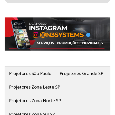
Projetores São Paulo
Projetores Grande SP
Projetores Zona Leste SP
Projetores Zona Norte SP
Projetores Zona Sul SP