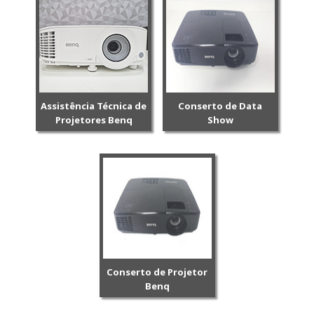
Assistência Técnica de
Conserto de Data
Projetores Benq
Show
Conserto de Projetor
Benq