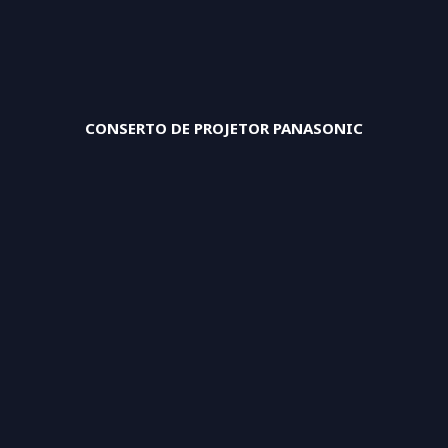
CONSERTO DE PROJETOR PANASONIC