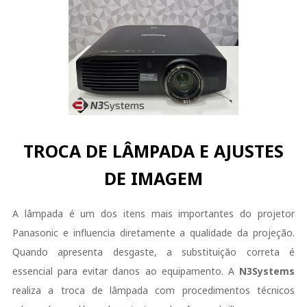
TROCA DE LÂMPADA E AJUSTES
DE IMAGEM
A lâmpada é um dos itens mais importantes do projetor
Panasonic e influencia diretamente a qualidade da projeção.
Quando apresenta desgaste, a substituição correta é
essencial para evitar danos ao equipamento. A
N3Systems
realiza a troca de lâmpada com procedimentos técnicos