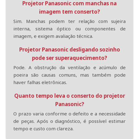
Projetor Panasonic com manchas na
imagem tem conserto?
Sim. Manchas podem ter relação com sujeira
interna, sistema óptico ou componentes de
imagem, e exigem avaliação técnica.
Projetor Panasonic desligando sozinho
pode ser superaquecimento?
Pode. A obstrução da ventilação e acúmulo de
poeira são causas comuns, mas também pode
haver falhas eletrônicas.
Quanto tempo leva o conserto do projetor
Panasonic?
O prazo varia conforme o defeito e a necessidade
de peças. Após o diagnóstico, é possível estimar
tempo e custo com clareza.