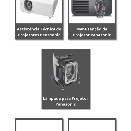
Assistência Técnica de
Manutenção de
Projetores Panasonic
Projetor Panasonic
Lâmpada para Projetor
Panasonic