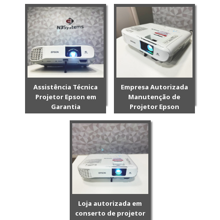
Assistência Técnica
Empresa Autorizada
Projetor Epson em
Manutenção de
Garantia
Projetor Epson
Loja autorizada em
conserto de projetor