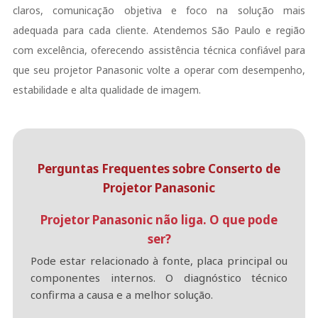
claros, comunicação objetiva e foco na solução mais
adequada para cada cliente. Atendemos São Paulo e região
com excelência, oferecendo assistência técnica confiável para
que seu projetor Panasonic volte a operar com desempenho,
estabilidade e alta qualidade de imagem.
Perguntas Frequentes sobre Conserto de
Projetor Panasonic
Projetor Panasonic não liga. O que pode
ser?
Pode estar relacionado à fonte, placa principal ou
componentes internos. O diagnóstico técnico
confirma a causa e a melhor solução.