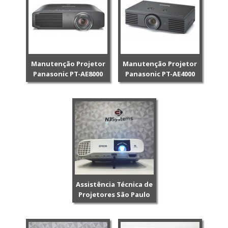
Manutenção Projetor
Manutenção Projetor
Panasonic PT-AE8000
Panasonic PT-AE4000
Assistência Técnica de
Projetores São Paulo