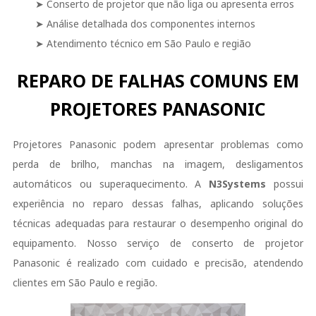
➤ Conserto de projetor que não liga ou apresenta erros
➤ Análise detalhada dos componentes internos
➤ Atendimento técnico em São Paulo e região
REPARO DE FALHAS COMUNS EM
PROJETORES PANASONIC
Projetores Panasonic podem apresentar problemas como
perda de brilho, manchas na imagem, desligamentos
automáticos ou superaquecimento. A
N3Systems
possui
experiência no reparo dessas falhas, aplicando soluções
técnicas adequadas para restaurar o desempenho original do
equipamento. Nosso serviço de conserto de projetor
Panasonic é realizado com cuidado e precisão, atendendo
clientes em São Paulo e região.