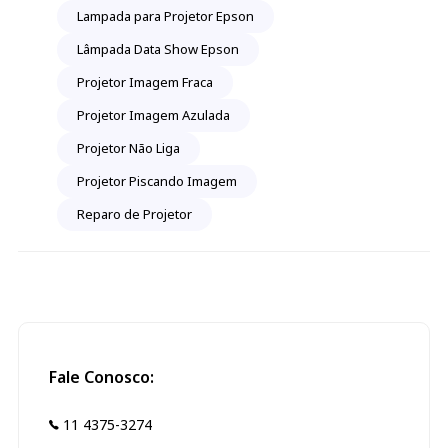
Lampada para Projetor Epson
Lâmpada Data Show Epson
Projetor Imagem Fraca
Projetor Imagem Azulada
Projetor Não Liga
Projetor Piscando Imagem
Reparo de Projetor
Fale Conosco:
11 4375-3274