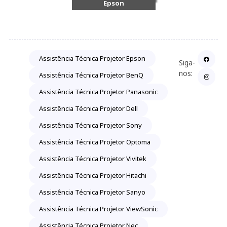
Epson
Assistência Técnica Projetor Epson
Siga-
nos:
Assistência Técnica Projetor BenQ
Assistência Técnica Projetor Panasonic
Assistência Técnica Projetor Dell
Assistência Técnica Projetor Sony
Assistência Técnica Projetor Optoma
Assistência Técnica Projetor Vivitek
Assistência Técnica Projetor Hitachi
Assistência Técnica Projetor Sanyo
Assistência Técnica Projetor ViewSonic
Assistência Técnica Projetor Nec