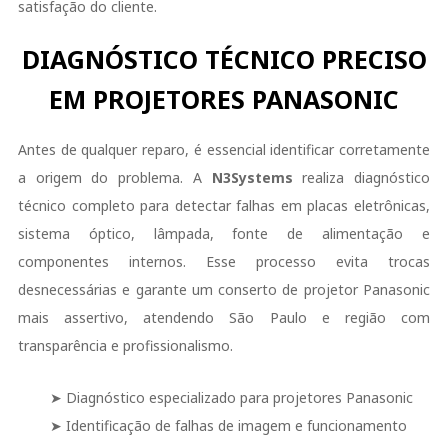
satisfação do cliente.
DIAGNÓSTICO TÉCNICO PRECISO
EM PROJETORES PANASONIC
Antes de qualquer reparo, é essencial identificar corretamente
a origem do problema. A
N3Systems
realiza diagnóstico
técnico completo para detectar falhas em placas eletrônicas,
sistema óptico, lâmpada, fonte de alimentação e
componentes internos. Esse processo evita trocas
desnecessárias e garante um conserto de projetor Panasonic
mais assertivo, atendendo São Paulo e região com
transparência e profissionalismo.
➤ Diagnóstico especializado para projetores Panasonic
➤ Identificação de falhas de imagem e funcionamento