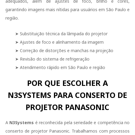
adequados, além de ajustes de foco, brilho e cores,
garantindo imagens mais nítidas para usuários em São Paulo e
região.
➤ Substituição técnica da lâmpada do projetor
➤ Ajustes de foco e alinhamento da imagem
➤ Correção de distorções e manchas na projeção
➤ Revisão do sistema de refrigeração
➤ Atendimento rápido em São Paulo e região
POR QUE ESCOLHER A
N3SYSTEMS PARA CONSERTO DE
PROJETOR PANASONIC
A
N3Systems
é reconhecida pela seriedade e competência no
conserto de projetor Panasonic. Trabalhamos com processos