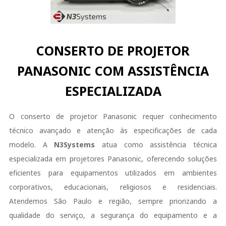
CONSERTO DE PROJETOR
PANASONIC COM ASSISTÊNCIA
ESPECIALIZADA
O conserto de projetor Panasonic requer conhecimento
técnico avançado e atenção às especificações de cada
modelo. A
N3Systems
atua como assistência técnica
especializada em projetores Panasonic, oferecendo soluções
eficientes para equipamentos utilizados em ambientes
corporativos, educacionais, religiosos e residenciais.
Atendemos São Paulo e região, sempre priorizando a
qualidade do serviço, a segurança do equipamento e a