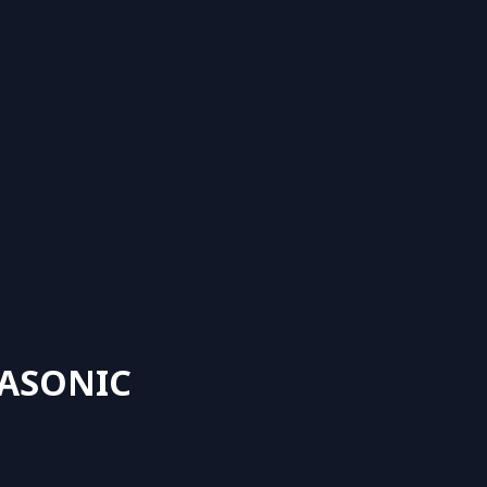
ASONIC