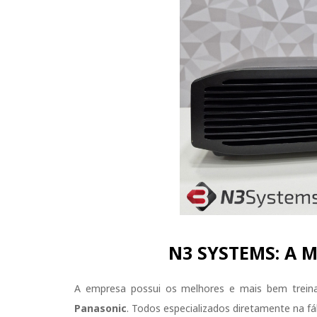
N3 SYSTEMS: A 
A empresa possui os melhores e mais bem treina
Panasonic
. Todos especializados diretamente na f