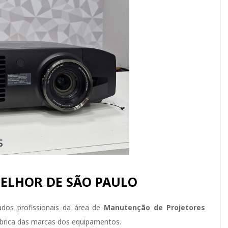
MELHOR DE SÃO PAULO
dos profissionais da área de
Manutenção de Projetores
ábrica das marcas dos equipamentos.