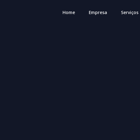
Home
Empresa
Serviços