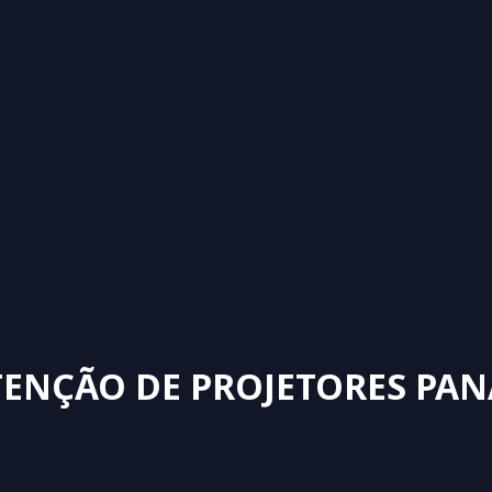
ENÇÃO DE PROJETORES PAN