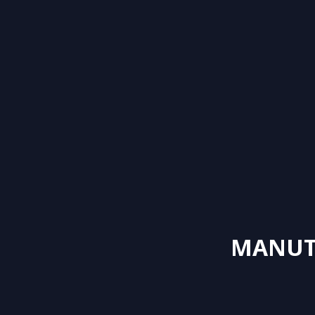
MANUT