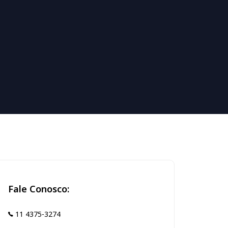
Fale Conosco:
11 4375-3274