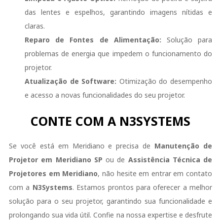
das lentes e espelhos, garantindo imagens nítidas e
claras.
Reparo de Fontes de Alimentação:
Solução para
problemas de energia que impedem o funcionamento do
projetor.
Atualização de Software:
Otimização do desempenho
e acesso a novas funcionalidades do seu projetor.
CONTE COM A N3SYSTEMS
Se você está em Meridiano e precisa de
Manutenção de
Projetor em Meridiano SP
ou de
Assistência Técnica de
Projetores em Meridiano
, não hesite em entrar em contato
com a
N3Systems
. Estamos prontos para oferecer a melhor
solução para o seu projetor, garantindo sua funcionalidade e
prolongando sua vida útil. Confie na nossa expertise e desfrute