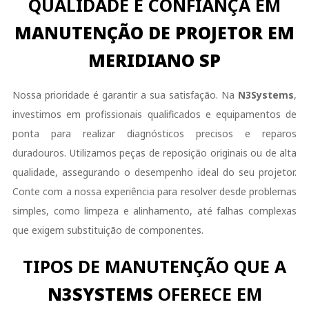
QUALIDADE E CONFIANÇA EM
MANUTENÇÃO DE PROJETOR EM
MERIDIANO SP
Nossa prioridade é garantir a sua satisfação. Na
N3Systems
,
investimos em profissionais qualificados e equipamentos de
ponta para realizar diagnósticos precisos e reparos
duradouros. Utilizamos peças de reposição originais ou de alta
qualidade, assegurando o desempenho ideal do seu projetor.
Conte com a nossa experiência para resolver desde problemas
simples, como limpeza e alinhamento, até falhas complexas
que exigem substituição de componentes.
TIPOS DE MANUTENÇÃO QUE A
N3SYSTEMS
OFERECE EM