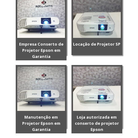
Empresa Conserto de
Locação de Projetor SP
Projetor Epson em
Garantia
Manutenção em
Loja autorizada em
Projetor Epson em
conserto de projetor
Garantia
Epson