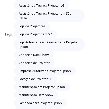
Assistência Técnica Projetor LG
Assistência Técnica Projetor em São
Paulo
Loja de Projetores
Tags:
Loja de Projetor em SP
Loja Autorizada em Conserto de Projetor
Epson
Conserto Data Show
Conserto de Projetor
Empresa Autorizada Projetor Epson
Locação de Projetor SP
Manutenção em Projetor Epson
Manutenção Data Show
Lampada para Projetor Epson