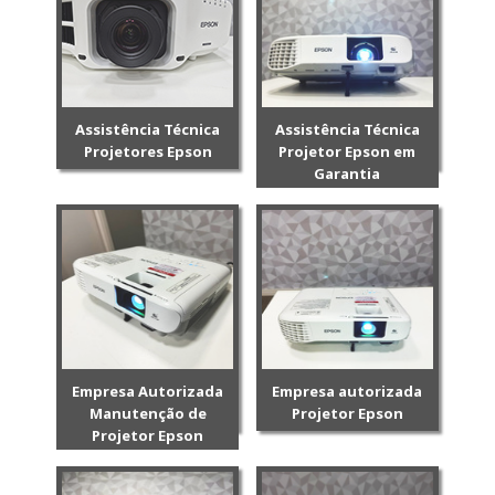
Assistência Técnica
Assistência Técnica
Projetores Epson
Projetor Epson em
Garantia
Empresa Autorizada
Empresa autorizada
Manutenção de
Projetor Epson
Projetor Epson