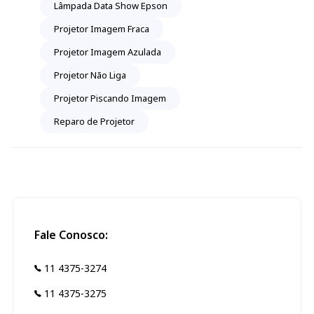
Lâmpada Data Show Epson
Projetor Imagem Fraca
Projetor Imagem Azulada
Projetor Não Liga
Projetor Piscando Imagem
Reparo de Projetor
Fale Conosco:
11 4375-3274
11 4375-3275