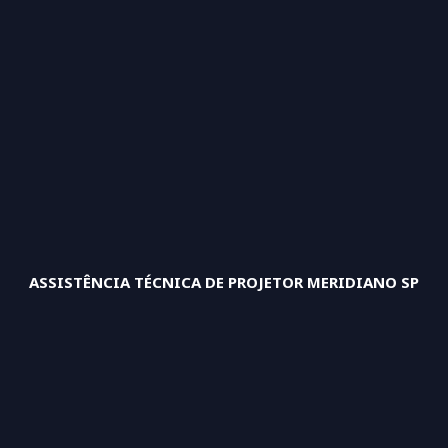
ASSISTÊNCIA TÉCNICA DE PROJETOR MERIDIANO SP