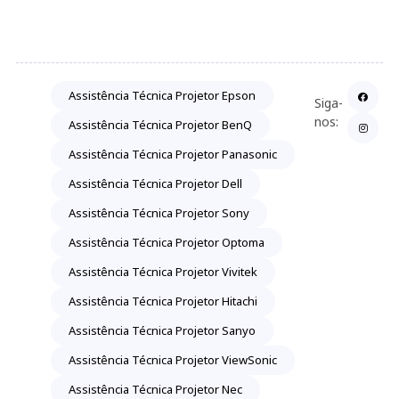
Assistência Técnica Projetor Epson
Siga-
nos:
Assistência Técnica Projetor BenQ
Assistência Técnica Projetor Panasonic
Assistência Técnica Projetor Dell
Assistência Técnica Projetor Sony
Assistência Técnica Projetor Optoma
Assistência Técnica Projetor Vivitek
Assistência Técnica Projetor Hitachi
Assistência Técnica Projetor Sanyo
Assistência Técnica Projetor ViewSonic
Assistência Técnica Projetor Nec