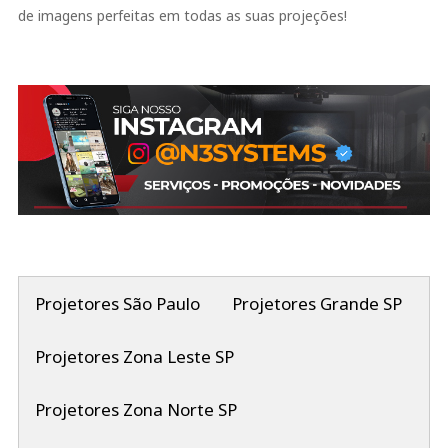
de imagens perfeitas em todas as suas projeções!
Projetores São Paulo
Projetores Grande SP
Projetores Zona Leste SP
Projetores Zona Norte SP