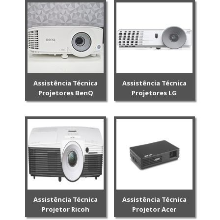
Assistência Técnica
Assistência Técnica
Projetores BenQ
Projetores LG
Assistência Técnica
Assistência Técnica
Projetor Ricoh
Projetor Acer