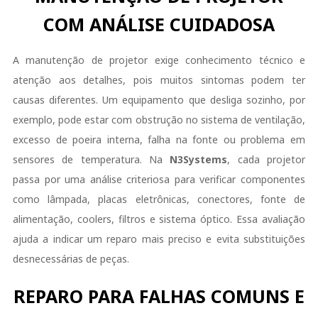
COM ANÁLISE CUIDADOSA
A manutenção de projetor exige conhecimento técnico e
atenção aos detalhes, pois muitos sintomas podem ter
causas diferentes. Um equipamento que desliga sozinho, por
exemplo, pode estar com obstrução no sistema de ventilação,
excesso de poeira interna, falha na fonte ou problema em
sensores de temperatura. Na
N3Systems
, cada projetor
passa por uma análise criteriosa para verificar componentes
como lâmpada, placas eletrônicas, conectores, fonte de
alimentação, coolers, filtros e sistema óptico. Essa avaliação
ajuda a indicar um reparo mais preciso e evita substituições
desnecessárias de peças.
REPARO PARA FALHAS COMUNS E