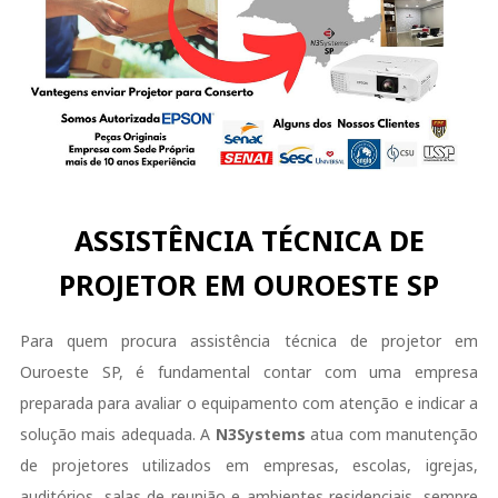
ASSISTÊNCIA TÉCNICA DE
PROJETOR EM OUROESTE SP
Para quem procura assistência técnica de projetor em
Ouroeste SP, é fundamental contar com uma empresa
preparada para avaliar o equipamento com atenção e indicar a
solução mais adequada. A
N3Systems
atua com manutenção
de projetores utilizados em empresas, escolas, igrejas,
auditórios, salas de reunião e ambientes residenciais, sempre