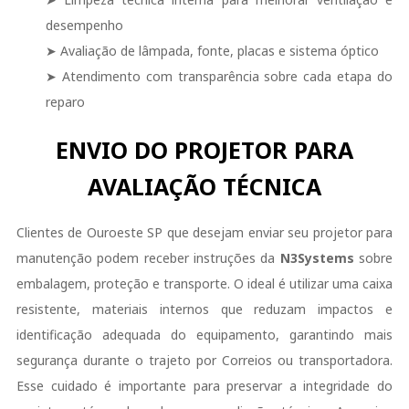
desempenho
➤ Avaliação de lâmpada, fonte, placas e sistema óptico
➤ Atendimento com transparência sobre cada etapa do
reparo
ENVIO DO PROJETOR PARA
AVALIAÇÃO TÉCNICA
Clientes de Ouroeste SP que desejam enviar seu projetor para
manutenção podem receber instruções da
N3Systems
sobre
embalagem, proteção e transporte. O ideal é utilizar uma caixa
resistente, materiais internos que reduzam impactos e
identificação adequada do equipamento, garantindo mais
segurança durante o trajeto por Correios ou transportadora.
Esse cuidado é importante para preservar a integridade do