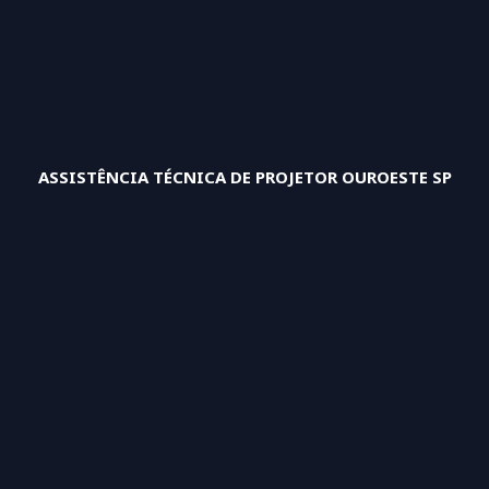
ASSISTÊNCIA TÉCNICA DE PROJETOR OUROESTE SP