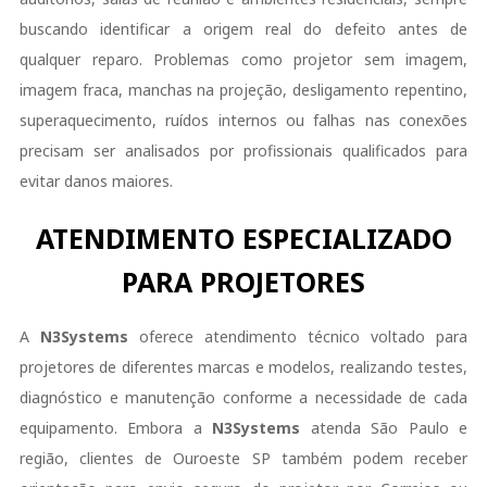
buscando identificar a origem real do defeito antes de
qualquer reparo. Problemas como projetor sem imagem,
imagem fraca, manchas na projeção, desligamento repentino,
superaquecimento, ruídos internos ou falhas nas conexões
precisam ser analisados por profissionais qualificados para
evitar danos maiores.
ATENDIMENTO ESPECIALIZADO
PARA PROJETORES
A
N3Systems
oferece atendimento técnico voltado para
projetores de diferentes marcas e modelos, realizando testes,
diagnóstico e manutenção conforme a necessidade de cada
equipamento. Embora a
N3Systems
atenda São Paulo e
região, clientes de Ouroeste SP também podem receber