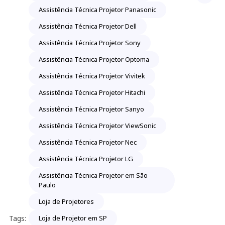
Assistência Técnica Projetor Panasonic
Assistência Técnica Projetor Dell
Assistência Técnica Projetor Sony
Assistência Técnica Projetor Optoma
Assistência Técnica Projetor Vivitek
Assistência Técnica Projetor Hitachi
Assistência Técnica Projetor Sanyo
Assistência Técnica Projetor ViewSonic
Assistência Técnica Projetor Nec
Assistência Técnica Projetor LG
Assistência Técnica Projetor em São
Paulo
Loja de Projetores
Tags:
Loja de Projetor em SP