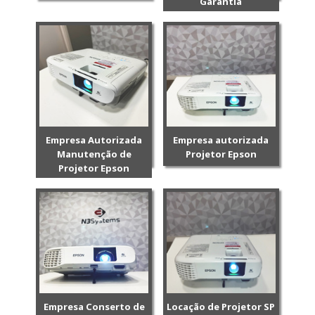
Garantia
Empresa Autorizada
Empresa autorizada
Manutenção de
Projetor Epson
Projetor Epson
Empresa Conserto de
Locação de Projetor SP