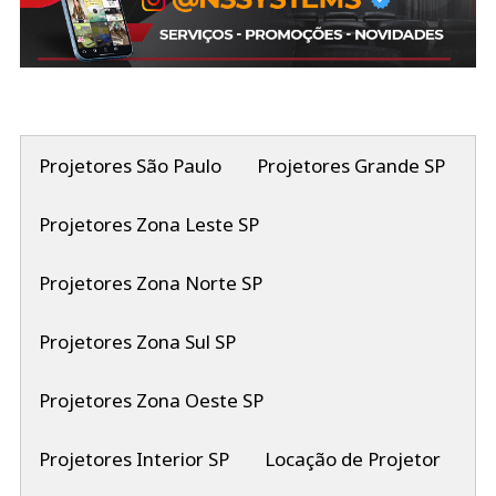
Projetores São Paulo
Projetores Grande SP
Projetores Zona Leste SP
Projetores Zona Norte SP
Projetores Zona Sul SP
Projetores Zona Oeste SP
Projetores Interior SP
Locação de Projetor