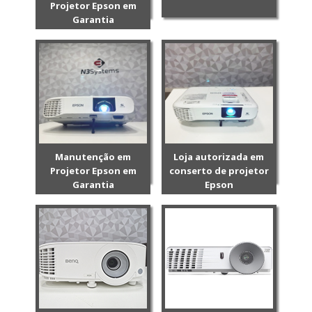
Projetor Epson em
Garantia
Manutenção em
Loja autorizada em
Projetor Epson em
conserto de projetor
Garantia
Epson