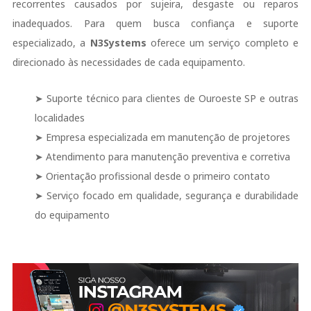
recorrentes causados por sujeira, desgaste ou reparos
inadequados. Para quem busca confiança e suporte
especializado, a
N3Systems
oferece um serviço completo e
direcionado às necessidades de cada equipamento.
➤ Suporte técnico para clientes de Ouroeste SP e outras
localidades
➤ Empresa especializada em manutenção de projetores
➤ Atendimento para manutenção preventiva e corretiva
➤ Orientação profissional desde o primeiro contato
➤ Serviço focado em qualidade, segurança e durabilidade
do equipamento