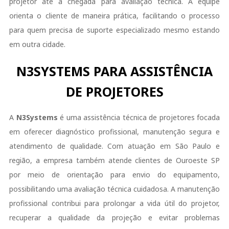
projetor até a chegada para avaliação técnica. A equipe
orienta o cliente de maneira prática, facilitando o processo
para quem precisa de suporte especializado mesmo estando
em outra cidade.
N3SYSTEMS PARA ASSISTÊNCIA
DE PROJETORES
A
N3Systems
é uma assistência técnica de projetores focada
em oferecer diagnóstico profissional, manutenção segura e
atendimento de qualidade. Com atuação em São Paulo e
região, a empresa também atende clientes de Ouroeste SP
por meio de orientação para envio do equipamento,
possibilitando uma avaliação técnica cuidadosa. A manutenção
profissional contribui para prolongar a vida útil do projetor,
recuperar a qualidade da projeção e evitar problemas