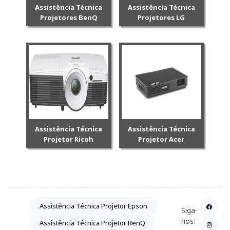
Assistência Técnica
Assistência Técnica
Projetores BenQ
Projetores LG
Assistência Técnica
Assistência Técnica
Projetor Ricoh
Projetor Acer
Assistência Técnica Projetor Epson
Siga-
nos:
Assistência Técnica Projetor BenQ