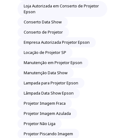
Loja Autorizada em Conserto de Projetor
Epson
Conserto Data Show
Conserto de Projetor
Empresa Autorizada Projetor Epson
Locação de Projetor SP
Manutenção em Projetor Epson
Manutenção Data Show
Lampada para Projetor Epson
Lâmpada Data Show Epson
Projetor Imagem Fraca
Projetor Imagem Azulada
Projetor Não Liga
Projetor Piscando Imagem