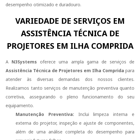
desempenho otimizado e duradouro.
VARIEDADE DE SERVIÇOS EM
ASSISTÊNCIA TÉCNICA DE
PROJETORES EM ILHA COMPRIDA
A
N3Systems
oferece uma ampla gama de serviços de
Assistência Técnica de Projetores em Ilha Comprida
para
atender às diversas demandas dos nossos clientes.
Realizamos tanto serviços de manutenção preventiva quanto
corretiva, assegurando o pleno funcionamento do seu
equipamento.
Manutenção Preventiva:
Inclui limpeza interna e
externa do projetor, inspeção e ajuste de componentes,
além de uma análise completa do desempenho para