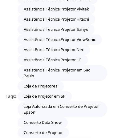
Assistência Técnica Projetor Vivitek
Assistência Técnica Projetor Hitachi
Assistência Técnica Projetor Sanyo
Assistência Técnica Projetor ViewSonic
Assistência Técnica Projetor Nec
Assistência Técnica Projetor LG
Assistência Técnica Projetor em São
Paulo
Loja de Projetores
Tags:
Loja de Projetor em SP
Loja Autorizada em Conserto de Projetor
Epson
Conserto Data Show
Conserto de Projetor