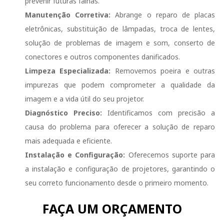
prevenir futuras falhas.
Manutenção Corretiva:
Abrange o reparo de placas
eletrônicas, substituição de lâmpadas, troca de lentes,
solução de problemas de imagem e som, conserto de
conectores e outros componentes danificados.
Limpeza Especializada:
Removemos poeira e outras
impurezas que podem comprometer a qualidade da
imagem e a vida útil do seu projetor.
Diagnóstico Preciso:
Identificamos com precisão a
causa do problema para oferecer a solução de reparo
mais adequada e eficiente.
Instalação e Configuração:
Oferecemos suporte para
a instalação e configuração de projetores, garantindo o
seu correto funcionamento desde o primeiro momento.
FAÇA UM ORÇAMENTO