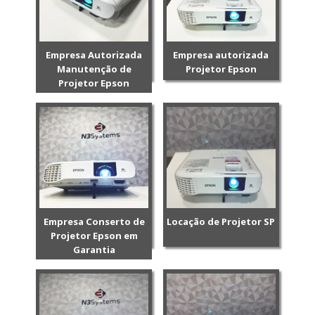
Empresa Autorizada
Empresa autorizada
Manutenção de
Projetor Epson
Projetor Epson
Empresa Conserto de
Locação de Projetor SP
Projetor Epson em
Garantia