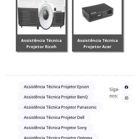
Assistência Técnica
Assistência Técnica
Projetor Ricoh
Projetor Acer
Assistência Técnica Projetor Epson
Siga-
nos:
Assistência Técnica Projetor BenQ
Assistência Técnica Projetor Panasonic
Assistência Técnica Projetor Dell
Assistência Técnica Projetor Sony
Assistência Técnica Projetor Optoma