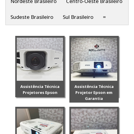
Nordeste Brasileiro
Centro-Oeste Brasileiro
Sudeste Brasileiro
Sul Brasileiro
=
Assistência Técnica
Assistência Técnica
Projetores Epson
Projetor Epson em
Garantia