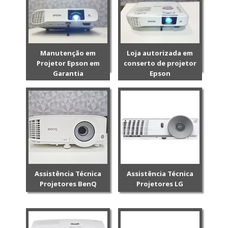
Manutenção em
Loja autorizada em
Projetor Epson em
conserto de projetor
Garantia
Epson
Assistência Técnica
Assistência Técnica
Projetores BenQ
Projetores LG