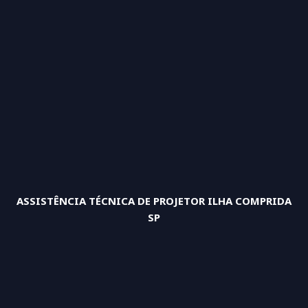
ASSISTÊNCIA TÉCNICA DE PROJETOR ILHA COMPRIDA
SP