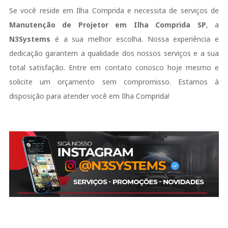
Se você reside em Ilha Comprida e necessita de serviços de
Manutenção de Projetor em Ilha Comprida SP
, a
N3Systems
é a sua melhor escolha. Nossa experiência e
dedicação garantem a qualidade dos nossos serviços e a sua
total satisfação. Entre em contato conosco hoje mesmo e
solicite um orçamento sem compromisso. Estamos à
disposição para atender você em Ilha Comprida!