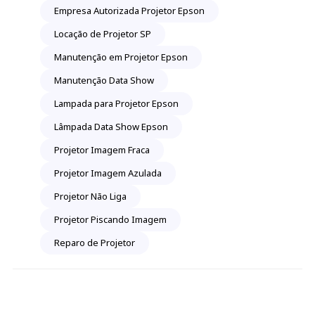
Empresa Autorizada Projetor Epson
Locação de Projetor SP
Manutenção em Projetor Epson
Manutenção Data Show
Lampada para Projetor Epson
Lâmpada Data Show Epson
Projetor Imagem Fraca
Projetor Imagem Azulada
Projetor Não Liga
Projetor Piscando Imagem
Reparo de Projetor