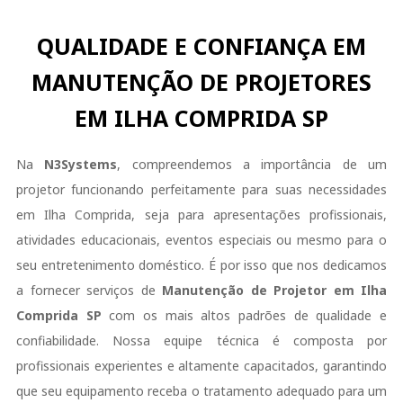
QUALIDADE E CONFIANÇA EM
MANUTENÇÃO DE PROJETORES
EM ILHA COMPRIDA SP
Na
N3Systems
, compreendemos a importância de um
projetor funcionando perfeitamente para suas necessidades
em Ilha Comprida, seja para apresentações profissionais,
atividades educacionais, eventos especiais ou mesmo para o
seu entretenimento doméstico. É por isso que nos dedicamos
a fornecer serviços de
Manutenção de Projetor em Ilha
Comprida SP
com os mais altos padrões de qualidade e
confiabilidade. Nossa equipe técnica é composta por
profissionais experientes e altamente capacitados, garantindo
que seu equipamento receba o tratamento adequado para um