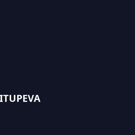
 ITUPEVA