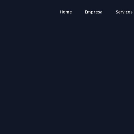
Home
Empresa
Serviços