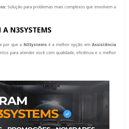
os:
Solução para problemas mais complexos que envolvem a
M A N3SYSTEMS
a por que a
N3Systems
é a melhor opção em
Assistência
ntos para atender você com qualidade, eficiência e o melhor