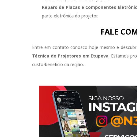
Reparo de Placas e Componentes Eletrônic
parte eletrônica do projetor.
FALE CO
Entre em contato conosco hoje mesmo e descubr
Técnica de Projetores em Itupeva
. Estamos pro
custo-benefício da região.