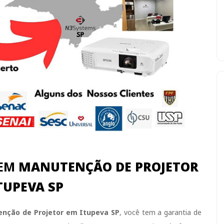
 EM
MANUTENÇÃO DE PROJETOR
TUPEVA SP
nção de Projetor em Itupeva SP
, você tem a garantia de