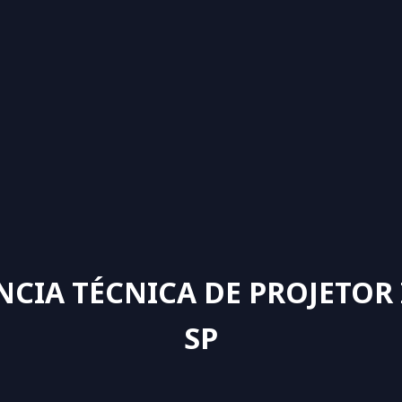
NCIA TÉCNICA DE PROJETOR
SP