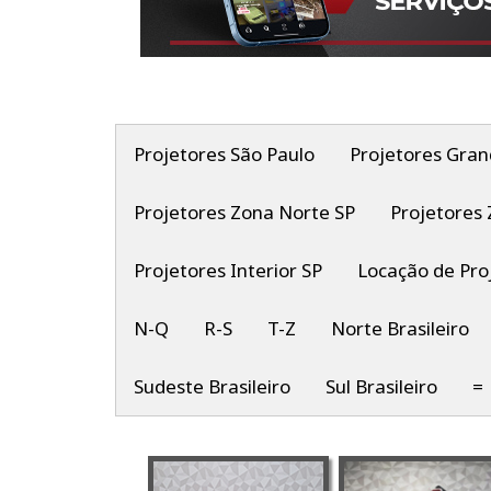
Projetores São Paulo
Projetores Gran
Projetores Zona Norte SP
Projetores 
Projetores Interior SP
Locação de Pro
N-Q
R-S
T-Z
Norte Brasileiro
Sudeste Brasileiro
Sul Brasileiro
=