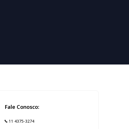
Fale Conosco:
11 4375-3274