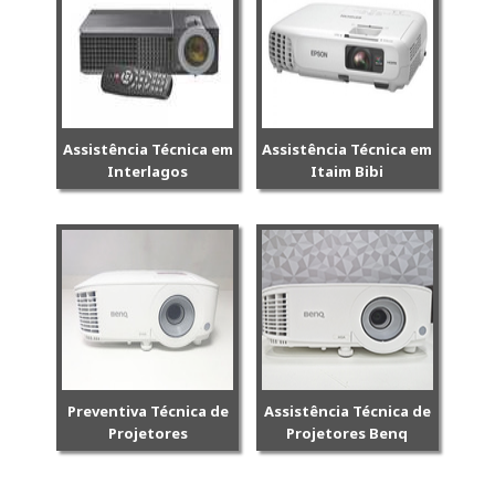
Assistência Técnica em
Assistência Técnica em
Interlagos
Itaim Bibi
Preventiva Técnica de
Assistência Técnica de
Projetores
Projetores Benq