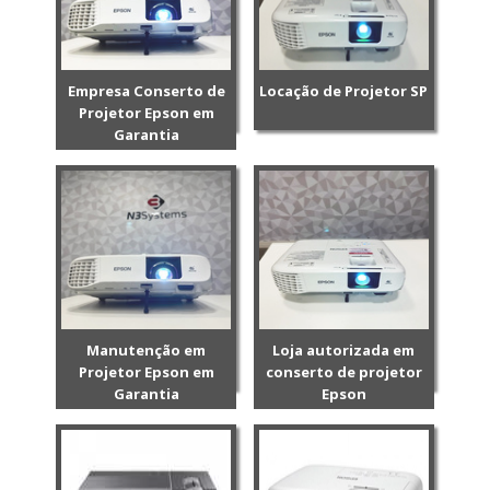
Empresa Conserto de
Locação de Projetor SP
Projetor Epson em
Garantia
Manutenção em
Loja autorizada em
Projetor Epson em
conserto de projetor
Garantia
Epson