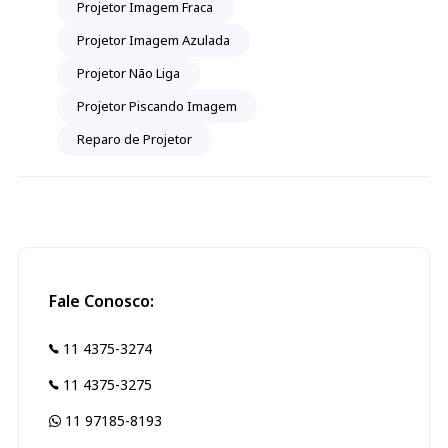
Projetor Imagem Fraca
Projetor Imagem Azulada
Projetor Não Liga
Projetor Piscando Imagem
Reparo de Projetor
Fale Conosco:
11 4375-3274
11 4375-3275
11 97185-8193