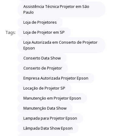
Assistência Técnica Projetor em São
Paulo
Loja de Projetores
Tags:
Loja de Projetor em SP
Loja Autorizada em Conserto de Projetor
Epson
Conserto Data Show
Conserto de Projetor
Empresa Autorizada Projetor Epson
Locação de Projetor SP
Manutenção em Projetor Epson
Manutenção Data Show
Lampada para Projetor Epson
Lâmpada Data Show Epson