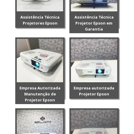
Assistência Técnica
Assistência Técnica
Projetores Epson
Projetor Epson em
Garantia
Empresa Autorizada
Empresa autorizada
Manutenção de
Projetor Epson
Projetor Epson