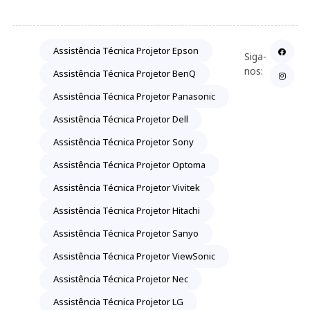
Assistência Técnica Projetor Epson
Siga-
nos:
Assistência Técnica Projetor BenQ
Assistência Técnica Projetor Panasonic
Assistência Técnica Projetor Dell
Assistência Técnica Projetor Sony
Assistência Técnica Projetor Optoma
Assistência Técnica Projetor Vivitek
Assistência Técnica Projetor Hitachi
Assistência Técnica Projetor Sanyo
Assistência Técnica Projetor ViewSonic
Assistência Técnica Projetor Nec
Assistência Técnica Projetor LG