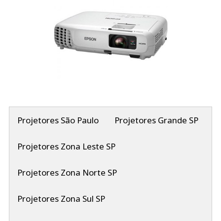
Projetores São Paulo
Projetores Grande SP
Projetores Zona Leste SP
Projetores Zona Norte SP
Projetores Zona Sul SP