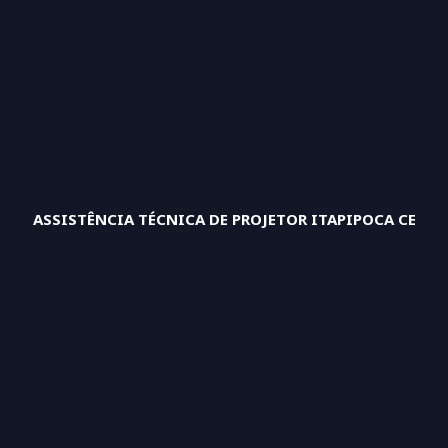
ASSISTÊNCIA TÉCNICA DE PROJETOR ITAPIPOCA CE