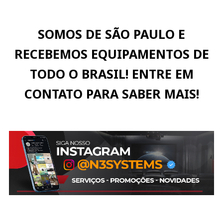
SOMOS DE SÃO PAULO E
RECEBEMOS EQUIPAMENTOS DE
TODO O BRASIL! ENTRE EM
CONTATO PARA SABER MAIS!