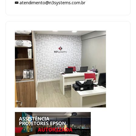
atendimento@n3systems.com.br