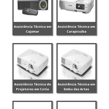
Assistência Técnica em
Assistência Técnica em
Cajamar
Carapicuiba
Assistência Técnica de
Assistência Técnica em
Projetores em Cotia
Embu das Artes