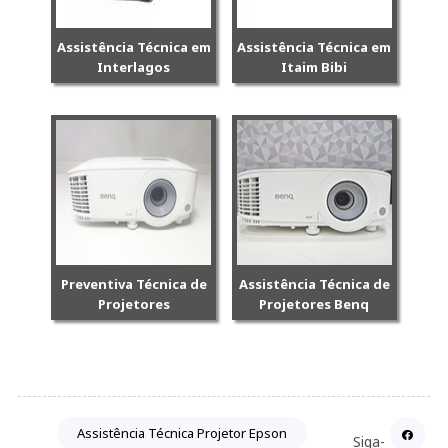
Assistência Técnica em
Assistência Técnica em
Interlagos
Itaim Bibi
Preventiva Técnica de
Assistência Técnica de
Projetores
Projetores Benq
Assistência Técnica Projetor Epson
Siga-