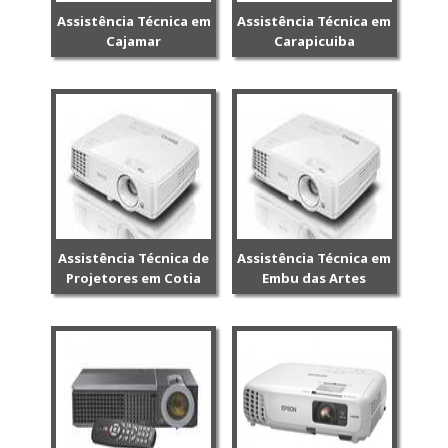
Assistência Técnica em
Assistência Técnica em
Cajamar
Carapicuiba
Assistência Técnica de
Assistência Técnica em
Projetores em Cotia
Embu das Artes