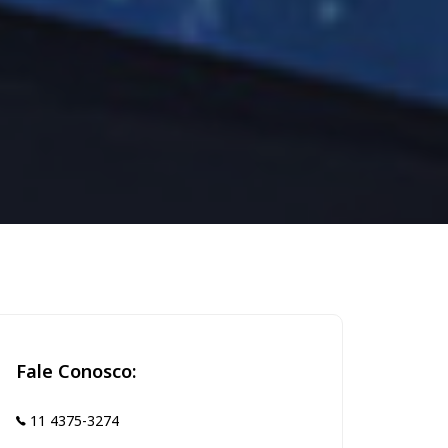
Fale Conosco:
11 4375-3274