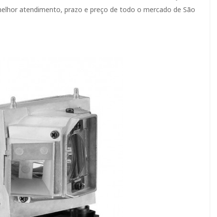
elhor atendimento, prazo e preço de todo o mercado de São