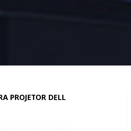
A PROJETOR DELL