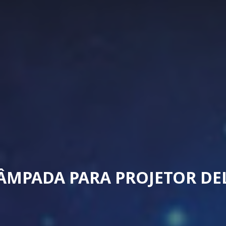
ÂMPADA PARA PROJETOR DE