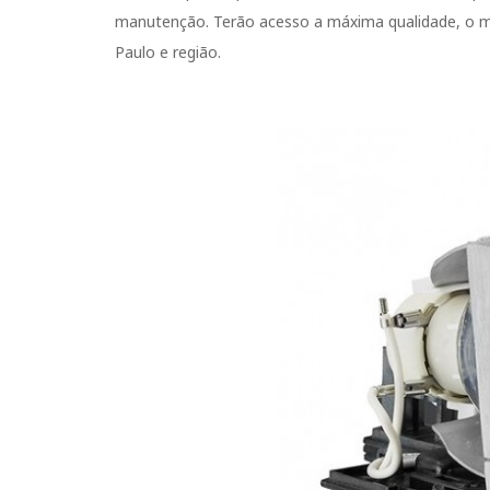
manutenção. Terão acesso a máxima qualidade, o m
Paulo e região.