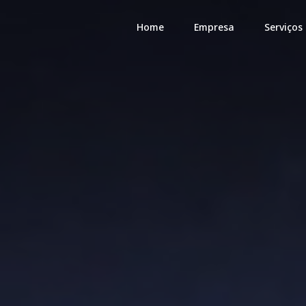
Home
Empresa
Serviços