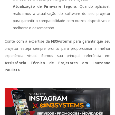
Atualização de Firmware Segura:
Quando aplicável,
realizamos a atualização do software do seu projetor
para garantir a compatibilidade com outros dispositivos e
melhorar o desempenho.
Conte com a expertise da
N3Systems
para garantir que seu
projetor esteja sempre pronto para proporcionar a melhor
experiência visual. Somos sua principal referência em
Assistência Técnica de Projetores em Lauzeane
Paulista
.