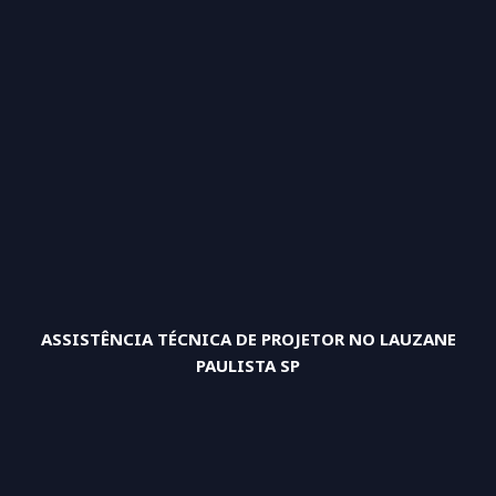
ASSISTÊNCIA TÉCNICA DE PROJETOR NO LAUZANE
PAULISTA SP