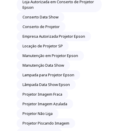
Loja Autorizada em Conserto de Projetor
Epson
Conserto Data Show
Conserto de Projetor
Empresa Autorizada Projetor Epson
Locação de Projetor SP
Manutenção em Projetor Epson
Manutenção Data Show
Lampada para Projetor Epson
Lâmpada Data Show Epson
Projetor Imagem Fraca
Projetor Imagem Azulada
Projetor Não Liga
Projetor Piscando Imagem