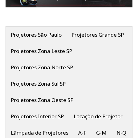
Projetores São Paulo
Projetores Grande SP
Projetores Zona Leste SP
Projetores Zona Norte SP
Projetores Zona Sul SP
Projetores Zona Oeste SP
Projetores Interior SP
Locação de Projetor
Lâmpada de Projetores
A-F
G-M
N-Q