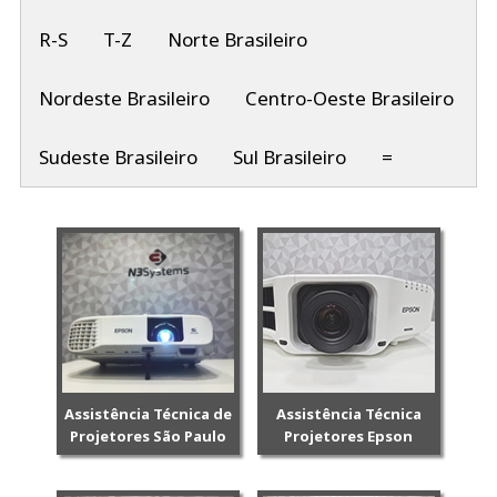
R-S
T-Z
Norte Brasileiro
Nordeste Brasileiro
Centro-Oeste Brasileiro
Sudeste Brasileiro
Sul Brasileiro
=
Assistência Técnica de
Assistência Técnica
Projetores São Paulo
Projetores Epson