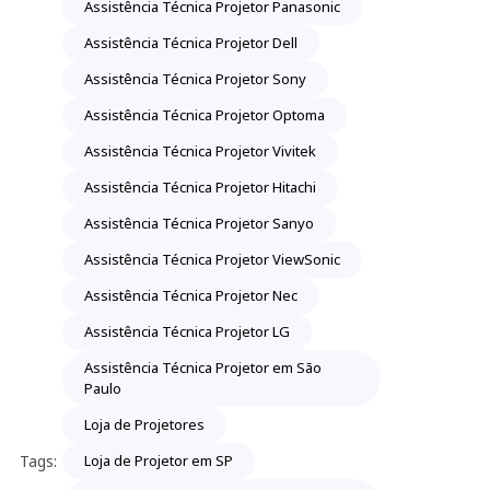
Assistência Técnica Projetor Panasonic
Assistência Técnica Projetor Dell
Assistência Técnica Projetor Sony
Assistência Técnica Projetor Optoma
Assistência Técnica Projetor Vivitek
Assistência Técnica Projetor Hitachi
Assistência Técnica Projetor Sanyo
Assistência Técnica Projetor ViewSonic
Assistência Técnica Projetor Nec
Assistência Técnica Projetor LG
Assistência Técnica Projetor em São
Paulo
Loja de Projetores
Tags:
Loja de Projetor em SP