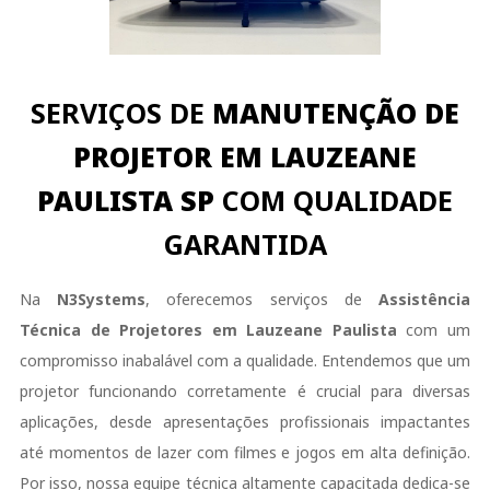
SERVIÇOS DE
MANUTENÇÃO DE
PROJETOR EM LAUZEANE
PAULISTA SP
COM QUALIDADE
GARANTIDA
Na
N3Systems
, oferecemos serviços de
Assistência
Técnica de Projetores em Lauzeane Paulista
com um
compromisso inabalável com a qualidade. Entendemos que um
projetor funcionando corretamente é crucial para diversas
aplicações, desde apresentações profissionais impactantes
até momentos de lazer com filmes e jogos em alta definição.
Por isso, nossa equipe técnica altamente capacitada dedica-se