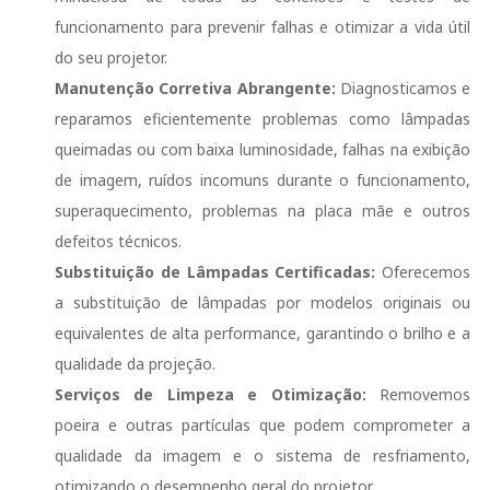
funcionamento para prevenir falhas e otimizar a vida útil
do seu projetor.
Manutenção Corretiva Abrangente:
Diagnosticamos e
reparamos eficientemente problemas como lâmpadas
queimadas ou com baixa luminosidade, falhas na exibição
de imagem, ruídos incomuns durante o funcionamento,
superaquecimento, problemas na placa mãe e outros
defeitos técnicos.
Substituição de Lâmpadas Certificadas:
Oferecemos
a substituição de lâmpadas por modelos originais ou
equivalentes de alta performance, garantindo o brilho e a
qualidade da projeção.
Serviços de Limpeza e Otimização:
Removemos
poeira e outras partículas que podem comprometer a
qualidade da imagem e o sistema de resfriamento,
otimizando o desempenho geral do projetor.