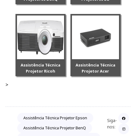
Assistência Técnica
Assistência Técnica
Projetor Ricoh
Projetor Acer
>
Assistência Técnica Projetor Epson
Siga-
nos:
Assistência Técnica Projetor BenQ