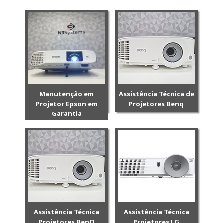
Manutenção em
Assistência Técnica de
Projetor Epson em
Projetores Benq
Garantia
Assistência Técnica
Assistência Técnica
Projetores BenQ
Projetores LG