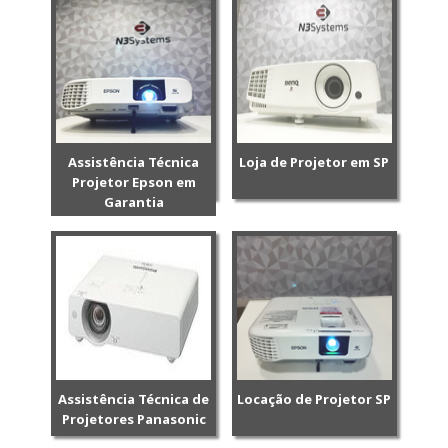
Assistência Técnica
Loja de Projetor em SP
Projetor Epson em
Garantia
Assistência Técnica de
Locação de Projetor SP
Projetores Panasonic