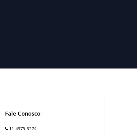
Fale Conosco:
11 4375-3274