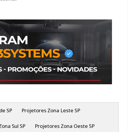
de SP
Projetores Zona Leste SP
Zona Sul SP
Projetores Zona Oeste SP