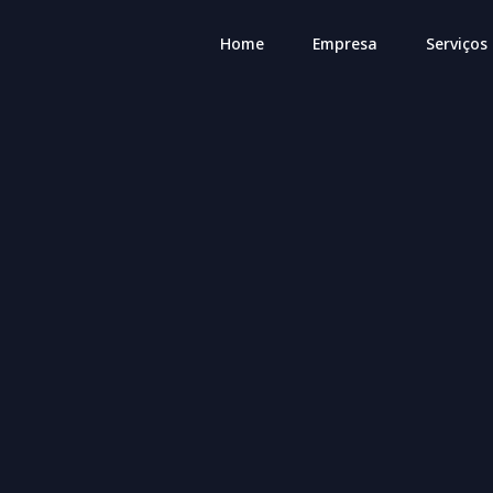
Home
Empresa
Serviços