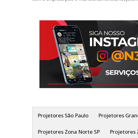
Projetores São Paulo
Projetores Gran
Projetores Zona Norte SP
Projetores 