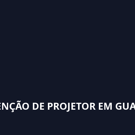
NÇÃO DE PROJETOR EM GU