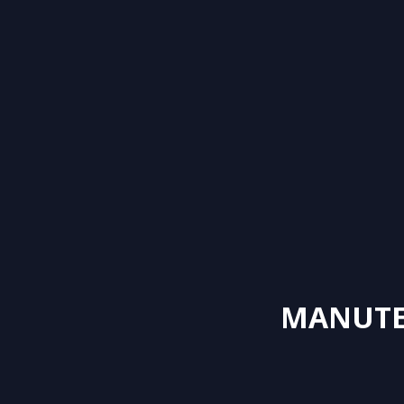
MANUTE