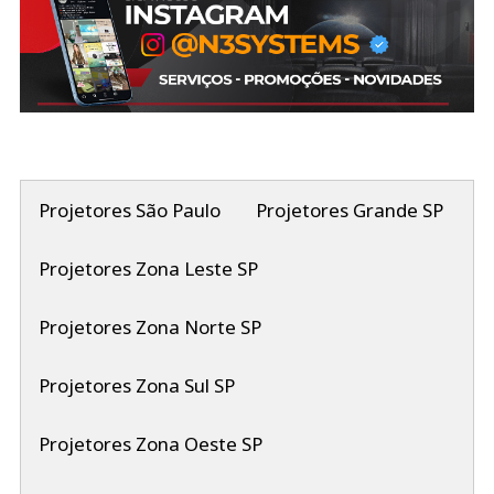
Projetores São Paulo
Projetores Grande SP
Projetores Zona Leste SP
Projetores Zona Norte SP
Projetores Zona Sul SP
Projetores Zona Oeste SP