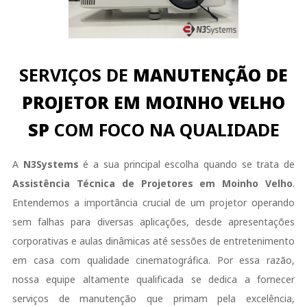
SERVIÇOS DE
MANUTENÇÃO DE
PROJETOR EM MOINHO VELHO
SP
COM FOCO NA QUALIDADE
A
N3Systems
é a sua principal escolha quando se trata de
Assistência Técnica de Projetores em Moinho Velho
.
Entendemos a importância crucial de um projetor operando
sem falhas para diversas aplicações, desde apresentações
corporativas e aulas dinâmicas até sessões de entretenimento
em casa com qualidade cinematográfica. Por essa razão,
nossa equipe altamente qualificada se dedica a fornecer
serviços de manutenção que primam pela excelência,