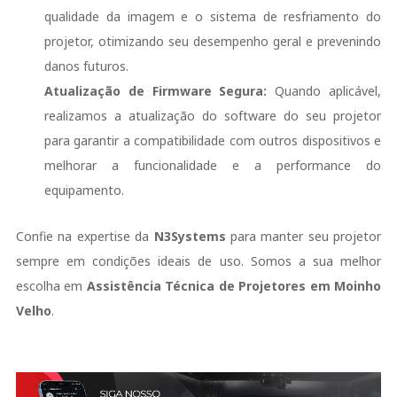
qualidade da imagem e o sistema de resfriamento do
projetor, otimizando seu desempenho geral e prevenindo
danos futuros.
Atualização de Firmware Segura:
Quando aplicável,
realizamos a atualização do software do seu projetor
para garantir a compatibilidade com outros dispositivos e
melhorar a funcionalidade e a performance do
equipamento.
Confie na expertise da
N3Systems
para manter seu projetor
sempre em condições ideais de uso. Somos a sua melhor
escolha em
Assistência Técnica de Projetores em Moinho
Velho
.