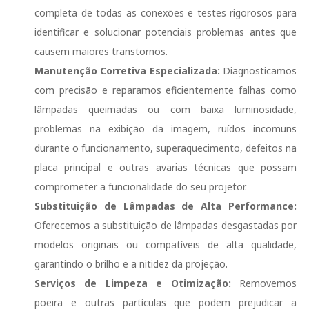
completa de todas as conexões e testes rigorosos para
identificar e solucionar potenciais problemas antes que
causem maiores transtornos.
Manutenção Corretiva Especializada:
Diagnosticamos
com precisão e reparamos eficientemente falhas como
lâmpadas queimadas ou com baixa luminosidade,
problemas na exibição da imagem, ruídos incomuns
durante o funcionamento, superaquecimento, defeitos na
placa principal e outras avarias técnicas que possam
comprometer a funcionalidade do seu projetor.
Substituição de Lâmpadas de Alta Performance:
Oferecemos a substituição de lâmpadas desgastadas por
modelos originais ou compatíveis de alta qualidade,
garantindo o brilho e a nitidez da projeção.
Serviços de Limpeza e Otimização:
Removemos
poeira e outras partículas que podem prejudicar a