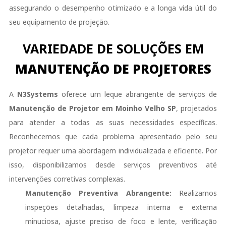
assegurando o desempenho otimizado e a longa vida útil do
seu equipamento de projeção.
VARIEDADE DE SOLUÇÕES EM
MANUTENÇÃO DE PROJETORES
A
N3Systems
oferece um leque abrangente de serviços de
Manutenção de Projetor em Moinho Velho SP
, projetados
para atender a todas as suas necessidades específicas.
Reconhecemos que cada problema apresentado pelo seu
projetor requer uma abordagem individualizada e eficiente. Por
isso, disponibilizamos desde serviços preventivos até
intervenções corretivas complexas.
Manutenção Preventiva Abrangente:
Realizamos
inspeções detalhadas, limpeza interna e externa
minuciosa, ajuste preciso de foco e lente, verificação