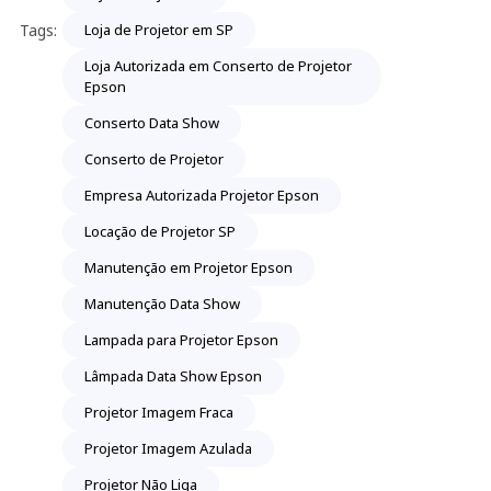
Tags:
Loja de Projetor em SP
Loja Autorizada em Conserto de Projetor
Epson
Conserto Data Show
Conserto de Projetor
Empresa Autorizada Projetor Epson
Locação de Projetor SP
Manutenção em Projetor Epson
Manutenção Data Show
Lampada para Projetor Epson
Lâmpada Data Show Epson
Projetor Imagem Fraca
Projetor Imagem Azulada
Projetor Não Liga