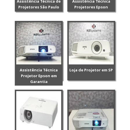
Assistência Técnica de
Assistência Técnica
Projetores São Paulo
Projetores Epson
Assistência Técnica
Loja de Projetor em SP
Projetor Epson em
Garantia