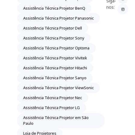
Siga-
nos:
Assistência Técnica Projetor BenQ
Assistência Técnica Projetor Panasonic
Assistência Técnica Projetor Dell
Assistência Técnica Projetor Sony
Assistência Técnica Projetor Optoma
Assistência Técnica Projetor Vivitek
Assistência Técnica Projetor Hitachi
Assistência Técnica Projetor Sanyo
Assistência Técnica Projetor ViewSonic
Assistência Técnica Projetor Nec
Assistência Técnica Projetor LG
Assistência Técnica Projetor em São
Paulo
Loja de Projetores