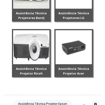
Assistência Técnica
Assistência Técnica
Projetores BenQ
Projetores LG
Assistência Técnica
Assistência Técnica
Projetor Ricoh
Projetor Acer
Assistência Técnica Projetor Epson