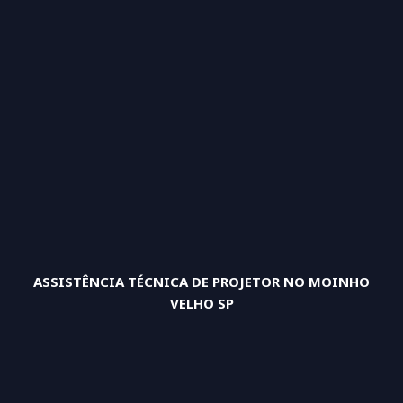
ASSISTÊNCIA TÉCNICA DE PROJETOR NO MOINHO
VELHO SP