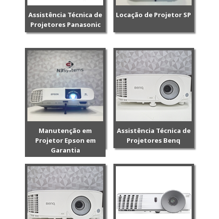
Assistência Técnica de
Locação de Projetor SP
Projetores Panasonic
Manutenção em
Assistência Técnica de
Projetor Epson em
Projetores Benq
Garantia