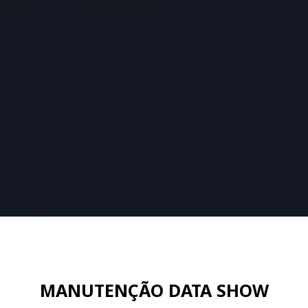
MANUTENÇÃO DATA SHOW