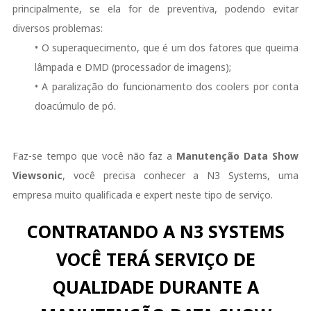
principalmente, se ela for de preventiva, podendo evitar
diversos problemas:
• O superaquecimento, que é um dos fatores que queima
lâmpada e DMD (processador de imagens);
• A paralização do funcionamento dos coolers por conta
doacúmulo de pó.
Faz-se tempo que você não faz a
Manutenção Data Show
Viewsonic
, você precisa conhecer a N3 Systems, uma
empresa muito qualificada e expert neste tipo de serviço.
CONTRATANDO A N3 SYSTEMS
VOCÊ TERÁ SERVIÇO DE
QUALIDADE DURANTE A