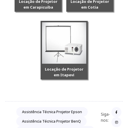
Locação de Projetor
Locação de Projetor
em Carapicuiba
em Cotia
Locação de Projetor
em Itapevi
Assistência Técnica Projetor Epson
Siga-
nos:
Assistência Técnica Projetor BenQ