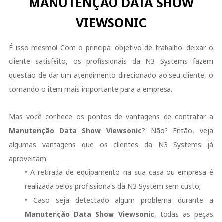
MANUTENÇÃO DATA SHOW
VIEWSONIC
É isso mesmo! Com o principal objetivo de trabalho: deixar o
cliente satisfeito, os profissionais da N3 Systems fazem
questão de dar um atendimento direcionado ao seu cliente, o
tornando o item mais importante para a empresa.
Mas você conhece os pontos de vantagens de contratar a
Manutenção Data Show Viewsonic
? Não? Então, veja
algumas vantagens que os clientes da N3 Systems já
aproveitam:
• A retirada de equipamento na sua casa ou empresa é
realizada pelos profissionais da N3 System sem custo;
• Caso seja detectado algum problema durante a
Manutenção Data Show Viewsonic
, todas as peças