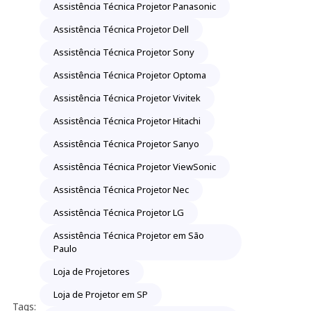
Assistência Técnica Projetor Panasonic
Assistência Técnica Projetor Dell
Assistência Técnica Projetor Sony
Assistência Técnica Projetor Optoma
Assistência Técnica Projetor Vivitek
Assistência Técnica Projetor Hitachi
Assistência Técnica Projetor Sanyo
Assistência Técnica Projetor ViewSonic
Assistência Técnica Projetor Nec
Assistência Técnica Projetor LG
Assistência Técnica Projetor em São
Paulo
Loja de Projetores
Loja de Projetor em SP
Tags: