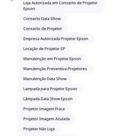
Loja Autorizada em Conserto de Projetor
Epson
Conserto Data Show
Conserto de Projetor
Empresa Autorizada Projetor Epson
Locação de Projetor SP
Manutenção em Projetor Epson
Manutenção Preventiva Projetores
Manutenção Data Show
Lampada para Projetor Epson
Lâmpada Data Show Epson
Projetor Imagem Fraca
Projetor Imagem Azulada
Projetor Não Liga