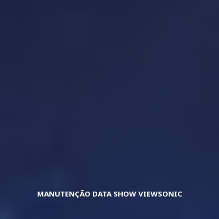
MANUTENÇÃO DATA SHOW VIEWSONIC