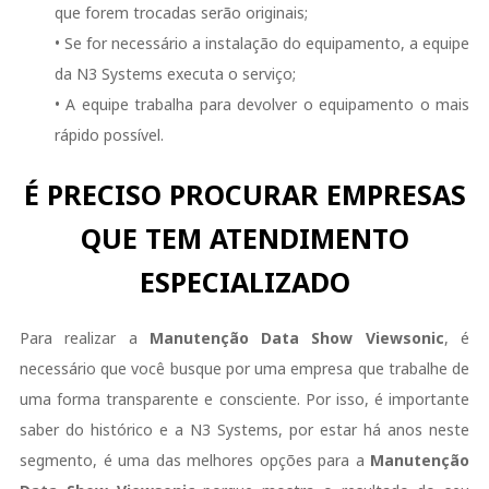
que forem trocadas serão originais;
• Se for necessário a instalação do equipamento, a equipe
da N3 Systems executa o serviço;
• A equipe trabalha para devolver o equipamento o mais
rápido possível.
É PRECISO PROCURAR EMPRESAS
QUE TEM ATENDIMENTO
ESPECIALIZADO
Para realizar a
Manutenção Data Show Viewsonic
, é
necessário que você busque por uma empresa que trabalhe de
uma forma transparente e consciente. Por isso, é importante
saber do histórico e a N3 Systems, por estar há anos neste
segmento, é uma das melhores opções para a
Manutenção