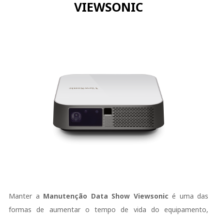
VIEWSONIC
Manter a
Manutenção Data Show Viewsonic
é uma das
formas de aumentar o tempo de vida do equipamento,