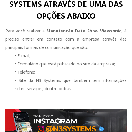
SYSTEMS ATRAVÉS DE UMA DAS
OPÇÕES ABAIXO
Para você realizar a
Manutenção Data Show Viewsonic
, é
preciso entrar em contato com a empresa através das
principais formas de comunicação que são:
• E-mail;
• Formulário que está publicado no site da empresa;
• Telefone;
• Site da N3 Systems, que também tem informações
sobre serviços, dentre outras.