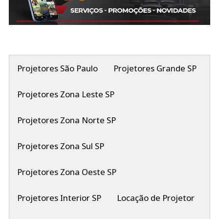
Projetores São Paulo
Projetores Grande SP
Projetores Zona Leste SP
Projetores Zona Norte SP
Projetores Zona Sul SP
Projetores Zona Oeste SP
Projetores Interior SP
Locação de Projetor