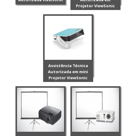
Projetor ViewSonic
Assistência Técnica
Autorizada em mini
Projetor ViewSonic