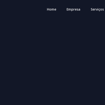
Home
Empresa
Serviços