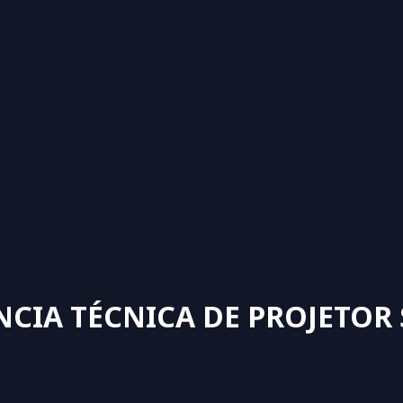
NCIA TÉCNICA DE PROJETOR 