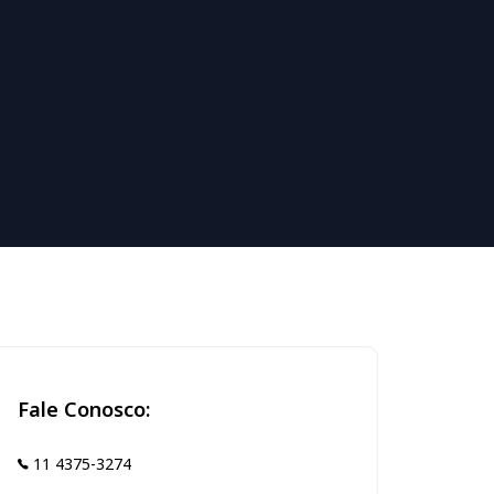
Fale Conosco:
11 4375-3274