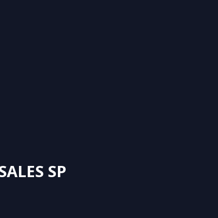
SALES SP