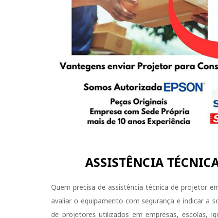
ASSISTÊNCIA TÉCNICA
Quem precisa de assistência técnica de projetor 
avaliar o equipamento com segurança e indicar a 
de projetores utilizados em empresas, escolas, igr