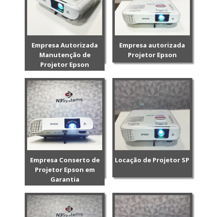
Empresa Autorizada
Empresa autorizada
Manutenção de
Projetor Epson
Projetor Epson
Empresa Conserto de
Locação de Projetor SP
Projetor Epson em
Garantia