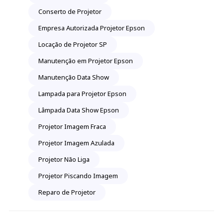
Conserto de Projetor
Empresa Autorizada Projetor Epson
Locação de Projetor SP
Manutenção em Projetor Epson
Manutenção Data Show
Lampada para Projetor Epson
Lâmpada Data Show Epson
Projetor Imagem Fraca
Projetor Imagem Azulada
Projetor Não Liga
Projetor Piscando Imagem
Reparo de Projetor