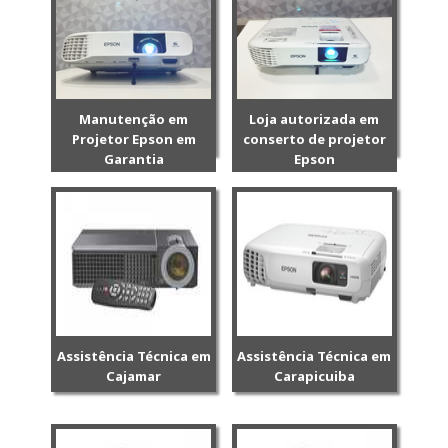
Manutenção em
Loja autorizada em
Projetor Epson em
conserto de projetor
Garantia
Epson
Assistência Técnica em
Assistência Técnica em
Cajamar
Carapicuiba