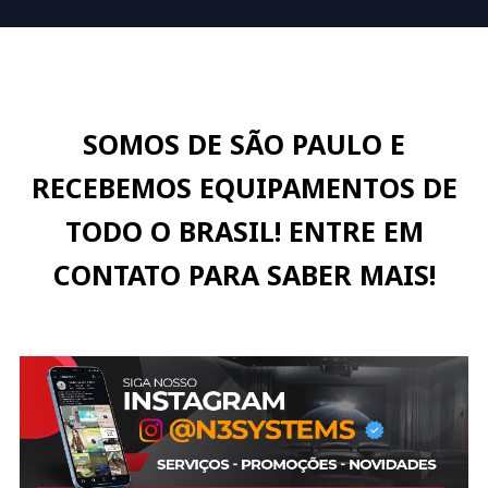
SOMOS DE SÃO PAULO E
RECEBEMOS EQUIPAMENTOS DE
TODO O BRASIL! ENTRE EM
CONTATO PARA SABER MAIS!