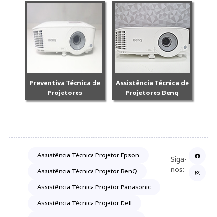
Preventiva Técnica de
Assistência Técnica de
Projetores
Projetores Benq
Assistência Técnica Projetor Epson
Siga-
nos:
Assistência Técnica Projetor BenQ
Assistência Técnica Projetor Panasonic
Assistência Técnica Projetor Dell