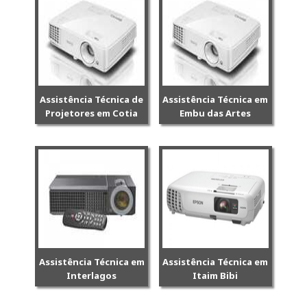
Assistência Técnica de
Assistência Técnica em
Projetores em Cotia
Embu das Artes
Assistência Técnica em
Assistência Técnica em
Interlagos
Itaim Bibi