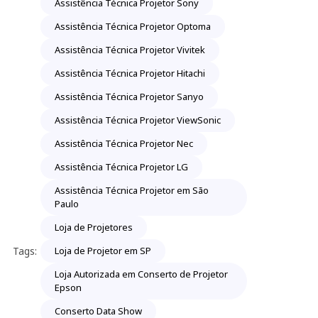
Assistência Técnica Projetor Sony
Assistência Técnica Projetor Optoma
Assistência Técnica Projetor Vivitek
Assistência Técnica Projetor Hitachi
Assistência Técnica Projetor Sanyo
Assistência Técnica Projetor ViewSonic
Assistência Técnica Projetor Nec
Assistência Técnica Projetor LG
Assistência Técnica Projetor em São
Paulo
Loja de Projetores
Tags:
Loja de Projetor em SP
Loja Autorizada em Conserto de Projetor
Epson
Conserto Data Show