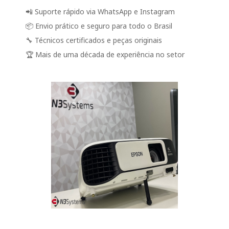
📲 Suporte rápido via WhatsApp e Instagram
📦 Envio prático e seguro para todo o Brasil
🔧 Técnicos certificados e peças originais
🏆 Mais de uma década de experiência no setor