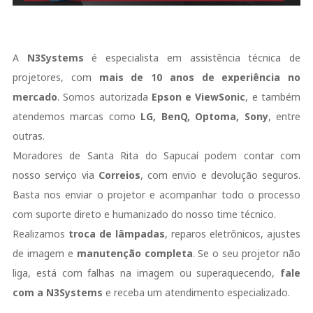
A
N3Systems
é especialista em assistência técnica de
projetores, com
mais de 10 anos de experiência no
mercado
. Somos autorizada
Epson e ViewSonic
, e também
atendemos marcas como
LG, BenQ, Optoma, Sony
, entre
outras.
Moradores de Santa Rita do Sapucaí podem contar com
nosso serviço via
Correios
, com envio e devolução seguros.
Basta nos enviar o projetor e acompanhar todo o processo
com suporte direto e humanizado do nosso time técnico.
Realizamos
troca de lâmpadas
, reparos eletrônicos, ajustes
de imagem e
manutenção completa
. Se o seu projetor não
liga, está com falhas na imagem ou superaquecendo,
fale
com a N3Systems
e receba um atendimento especializado.