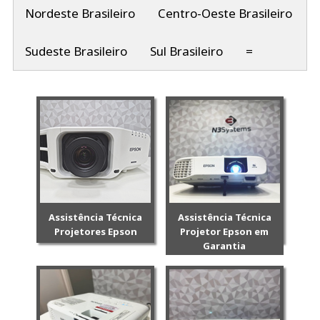
Nordeste Brasileiro
Centro-Oeste Brasileiro
Sudeste Brasileiro
Sul Brasileiro
=
Assistência Técnica
Assistência Técnica
Projetores Epson
Projetor Epson em
Garantia