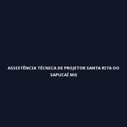
ASSISTÊNCIA TÉCNICA DE PROJETOR SANTA RITA DO
SAPUCAÍ MG