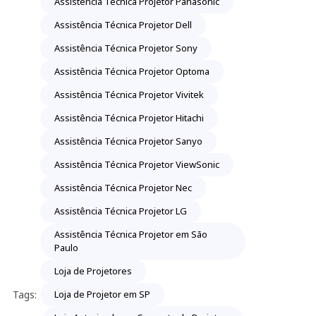
Assistência Técnica Projetor Panasonic
Assistência Técnica Projetor Dell
Assistência Técnica Projetor Sony
Assistência Técnica Projetor Optoma
Assistência Técnica Projetor Vivitek
Assistência Técnica Projetor Hitachi
Assistência Técnica Projetor Sanyo
Assistência Técnica Projetor ViewSonic
Assistência Técnica Projetor Nec
Assistência Técnica Projetor LG
Assistência Técnica Projetor em São
Paulo
Loja de Projetores
Tags:
Loja de Projetor em SP