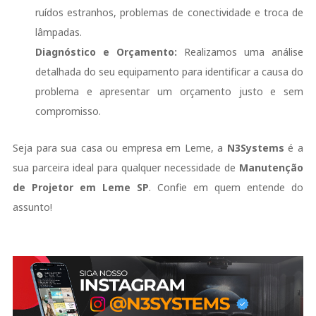
ruídos estranhos, problemas de conectividade e troca de
lâmpadas.
Diagnóstico e Orçamento:
Realizamos uma análise
detalhada do seu equipamento para identificar a causa do
problema e apresentar um orçamento justo e sem
compromisso.
Seja para sua casa ou empresa em Leme, a
N3Systems
é a
sua parceira ideal para qualquer necessidade de
Manutenção
de Projetor em Leme SP
. Confie em quem entende do
assunto!