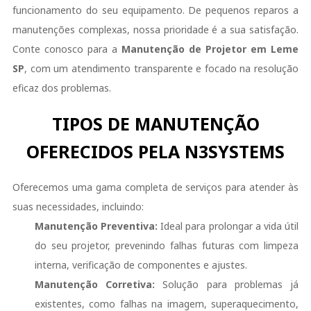
funcionamento do seu equipamento. De pequenos reparos a
manutenções complexas, nossa prioridade é a sua satisfação.
Conte conosco para a
Manutenção de Projetor em Leme
SP
, com um atendimento transparente e focado na resolução
eficaz dos problemas.
TIPOS DE MANUTENÇÃO
OFERECIDOS PELA N3SYSTEMS
Oferecemos uma gama completa de serviços para atender às
suas necessidades, incluindo:
Manutenção Preventiva:
Ideal para prolongar a vida útil
do seu projetor, prevenindo falhas futuras com limpeza
interna, verificação de componentes e ajustes.
Manutenção Corretiva:
Solução para problemas já
existentes, como falhas na imagem, superaquecimento,