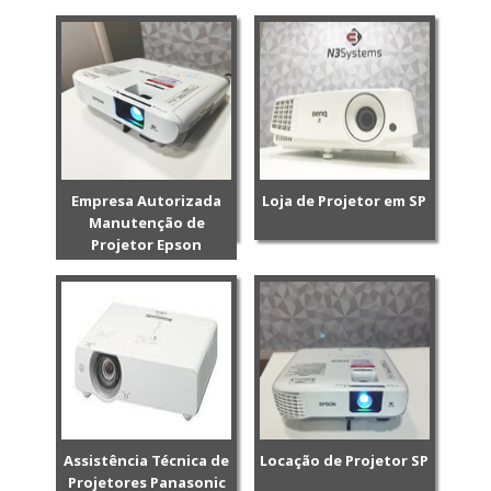
Empresa Autorizada
Loja de Projetor em SP
Manutenção de
Projetor Epson
Assistência Técnica de
Locação de Projetor SP
Projetores Panasonic