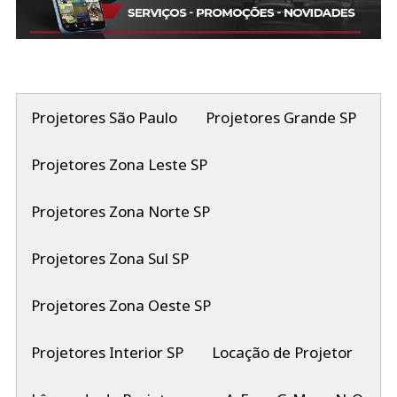
Projetores São Paulo
Projetores Grande SP
Projetores Zona Leste SP
Projetores Zona Norte SP
Projetores Zona Sul SP
Projetores Zona Oeste SP
Projetores Interior SP
Locação de Projetor