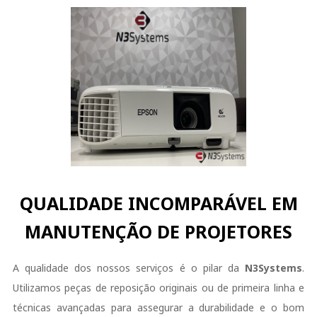
QUALIDADE INCOMPARÁVEL EM
MANUTENÇÃO DE PROJETORES
A qualidade dos nossos serviços é o pilar da
N3Systems
.
Utilizamos peças de reposição originais ou de primeira linha e
técnicas avançadas para assegurar a durabilidade e o bom