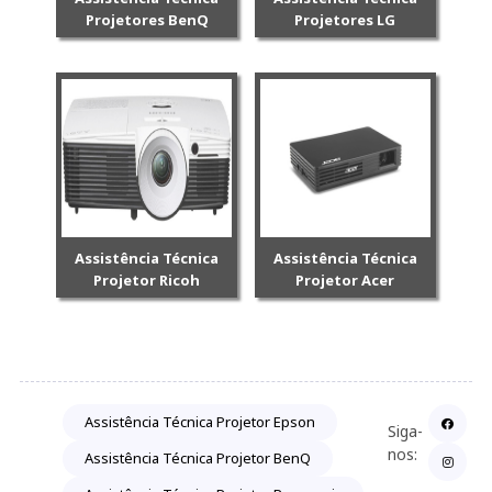
Projetores BenQ
Projetores LG
Assistência Técnica
Assistência Técnica
Projetor Ricoh
Projetor Acer
Assistência Técnica Projetor Epson
Siga-
nos:
Assistência Técnica Projetor BenQ