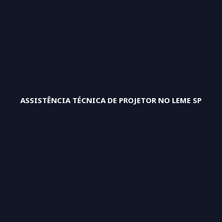
ASSISTÊNCIA TÉCNICA DE PROJETOR NO LEME SP