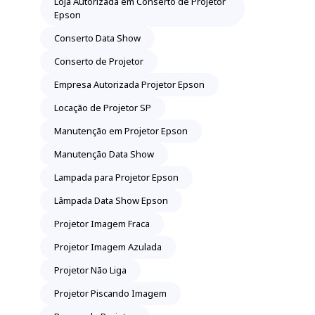
Loja Autorizada em Conserto de Projetor
Epson
Conserto Data Show
Conserto de Projetor
Empresa Autorizada Projetor Epson
Locação de Projetor SP
Manutenção em Projetor Epson
Manutenção Data Show
Lampada para Projetor Epson
Lâmpada Data Show Epson
Projetor Imagem Fraca
Projetor Imagem Azulada
Projetor Não Liga
Projetor Piscando Imagem