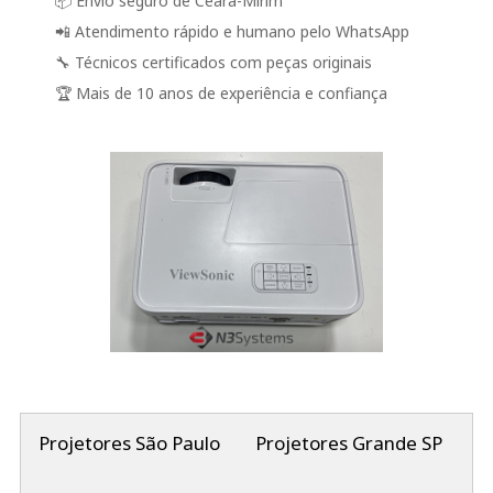
📦 Envio seguro de Ceará-Mirim
📲 Atendimento rápido e humano pelo WhatsApp
🔧 Técnicos certificados com peças originais
🏆 Mais de 10 anos de experiência e confiança
Projetores São Paulo
Projetores Grande SP