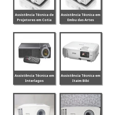
Assistência Técnica de
Assistência Técnica em
Projetores em Cotia
Embu das Artes
Assistência Técnica em
Assistência Técnica em
Interlagos
Itaim Bibi