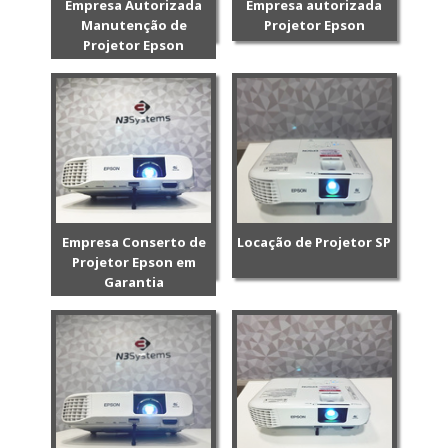
Empresa Autorizada
Empresa autorizada
Manutenção de
Projetor Epson
Projetor Epson
Empresa Conserto de
Locação de Projetor SP
Projetor Epson em
Garantia