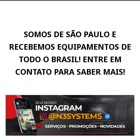
SOMOS DE SÃO PAULO E
RECEBEMOS EQUIPAMENTOS DE
TODO O BRASIL! ENTRE EM
CONTATO PARA SABER MAIS!