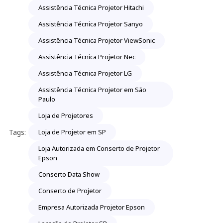
Assistência Técnica Projetor Hitachi
Assistência Técnica Projetor Sanyo
Assistência Técnica Projetor ViewSonic
Assistência Técnica Projetor Nec
Assistência Técnica Projetor LG
Assistência Técnica Projetor em São
Paulo
Loja de Projetores
Tags:
Loja de Projetor em SP
Loja Autorizada em Conserto de Projetor
Epson
Conserto Data Show
Conserto de Projetor
Empresa Autorizada Projetor Epson