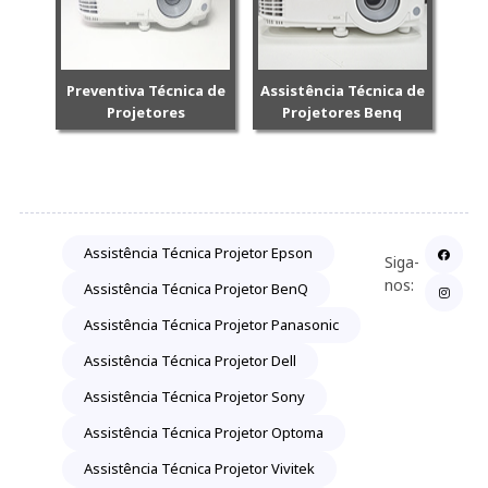
Preventiva Técnica de
Assistência Técnica de
Projetores
Projetores Benq
Assistência Técnica Projetor Epson
Siga-
nos:
Assistência Técnica Projetor BenQ
Assistência Técnica Projetor Panasonic
Assistência Técnica Projetor Dell
Assistência Técnica Projetor Sony
Assistência Técnica Projetor Optoma
Assistência Técnica Projetor Vivitek