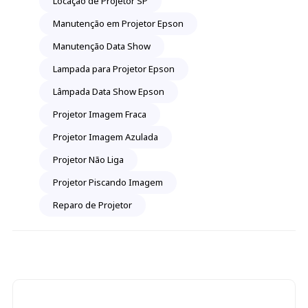
Locação de Projetor SP
Manutenção em Projetor Epson
Manutenção Data Show
Lampada para Projetor Epson
Lâmpada Data Show Epson
Projetor Imagem Fraca
Projetor Imagem Azulada
Projetor Não Liga
Projetor Piscando Imagem
Reparo de Projetor