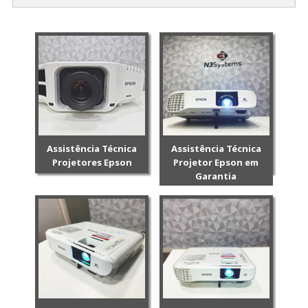
Assistência Técnica
Assistência Técnica
Projetores Epson
Projetor Epson em
Garantia