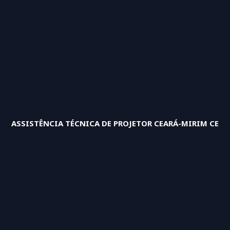
ASSISTÊNCIA TÉCNICA DE PROJETOR CEARÁ-MIRIM CE